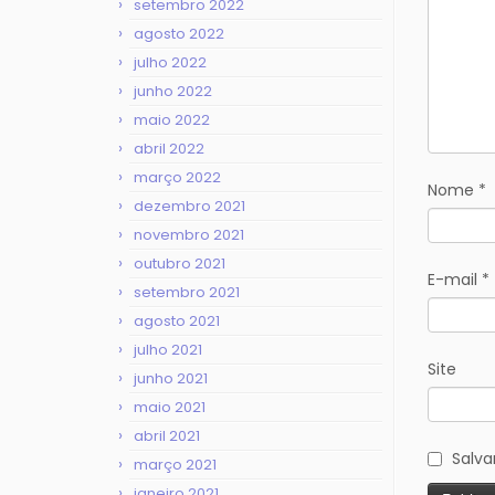
setembro 2022
agosto 2022
julho 2022
junho 2022
maio 2022
abril 2022
março 2022
Nome
*
dezembro 2021
novembro 2021
outubro 2021
E-mail
*
setembro 2021
agosto 2021
julho 2021
Site
junho 2021
maio 2021
abril 2021
Salva
março 2021
janeiro 2021