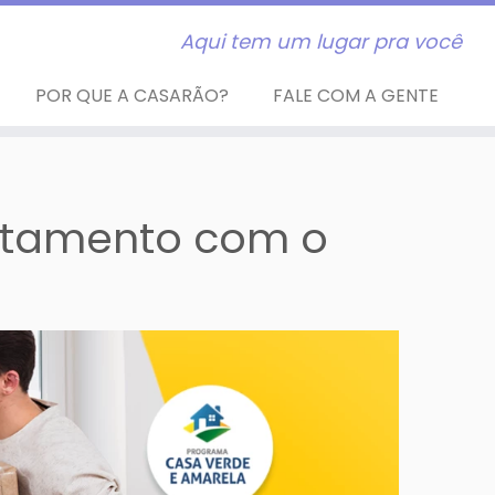
Aqui tem um lugar pra você
POR QUE A CASARÃO?
FALE COM A GENTE
rtamento com o