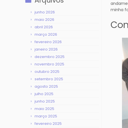
Arquivos
andament
minha fa
junho 2026
maio 2026
Com
abril 2026
março 2026
fevereiro 2026
janeiro 2026
dezembro 2025
novembro 2025
outubro 2025
setembro 2025
agosto 2025
julho 2025
junho 2025
maio 2025
março 2025
fevereiro 2025