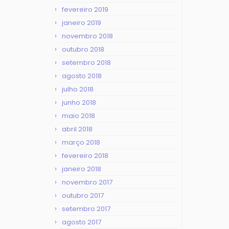
fevereiro 2019
janeiro 2019
novembro 2018
outubro 2018
setembro 2018
agosto 2018
julho 2018
junho 2018
maio 2018
abril 2018
março 2018
fevereiro 2018
janeiro 2018
novembro 2017
outubro 2017
setembro 2017
agosto 2017