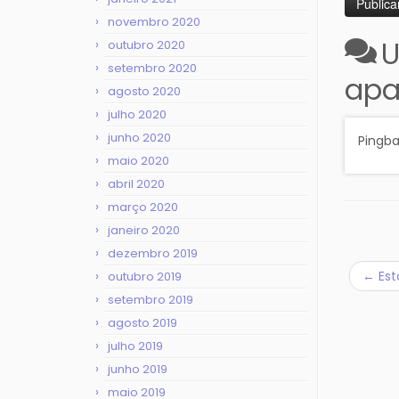
novembro 2020
U
outubro 2020
setembro 2020
apa
agosto 2020
julho 2020
junho 2020
Pingb
maio 2020
abril 2020
março 2020
janeiro 2020
dezembro 2019
←
Est
outubro 2019
setembro 2019
agosto 2019
julho 2019
junho 2019
maio 2019