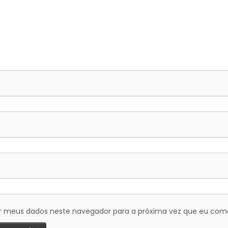
r meus dados neste navegador para a próxima vez que eu com