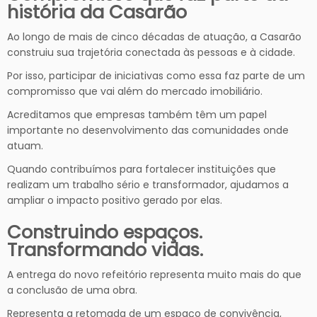
história da Casarão
Ao longo de mais de cinco décadas de atuação, a Casarão
construiu sua trajetória conectada às pessoas e à cidade.
Por isso, participar de iniciativas como essa faz parte de um
compromisso que vai além do mercado imobiliário.
Acreditamos que empresas também têm um papel
importante no desenvolvimento das comunidades onde
atuam.
Quando contribuímos para fortalecer instituições que
realizam um trabalho sério e transformador, ajudamos a
ampliar o impacto positivo gerado por elas.
Construindo espaços.
Transformando vidas.
A entrega do novo refeitório representa muito mais do que
a conclusão de uma obra.
Representa a retomada de um espaço de convivência,