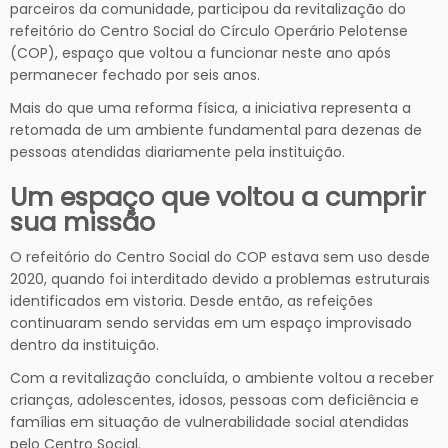
parceiros da comunidade, participou da revitalização do
refeitório do Centro Social do Círculo Operário Pelotense
(COP), espaço que voltou a funcionar neste ano após
permanecer fechado por seis anos.
Mais do que uma reforma física, a iniciativa representa a
retomada de um ambiente fundamental para dezenas de
pessoas atendidas diariamente pela instituição.
Um espaço que voltou a cumprir
sua missão
O refeitório do Centro Social do COP estava sem uso desde
2020, quando foi interditado devido a problemas estruturais
identificados em vistoria. Desde então, as refeições
continuaram sendo servidas em um espaço improvisado
dentro da instituição.
Com a revitalização concluída, o ambiente voltou a receber
crianças, adolescentes, idosos, pessoas com deficiência e
famílias em situação de vulnerabilidade social atendidas
pelo Centro Social.