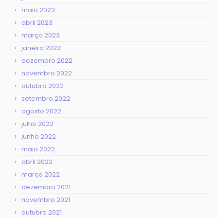
maio 2023
abril 2023
março 2023
janeiro 2023
dezembro 2022
novembro 2022
outubro 2022
setembro 2022
agosto 2022
julho 2022
junho 2022
maio 2022
abril 2022
março 2022
dezembro 2021
novembro 2021
outubro 2021