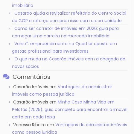
imobiliário
Casarão ajuda a revitalizar refeitório do Centro Social
do COP e reforça compromisso com a comunidade
Como ser corretor de imóveis em 2026: guia para
começar uma carreira no mercado imobiliário
Verso*: empreendimento no Quartier aposta em
gestão profissional para investidores
O que muda na Casarão Imóveis com a chegada de
novos sócios
Comentários
Casarão Imóveis
em
Vantagens de administrar
imóveis como pessoa jurídica
Casarão Imóveis
em
Minha Casa Minha Vida em
Pelotas (2025): guia completo para encontrar o imóvel
certo em cada faixa
Vanessa Ribeiro
em
Vantagens de administrar imóveis
como pessoa jurídica