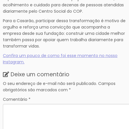
acolhimento e cuidado para dezenas de pessoas atendidas
diariamente pelo Centro Social do COP.
Para a Casarão, participar dessa transformação é motivo de
orgulho e reforça uma convicção que acompanha a
empresa desde sua fundação: construir uma cidade melhor
também passa por apoiar quem trabalha diariamente para
transformar vidas.
Confira um pouco de como foi esse momento no nosso
Instagram.
Deixe um comentário
O seu endereço de e-mail não será publicado.
Campos
obrigatórios são marcados com
*
Comentário
*