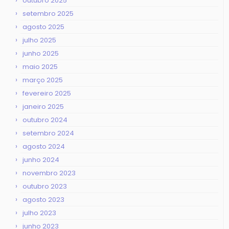
outubro 2025
setembro 2025
agosto 2025
julho 2025
junho 2025
maio 2025
março 2025
fevereiro 2025
janeiro 2025
outubro 2024
setembro 2024
agosto 2024
junho 2024
novembro 2023
outubro 2023
agosto 2023
julho 2023
junho 2023