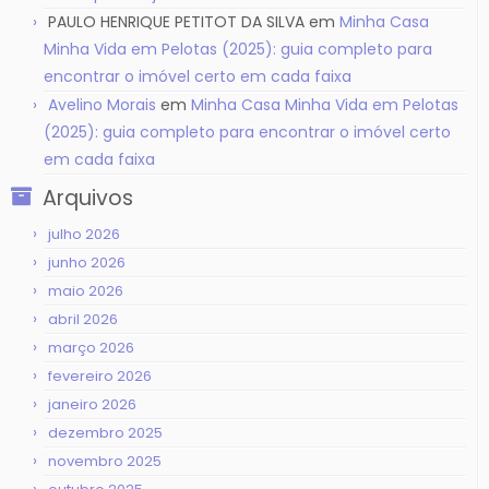
PAULO HENRIQUE PETITOT DA SILVA
em
Minha Casa
Minha Vida em Pelotas (2025): guia completo para
encontrar o imóvel certo em cada faixa
Avelino Morais
em
Minha Casa Minha Vida em Pelotas
(2025): guia completo para encontrar o imóvel certo
em cada faixa
Arquivos
julho 2026
junho 2026
maio 2026
abril 2026
março 2026
fevereiro 2026
janeiro 2026
dezembro 2025
novembro 2025