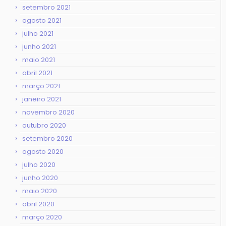
setembro 2021
agosto 2021
julho 2021
junho 2021
maio 2021
abril 2021
março 2021
janeiro 2021
novembro 2020
outubro 2020
setembro 2020
agosto 2020
julho 2020
junho 2020
maio 2020
abril 2020
março 2020