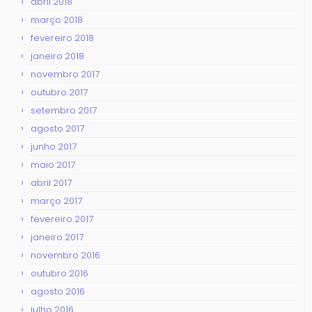
abril 2018
março 2018
fevereiro 2018
janeiro 2018
novembro 2017
outubro 2017
setembro 2017
agosto 2017
junho 2017
maio 2017
abril 2017
março 2017
fevereiro 2017
janeiro 2017
novembro 2016
outubro 2016
agosto 2016
julho 2016