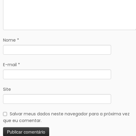
Nome
*
E-mail
*
Site
Salvar meus dados neste navegador para a próxima vez
que eu comentar.