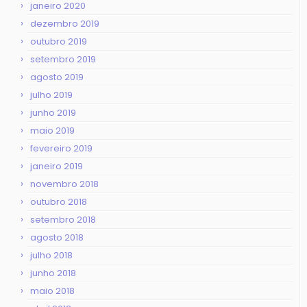
janeiro 2020
dezembro 2019
outubro 2019
setembro 2019
agosto 2019
julho 2019
junho 2019
maio 2019
fevereiro 2019
janeiro 2019
novembro 2018
outubro 2018
setembro 2018
agosto 2018
julho 2018
junho 2018
maio 2018