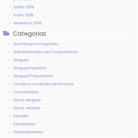
junho 2016
maio 2016
fevereiro 2016
Categorias
Acontece na Casarão
Administração de Condomínios
Aluguel
Aluguel Inquilino
Aluguel Proprietário
Compra ou venda de imóveis
Condomínio
Dicas aluguel
Dicas vendas
Ebooks
Estudantes
Financiamento