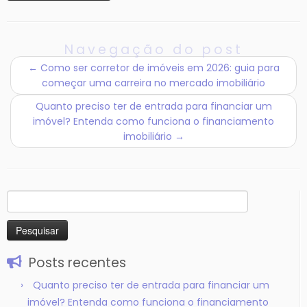
Navegação do post
←
Como ser corretor de imóveis em 2026: guia para
começar uma carreira no mercado imobiliário
Quanto preciso ter de entrada para financiar um
imóvel? Entenda como funciona o financiamento
imobiliário
→
Pesquisar
por:
Posts recentes
Quanto preciso ter de entrada para financiar um
imóvel? Entenda como funciona o financiamento