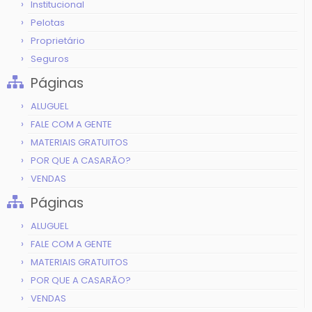
Institucional
Pelotas
Proprietário
Seguros
Páginas
ALUGUEL
FALE COM A GENTE
MATERIAIS GRATUITOS
POR QUE A CASARÃO?
VENDAS
Páginas
ALUGUEL
FALE COM A GENTE
MATERIAIS GRATUITOS
POR QUE A CASARÃO?
VENDAS