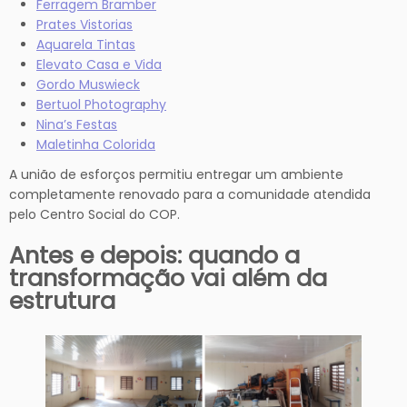
Ferragem Bramber
Prates Vistorias
Aquarela Tintas
Elevato Casa e Vida
Gordo Muswieck
Bertuol Photography
Nina’s Festas
Maletinha Colorida
A união de esforços permitiu entregar um ambiente
completamente renovado para a comunidade atendida
pelo Centro Social do COP.
Antes e depois: quando a
transformação vai além da
estrutura