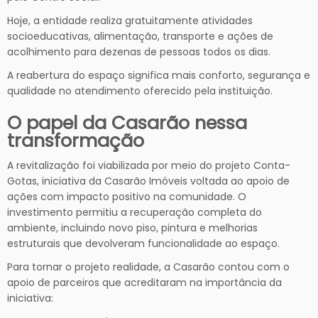
Hoje, a entidade realiza gratuitamente atividades
socioeducativas, alimentação, transporte e ações de
acolhimento para dezenas de pessoas todos os dias.
A reabertura do espaço significa mais conforto, segurança e
qualidade no atendimento oferecido pela instituição.
O papel da Casarão nessa
transformação
A revitalização foi viabilizada por meio do projeto Conta-
Gotas, iniciativa da Casarão Imóveis voltada ao apoio de
ações com impacto positivo na comunidade. O
investimento permitiu a recuperação completa do
ambiente, incluindo novo piso, pintura e melhorias
estruturais que devolveram funcionalidade ao espaço.
Para tornar o projeto realidade, a Casarão contou com o
apoio de parceiros que acreditaram na importância da
iniciativa: