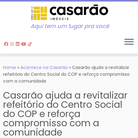
Aqui tem um lugar pra você
Skip
to
Home
»
Acontece na Casarão
»
Casarão ajuda a revitalizar
content
refeitório do Centro Social do COP e reforça compromisso
com a comunidade
Casarão ajuda a revitalizar
refeitório do Centro Social
do COP e reforça
compromisso com a
comunidade