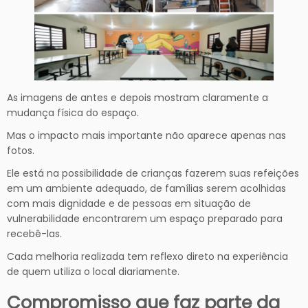
As imagens de antes e depois mostram claramente a
mudança física do espaço.
Mas o impacto mais importante não aparece apenas nas
fotos.
Ele está na possibilidade de crianças fazerem suas refeições
em um ambiente adequado, de famílias serem acolhidas
com mais dignidade e de pessoas em situação de
vulnerabilidade encontrarem um espaço preparado para
recebê-las.
Cada melhoria realizada tem reflexo direto na experiência
de quem utiliza o local diariamente.
Compromisso que faz parte da