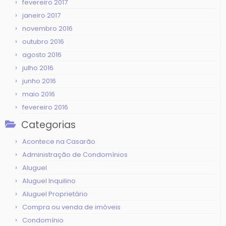
fevereiro 2017
janeiro 2017
novembro 2016
outubro 2016
agosto 2016
julho 2016
junho 2016
maio 2016
fevereiro 2016
Categorias
Acontece na Casarão
Administração de Condomínios
Aluguel
Aluguel Inquilino
Aluguel Proprietário
Compra ou venda de imóveis
Condomínio