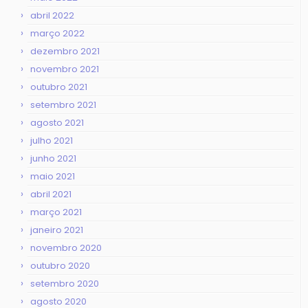
abril 2022
março 2022
dezembro 2021
novembro 2021
outubro 2021
setembro 2021
agosto 2021
julho 2021
junho 2021
maio 2021
abril 2021
março 2021
janeiro 2021
novembro 2020
outubro 2020
setembro 2020
agosto 2020