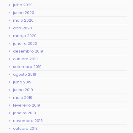
julho 2020
junho 2020
maio 2020
abril 2020
março 2020
janeiro 2020
dezembro 2019
outubro 2019
setembro 2019
agosto 2019
julho 2019
junho 2019
maio 2019
fevereiro 2019
janeiro 2019
novembro 2018
outubro 2018