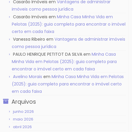
Casarão Imóveis
em
Vantagens de administrar
imóveis como pessoa jurídica
Casarão Imóveis
em
Minha Casa Minha Vida em
Pelotas (2025): guia completo para encontrar o imóvel
certo em cada faixa
Vanessa Ribeiro
em
Vantagens de administrar imóveis
como pessoa jurídica
PAULO HENRIQUE PETITOT DA SILVA
em
Minha Casa
Minha Vida em Pelotas (2025): guia completo para
encontrar o imóvel certo em cada faixa
Avelino Morais
em
Minha Casa Minha Vida em Pelotas
(2025): guia completo para encontrar o imóvel certo
em cada faixa
Arquivos
junho 2026
maio 2026
abril 2026