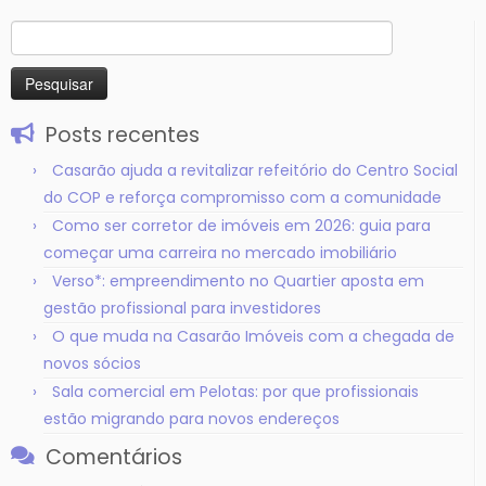
Pesquisar
por:
Posts recentes
Casarão ajuda a revitalizar refeitório do Centro Social
do COP e reforça compromisso com a comunidade
Como ser corretor de imóveis em 2026: guia para
começar uma carreira no mercado imobiliário
Verso*: empreendimento no Quartier aposta em
gestão profissional para investidores
O que muda na Casarão Imóveis com a chegada de
novos sócios
Sala comercial em Pelotas: por que profissionais
estão migrando para novos endereços
Comentários