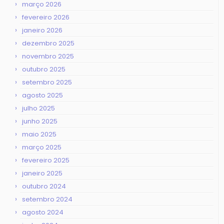
março 2026
fevereiro 2026
janeiro 2026
dezembro 2025
novembro 2025
outubro 2025
setembro 2025
agosto 2025
julho 2025
junho 2025
maio 2025
março 2025
fevereiro 2025
janeiro 2025
outubro 2024
setembro 2024
agosto 2024