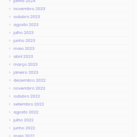
junho 2024
novembro 2023
outubro 2023
agosto 2023
julho 2023
junho 2023
maio 2023
abril 2023
março 2023
janeiro 2023
dezembro 2022
novembro 2022
outubro 2022
setembro 2022
agosto 2022
julho 2022
junho 2022
maio 2022