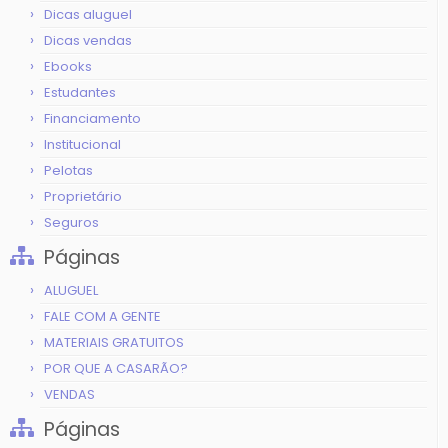
Dicas aluguel
Dicas vendas
Ebooks
Estudantes
Financiamento
Institucional
Pelotas
Proprietário
Seguros
Páginas
ALUGUEL
FALE COM A GENTE
MATERIAIS GRATUITOS
POR QUE A CASARÃO?
VENDAS
Páginas