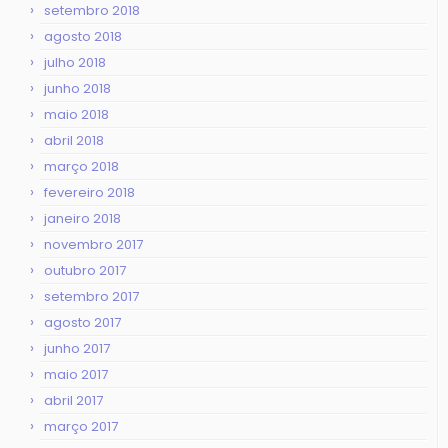
setembro 2018
agosto 2018
julho 2018
junho 2018
maio 2018
abril 2018
março 2018
fevereiro 2018
janeiro 2018
novembro 2017
outubro 2017
setembro 2017
agosto 2017
junho 2017
maio 2017
abril 2017
março 2017