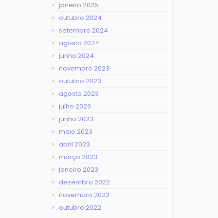
janeiro 2025
outubro 2024
setembro 2024
agosto 2024
junho 2024
novembro 2023
outubro 2023
agosto 2023
julho 2023
junho 2023
maio 2023
abril 2023
março 2023
janeiro 2023
dezembro 2022
novembro 2022
outubro 2022