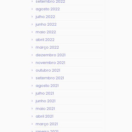
setembro 2022
agosto 2022
julho 2022
junho 2022
maio 2022
abril 2022
março 2022
dezembro 2021
novembro 2021
outubro 2021
setembro 2021
agosto 2021
julho 2021
junho 2021
maio 2021
abril 2021
março 2021
janeiro 2021