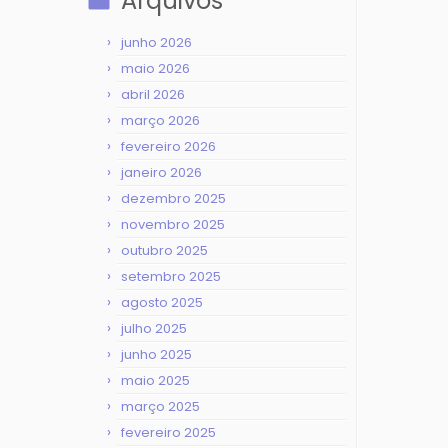
Arquivos
junho 2026
maio 2026
abril 2026
março 2026
fevereiro 2026
janeiro 2026
dezembro 2025
novembro 2025
outubro 2025
setembro 2025
agosto 2025
julho 2025
junho 2025
maio 2025
março 2025
fevereiro 2025