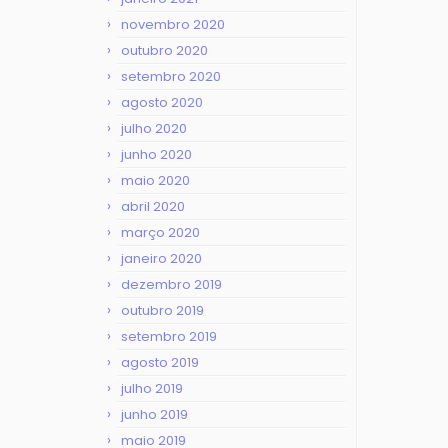
novembro 2020
outubro 2020
setembro 2020
agosto 2020
julho 2020
junho 2020
maio 2020
abril 2020
março 2020
janeiro 2020
dezembro 2019
outubro 2019
setembro 2019
agosto 2019
julho 2019
junho 2019
maio 2019