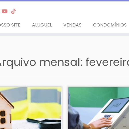
SSO SITE
ALUGUEL
VENDAS
CONDOMÍNIOS
Arquivo mensal:
feverei