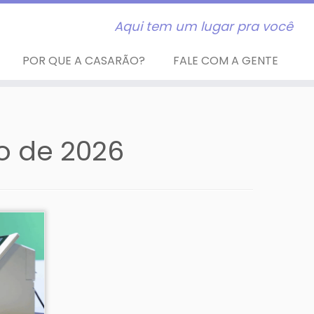
Aqui tem um lugar pra você
POR QUE A CASARÃO?
FALE COM A GENTE
ro de 2026