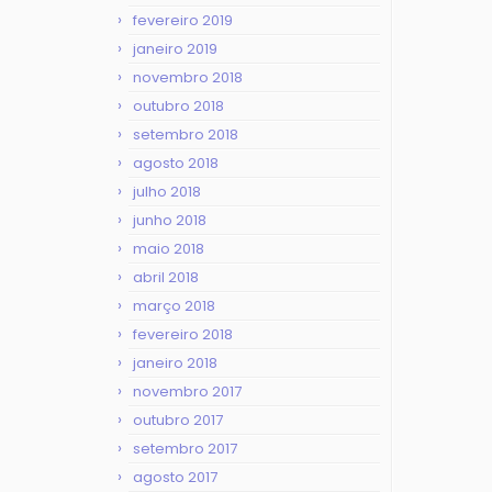
fevereiro 2019
janeiro 2019
novembro 2018
outubro 2018
setembro 2018
agosto 2018
julho 2018
junho 2018
maio 2018
abril 2018
março 2018
fevereiro 2018
janeiro 2018
novembro 2017
outubro 2017
setembro 2017
agosto 2017