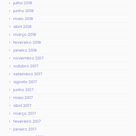
julho 2018
junho 2018
maio 2018
abril 2018
março 2018
fevereiro 2018
janeiro 2018
novembro 2017
outubro 2017
setembro 2017
agosto 2017
junho 2017
maio 2017
abril 2017
março 2017
fevereiro 2017
janeiro 2017