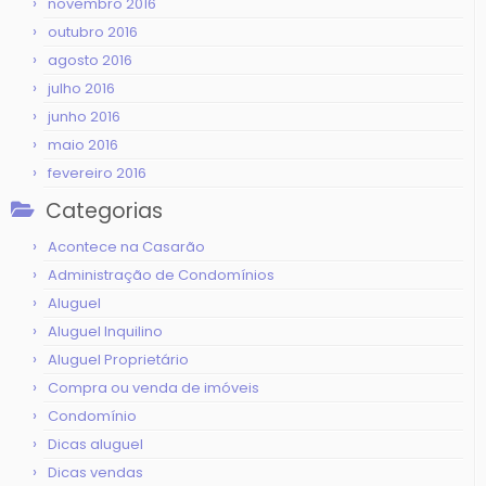
novembro 2016
outubro 2016
agosto 2016
julho 2016
junho 2016
maio 2016
fevereiro 2016
Categorias
Acontece na Casarão
Administração de Condomínios
Aluguel
Aluguel Inquilino
Aluguel Proprietário
Compra ou venda de imóveis
Condomínio
Dicas aluguel
Dicas vendas