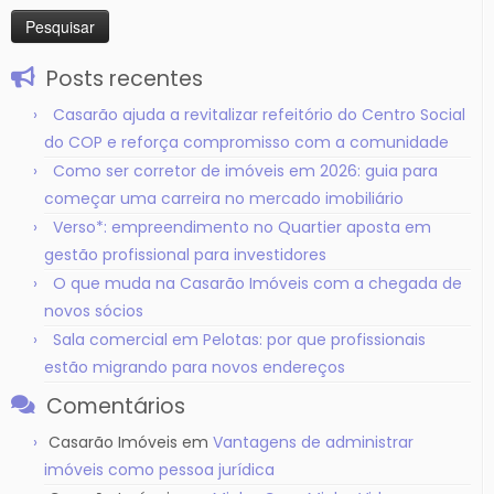
Posts recentes
Casarão ajuda a revitalizar refeitório do Centro Social
do COP e reforça compromisso com a comunidade
Como ser corretor de imóveis em 2026: guia para
começar uma carreira no mercado imobiliário
Verso*: empreendimento no Quartier aposta em
gestão profissional para investidores
O que muda na Casarão Imóveis com a chegada de
novos sócios
Sala comercial em Pelotas: por que profissionais
estão migrando para novos endereços
Comentários
Casarão Imóveis
em
Vantagens de administrar
imóveis como pessoa jurídica