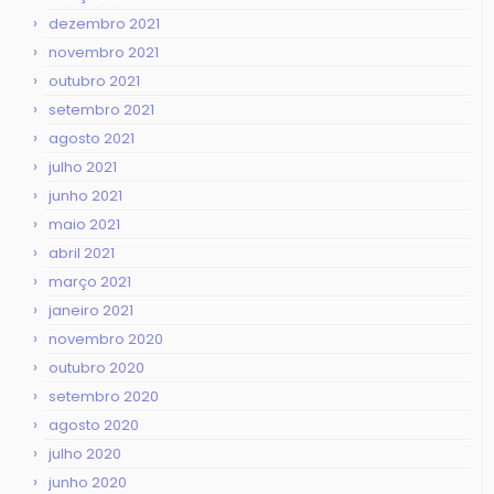
dezembro 2021
novembro 2021
outubro 2021
setembro 2021
agosto 2021
julho 2021
junho 2021
maio 2021
abril 2021
março 2021
janeiro 2021
novembro 2020
outubro 2020
setembro 2020
agosto 2020
julho 2020
junho 2020