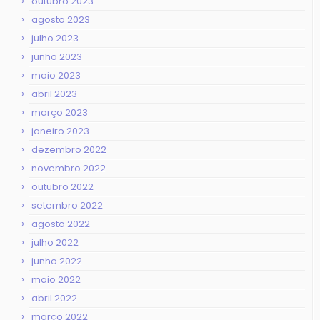
outubro 2023
agosto 2023
julho 2023
junho 2023
maio 2023
abril 2023
março 2023
janeiro 2023
dezembro 2022
novembro 2022
outubro 2022
setembro 2022
agosto 2022
julho 2022
junho 2022
maio 2022
abril 2022
março 2022