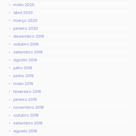
maio 2020
abril 2020
março 2020
janeiro 2020
dezembro 2019
outubro 2019
setembro 2019
agosto 2019
julho 2019
junho 2019
maio 2019
fevereiro 2019
janeiro 2019
novembro 2018
outubro 2018
setembro 2018
agosto 2018