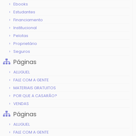
Ebooks
Estudantes
Financiamento
Institucional
Pelotas
Proprietário
Seguros
Páginas
ALUGUEL
FALE COM A GENTE
MATERIAIS GRATUITOS
POR QUE A CASARÃO?
VENDAS
Páginas
ALUGUEL
FALE COM A GENTE