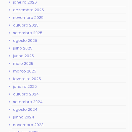
janeiro 2026
dezembro 2025
novembro 2025
outubro 2025
setembro 2025
agosto 2025
julho 2025
junho 2025
maio 2025
março 2025
fevereiro 2025
janeiro 2025
outubro 2024
setembro 2024
agosto 2024
junho 2024
novembro 2023