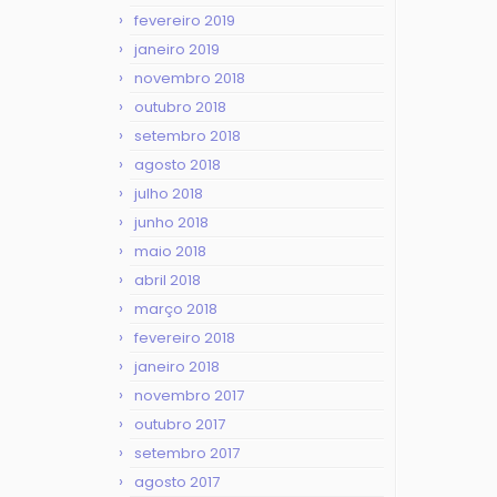
fevereiro 2019
janeiro 2019
novembro 2018
outubro 2018
setembro 2018
agosto 2018
julho 2018
junho 2018
maio 2018
abril 2018
março 2018
fevereiro 2018
janeiro 2018
novembro 2017
outubro 2017
setembro 2017
agosto 2017