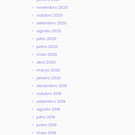
novembro 2020
outubro 2020
setembro 2020
agosto 2020
julho 2020
junho 2020
maio 2020
abril 2020
março 2020
janeiro 2020
dezembro 2019
outubro 2019
setembro 2019
agosto 2019
julho 2019
junho 2019
maio 2019