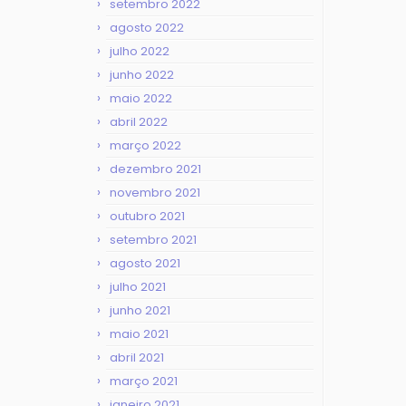
setembro 2022
agosto 2022
julho 2022
junho 2022
maio 2022
abril 2022
março 2022
dezembro 2021
novembro 2021
outubro 2021
setembro 2021
agosto 2021
julho 2021
junho 2021
maio 2021
abril 2021
março 2021
janeiro 2021