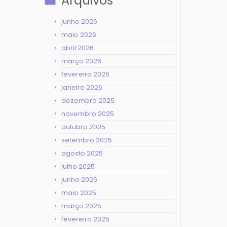
Arquivos
junho 2026
maio 2026
abril 2026
março 2026
fevereiro 2026
janeiro 2026
dezembro 2025
novembro 2025
outubro 2025
setembro 2025
agosto 2025
julho 2025
junho 2025
maio 2025
março 2025
fevereiro 2025