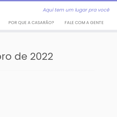
Aqui tem um lugar pra você
POR QUE A CASARÃO?
FALE COM A GENTE
ro de 2022