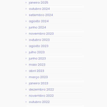
janeiro 2025
outubro 2024
setembro 2024
agosto 2024
junho 2024
novembro 2023
outubro 2023
agosto 2023
julho 2023
junho 2023
maio 2023
abril 2023
março 2023
janeiro 2023
dezembro 2022
novembro 2022
outubro 2022