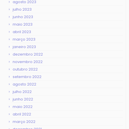
agosto 2023
julho 2023
junho 2023
maio 2023
abril 2023
março 2023
janeiro 2023
dezembro 2022
novembro 2022
outubro 2022
setembro 2022
agosto 2022
julho 2022
junho 2022
maio 2022
abril 2022
março 2022