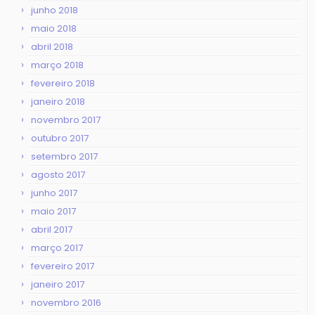
junho 2018
maio 2018
abril 2018
março 2018
fevereiro 2018
janeiro 2018
novembro 2017
outubro 2017
setembro 2017
agosto 2017
junho 2017
maio 2017
abril 2017
março 2017
fevereiro 2017
janeiro 2017
novembro 2016