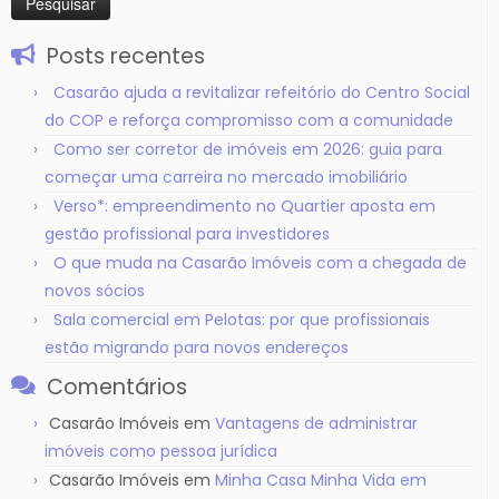
Posts recentes
Casarão ajuda a revitalizar refeitório do Centro Social
do COP e reforça compromisso com a comunidade
Como ser corretor de imóveis em 2026: guia para
começar uma carreira no mercado imobiliário
Verso*: empreendimento no Quartier aposta em
gestão profissional para investidores
O que muda na Casarão Imóveis com a chegada de
novos sócios
Sala comercial em Pelotas: por que profissionais
estão migrando para novos endereços
Comentários
Casarão Imóveis
em
Vantagens de administrar
imóveis como pessoa jurídica
Casarão Imóveis
em
Minha Casa Minha Vida em