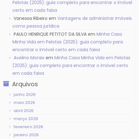
Pelotas (2025): guia completo para encontrar o imóvel
certo em cada faixa
Vanessa Ribeiro
em
Vantagens de administrar imóveis
como pessoa jurídica
PAULO HENRIQUE PETITOT DA SILVA
em
Minha Casa
Minha Vida em Pelotas (2025): guia completo para
encontrar o imóvel certo em cada faixa
Avelino Morais
em
Minha Casa Minha Vida em Pelotas
(2025): guia completo para encontrar o imóvel certo
em cada faixa
Arquivos
junho 2026
maio 2026
abril 2026
março 2026
fevereiro 2026
janeiro 2026