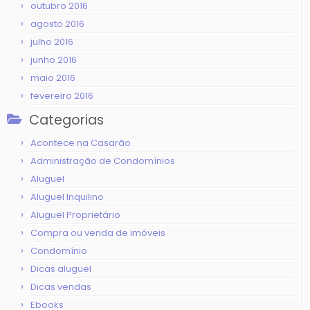
outubro 2016
agosto 2016
julho 2016
junho 2016
maio 2016
fevereiro 2016
Categorias
Acontece na Casarão
Administração de Condomínios
Aluguel
Aluguel Inquilino
Aluguel Proprietário
Compra ou venda de imóveis
Condomínio
Dicas aluguel
Dicas vendas
Ebooks