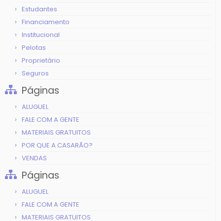
Estudantes
Financiamento
Institucional
Pelotas
Proprietário
Seguros
Páginas
ALUGUEL
FALE COM A GENTE
MATERIAIS GRATUITOS
POR QUE A CASARÃO?
VENDAS
Páginas
ALUGUEL
FALE COM A GENTE
MATERIAIS GRATUITOS