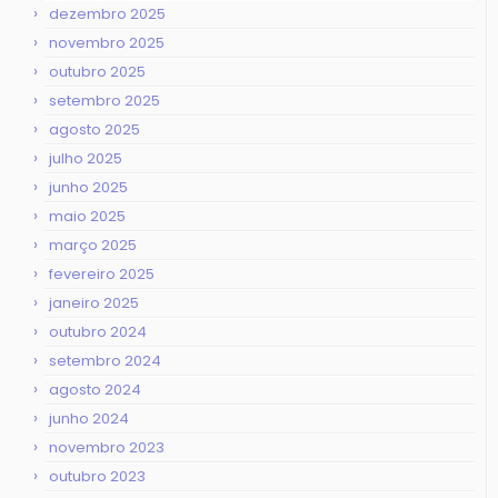
dezembro 2025
novembro 2025
outubro 2025
setembro 2025
agosto 2025
julho 2025
junho 2025
maio 2025
março 2025
fevereiro 2025
janeiro 2025
outubro 2024
setembro 2024
agosto 2024
junho 2024
novembro 2023
outubro 2023