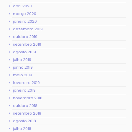
abril 2020
março 2020
janeiro 2020
dezembro 2019
outubro 2019
setembro 2019
agosto 2019
julho 2019
junho 2019
maio 2019
fevereiro 2019
janeiro 2019
novembro 2018
outubro 2018
setembro 2018
agosto 2018
julho 2018