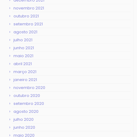
dezembro 2021
novembro 2021
outubro 2021
setembro 2021
agosto 2021
julho 2021
junho 2021
maio 2021
abril 2021
março 2021
janeiro 2021
novembro 2020
outubro 2020
setembro 2020
agosto 2020
julho 2020
junho 2020
maio 2020