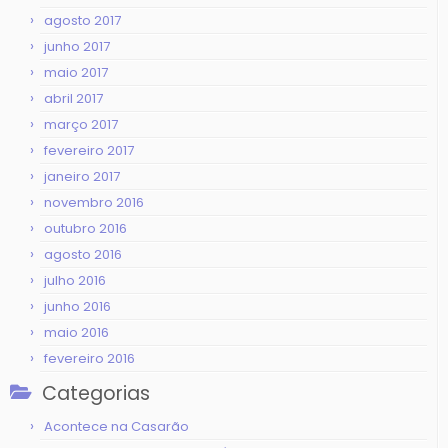
agosto 2017
junho 2017
maio 2017
abril 2017
março 2017
fevereiro 2017
janeiro 2017
novembro 2016
outubro 2016
agosto 2016
julho 2016
junho 2016
maio 2016
fevereiro 2016
Categorias
Acontece na Casarão