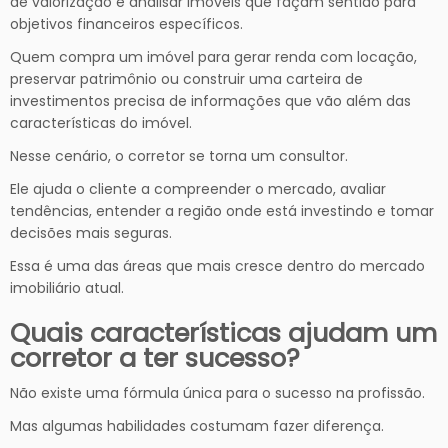
de valorização e analisar imóveis que façam sentido para
objetivos financeiros específicos.
Quem compra um imóvel para gerar renda com locação,
preservar patrimônio ou construir uma carteira de
investimentos precisa de informações que vão além das
características do imóvel.
Nesse cenário, o corretor se torna um consultor.
Ele ajuda o cliente a compreender o mercado, avaliar
tendências, entender a região onde está investindo e tomar
decisões mais seguras.
Essa é uma das áreas que mais cresce dentro do mercado
imobiliário atual.
Quais características ajudam um
corretor a ter sucesso?
Não existe uma fórmula única para o sucesso na profissão.
Mas algumas habilidades costumam fazer diferença.