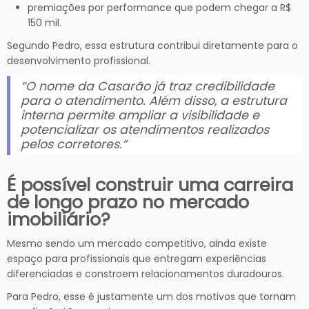
premiações por performance que podem chegar a R$
150 mil.
Segundo Pedro, essa estrutura contribui diretamente para o
desenvolvimento profissional.
“O nome da Casarão já traz credibilidade
para o atendimento. Além disso, a estrutura
interna permite ampliar a visibilidade e
potencializar os atendimentos realizados
pelos corretores.”
É possível construir uma carreira
de longo prazo no mercado
imobiliário?
Mesmo sendo um mercado competitivo, ainda existe
espaço para profissionais que entregam experiências
diferenciadas e constroem relacionamentos duradouros.
Para Pedro, esse é justamente um dos motivos que tornam