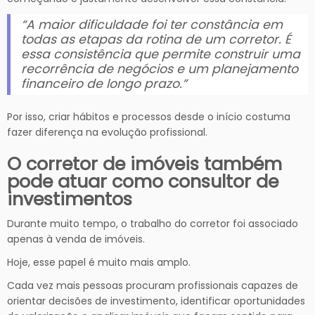
“A maior dificuldade foi ter constância em
todas as etapas da rotina de um corretor. É
essa consistência que permite construir uma
recorrência de negócios e um planejamento
financeiro de longo prazo.”
Por isso, criar hábitos e processos desde o início costuma
fazer diferença na evolução profissional.
O corretor de imóveis também
pode atuar como consultor de
investimentos
Durante muito tempo, o trabalho do corretor foi associado
apenas à venda de imóveis.
Hoje, esse papel é muito mais amplo.
Cada vez mais pessoas procuram profissionais capazes de
orientar decisões de investimento, identificar oportunidades