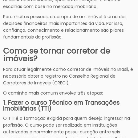
escolhas com base no mercado imobiliário.
Para muitas pessoas, a compra de um imóvel é uma das
decisões financeiras mais importantes da vida. Por isso,
confiança, conhecimento e relacionamento são pilares
fundamentais da profissão.
Como se tornar corretor de
imóveis?
Para atuar legalmente como corretor de imóveis no Brasil, é
necessário obter o registro no Conselho Regional de
Corretores de Imóveis (CRECI).
O caminho mais comum envolve três etapas:
1. Fazer o curso Técnico em Transações
Imobiliárias (TTI)
O TTI é a formação exigida para quem deseja ingressar na
profissão. O curso pode ser realizado em instituições
autorizadas e normalmente possui duração entre seis