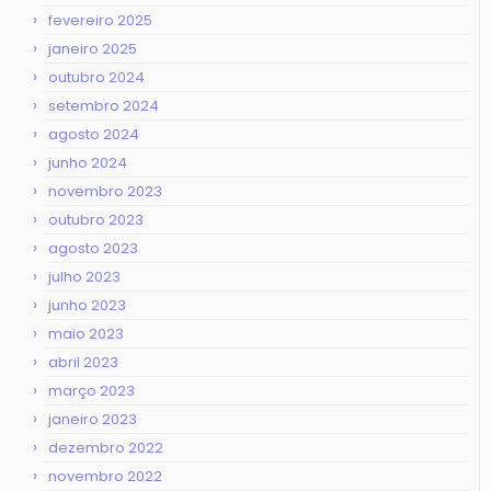
fevereiro 2025
janeiro 2025
outubro 2024
setembro 2024
agosto 2024
junho 2024
novembro 2023
outubro 2023
agosto 2023
julho 2023
junho 2023
maio 2023
abril 2023
março 2023
janeiro 2023
dezembro 2022
novembro 2022