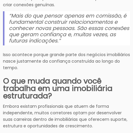
criar conexões genuínas.
“Mais do que pensar apenas em comissão, é
fundamental construir relacionamentos e
conhecer novas pessoas. São essas conexões
que geram confiança e, muitas vezes, as
futuras indicações.”
Isso acontece porque grande parte dos negócios imobiliários
nasce justamente da confiança construída ao longo do
tempo.
O que muda quando você
trabalha em uma imobiliária
estruturada?
Embora existam profissionais que atuem de forma
independente, muitos corretores optam por desenvolver
suas carreiras dentro de imobiliárias que oferecem suporte,
estrutura e oportunidades de crescimento.