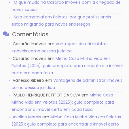
O que muda na Casarão Imóveis com a chegada de
novos sócios
Sala comercial em Pelotas: por que profissionais
estão migrando para novos endereços
Comentários
Casarão Imóveis
em
Vantagens de administrar
imóveis como pessoa jurídica
Casarão Imóveis
em
Minha Casa Minha Vida em
Pelotas (2025): guia completo para encontrar o imóvel
certo em cada faixa
Vanessa Ribeiro
em
Vantagens de administrar imóveis
como pessoa jurídica
PAULO HENRIQUE PETITOT DA SILVA
em
Minha Casa
Minha Vida em Pelotas (2025): guia completo para
encontrar o imóvel certo em cada faixa
Avelino Morais
em
Minha Casa Minha Vida em Pelotas
(2025): guia completo para encontrar o imóvel certo