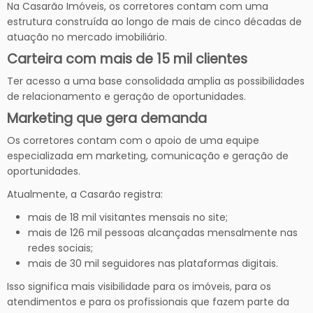
Na Casarão Imóveis, os corretores contam com uma
estrutura construída ao longo de mais de cinco décadas de
atuação no mercado imobiliário.
Carteira com mais de 15 mil clientes
Ter acesso a uma base consolidada amplia as possibilidades
de relacionamento e geração de oportunidades.
Marketing que gera demanda
Os corretores contam com o apoio de uma equipe
especializada em marketing, comunicação e geração de
oportunidades.
Atualmente, a Casarão registra:
mais de 18 mil visitantes mensais no site;
mais de 126 mil pessoas alcançadas mensalmente nas
redes sociais;
mais de 30 mil seguidores nas plataformas digitais.
Isso significa mais visibilidade para os imóveis, para os
atendimentos e para os profissionais que fazem parte da