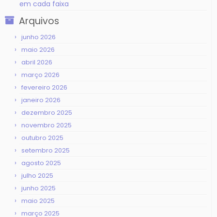
em cada faixa
Arquivos
junho 2026
maio 2026
abril 2026
março 2026
fevereiro 2026
janeiro 2026
dezembro 2025
novembro 2025
outubro 2025
setembro 2025
agosto 2025
julho 2025
junho 2025
maio 2025
março 2025