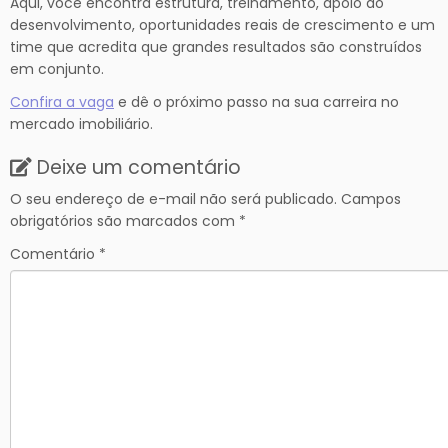
Aqui, você encontra estrutura, treinamento, apoio ao
desenvolvimento, oportunidades reais de crescimento e um
time que acredita que grandes resultados são construídos
em conjunto.
Confira a vaga
e dê o próximo passo na sua carreira no
mercado imobiliário.
Deixe um comentário
O seu endereço de e-mail não será publicado.
Campos
obrigatórios são marcados com
*
Comentário
*