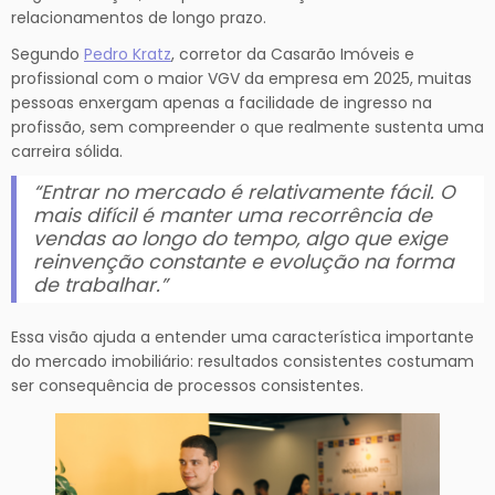
relacionamentos de longo prazo.
Segundo
Pedro Kratz
, corretor da Casarão Imóveis e
profissional com o maior VGV da empresa em 2025, muitas
pessoas enxergam apenas a facilidade de ingresso na
profissão, sem compreender o que realmente sustenta uma
carreira sólida.
“Entrar no mercado é relativamente fácil. O
mais difícil é manter uma recorrência de
vendas ao longo do tempo, algo que exige
reinvenção constante e evolução na forma
de trabalhar.”
Essa visão ajuda a entender uma característica importante
do mercado imobiliário: resultados consistentes costumam
ser consequência de processos consistentes.