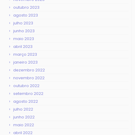
outubro 2023
agosto 2023
julho 2023
junho 2023
maio 2023
abril 2023
março 2023
janeiro 2023
dezembro 2022
novembro 2022
outubro 2022
setembro 2022
agosto 2022
julho 2022
junho 2022
maio 2022
abril 2022