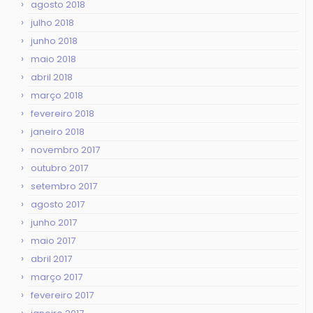
agosto 2018
julho 2018
junho 2018
maio 2018
abril 2018
março 2018
fevereiro 2018
janeiro 2018
novembro 2017
outubro 2017
setembro 2017
agosto 2017
junho 2017
maio 2017
abril 2017
março 2017
fevereiro 2017