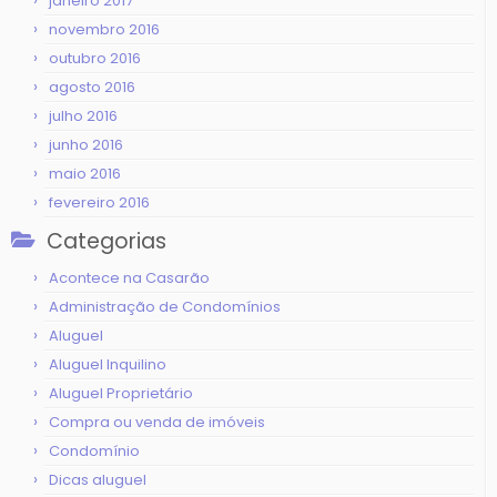
janeiro 2017
novembro 2016
outubro 2016
agosto 2016
julho 2016
junho 2016
maio 2016
fevereiro 2016
Categorias
Acontece na Casarão
Administração de Condomínios
Aluguel
Aluguel Inquilino
Aluguel Proprietário
Compra ou venda de imóveis
Condomínio
Dicas aluguel