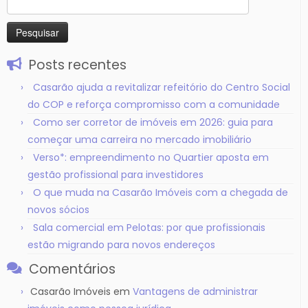
por:
Posts recentes
Casarão ajuda a revitalizar refeitório do Centro Social
do COP e reforça compromisso com a comunidade
Como ser corretor de imóveis em 2026: guia para
começar uma carreira no mercado imobiliário
Verso*: empreendimento no Quartier aposta em
gestão profissional para investidores
O que muda na Casarão Imóveis com a chegada de
novos sócios
Sala comercial em Pelotas: por que profissionais
estão migrando para novos endereços
Comentários
Casarão Imóveis
em
Vantagens de administrar