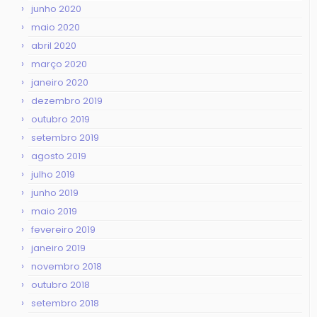
junho 2020
maio 2020
abril 2020
março 2020
janeiro 2020
dezembro 2019
outubro 2019
setembro 2019
agosto 2019
julho 2019
junho 2019
maio 2019
fevereiro 2019
janeiro 2019
novembro 2018
outubro 2018
setembro 2018