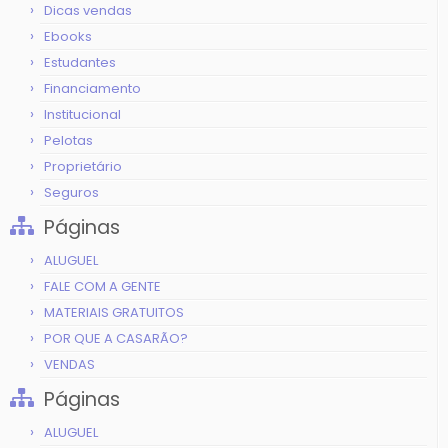
Dicas vendas
Ebooks
Estudantes
Financiamento
Institucional
Pelotas
Proprietário
Seguros
Páginas
ALUGUEL
FALE COM A GENTE
MATERIAIS GRATUITOS
POR QUE A CASARÃO?
VENDAS
Páginas
ALUGUEL