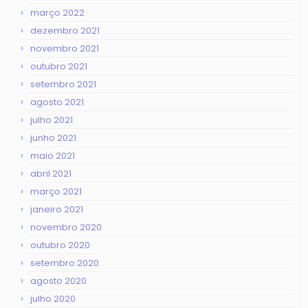
março 2022
dezembro 2021
novembro 2021
outubro 2021
setembro 2021
agosto 2021
julho 2021
junho 2021
maio 2021
abril 2021
março 2021
janeiro 2021
novembro 2020
outubro 2020
setembro 2020
agosto 2020
julho 2020