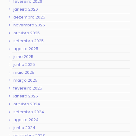
fevereiro 2026
janeiro 2026
dezembro 2025
novembro 2025
outubro 2025
setembro 2025
agosto 2025
julho 2025
junho 2025
maio 2025
março 2025
fevereiro 2025
janeiro 2025
outubro 2024
setembro 2024
agosto 2024
junho 2024
novembro 2023