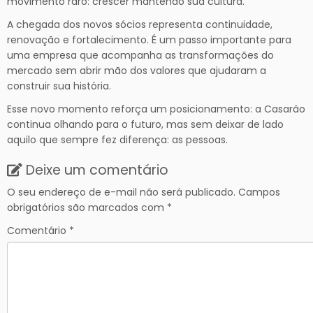
movimento raro: crescer mantendo sua cultura.
A chegada dos novos sócios representa continuidade,
renovação e fortalecimento. É um passo importante para
uma empresa que acompanha as transformações do
mercado sem abrir mão dos valores que ajudaram a
construir sua história.
Esse novo momento reforça um posicionamento: a Casarão
continua olhando para o futuro, mas sem deixar de lado
aquilo que sempre fez diferença: as pessoas.
Deixe um comentário
O seu endereço de e-mail não será publicado.
Campos
obrigatórios são marcados com
*
Comentário
*