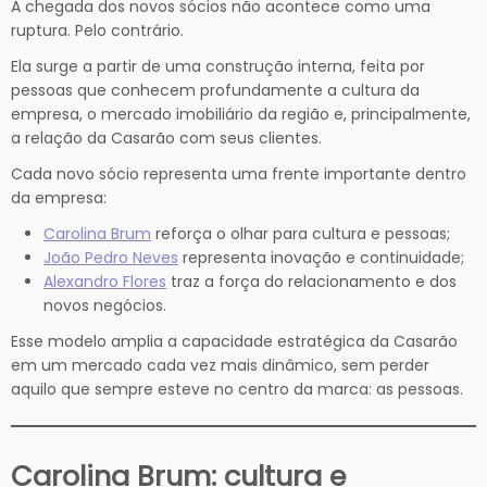
A chegada dos novos sócios não acontece como uma
ruptura. Pelo contrário.
Ela surge a partir de uma construção interna, feita por
pessoas que conhecem profundamente a cultura da
empresa, o mercado imobiliário da região e, principalmente,
a relação da Casarão com seus clientes.
Cada novo sócio representa uma frente importante dentro
da empresa:
Carolina Brum
reforça o olhar para cultura e pessoas;
João Pedro Neves
representa inovação e continuidade;
Alexandro Flores
traz a força do relacionamento e dos
novos negócios.
Esse modelo amplia a capacidade estratégica da Casarão
em um mercado cada vez mais dinâmico, sem perder
aquilo que sempre esteve no centro da marca: as pessoas.
Carolina Brum: cultura e