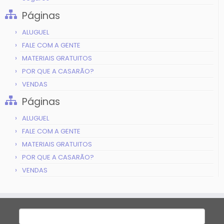
Páginas
ALUGUEL
FALE COM A GENTE
MATERIAIS GRATUITOS
POR QUE A CASARÃO?
VENDAS
Páginas
ALUGUEL
FALE COM A GENTE
MATERIAIS GRATUITOS
POR QUE A CASARÃO?
VENDAS
Pesquisar