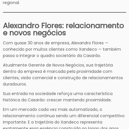
regional.
Alexandro Flores: relacionamento
e novos negócios
Com quase 30 anos de empresa, Alexandro Flores —
conhecido por muitos clientes como Xandeco — também
passa a integrar o quadro societário da Casarão.
Atualmente Gerente de Novos Negócios, sua trajetória
dentro da empresa é marcada pela proximidade com
clientes, visão comercial e construção de relacionamentos
duradouros.
Sua entrada na sociedade reforça uma característica
histórica da Casarão: crescer mantendo proximidade.
Em um mercado cada vez mais automatizado, o
relacionamento continua sendo um diferencial competitivo
importante. E a trajetória do Xandeco representa
exatamente essa essência construída ao longo dos anos.