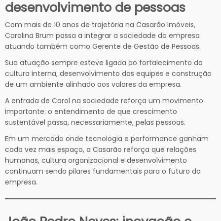
desenvolvimento de pessoas
Com mais de 10 anos de trajetória na Casarão Imóveis,
Carolina Brum passa a integrar a sociedade da empresa
atuando também como Gerente de Gestão de Pessoas.
Sua atuação sempre esteve ligada ao fortalecimento da
cultura interna, desenvolvimento das equipes e construção
de um ambiente alinhado aos valores da empresa.
A entrada de Carol na sociedade reforça um movimento
importante: o entendimento de que crescimento
sustentável passa, necessariamente, pelas pessoas.
Em um mercado onde tecnologia e performance ganham
cada vez mais espaço, a Casarão reforça que relações
humanas, cultura organizacional e desenvolvimento
continuam sendo pilares fundamentais para o futuro da
empresa.