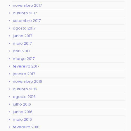
novembro 2017
outubro 2017
setembro 2017
agosto 2017
junho 2017
maio 2017
abril 2017
março 2017
fevereiro 2017
janeiro 2017
novembro 2016
outubro 2016
agosto 2016
julho 2016
junho 2016
maio 2016
fevereiro 2016