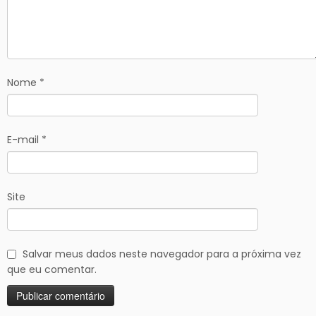
Nome
*
E-mail
*
Site
Salvar meus dados neste navegador para a próxima vez
que eu comentar.