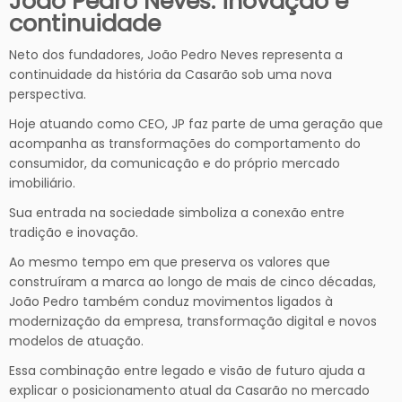
João Pedro Neves: inovação e
continuidade
Neto dos fundadores, João Pedro Neves representa a
continuidade da história da Casarão sob uma nova
perspectiva.
Hoje atuando como CEO, JP faz parte de uma geração que
acompanha as transformações do comportamento do
consumidor, da comunicação e do próprio mercado
imobiliário.
Sua entrada na sociedade simboliza a conexão entre
tradição e inovação.
Ao mesmo tempo em que preserva os valores que
construíram a marca ao longo de mais de cinco décadas,
João Pedro também conduz movimentos ligados à
modernização da empresa, transformação digital e novos
modelos de atuação.
Essa combinação entre legado e visão de futuro ajuda a
explicar o posicionamento atual da Casarão no mercado