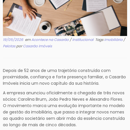
19/05/2026
em
Acontece na Casarão
/
Institucional
Tags
imobiliária
/
Pelotas
por
Casarão Imóveis
Depois de 52 anos de uma trajetória construída com
proximidade, confiança e forte presença familiar, a Casarão
Imóveis inicia um novo capítulo da sua história.
A empresa anunciou oficialmente a chegada de três novos
sócios: Carolina Brum, João Pedro Neves e Alexandro Flores.
O movimento marca uma evolução importante no modelo
de gestão da imobiliária, que passa a integrar novos nomes
ao quadro societário sem abrir mão da essência construída
ao longo de mais de cinco décadas.