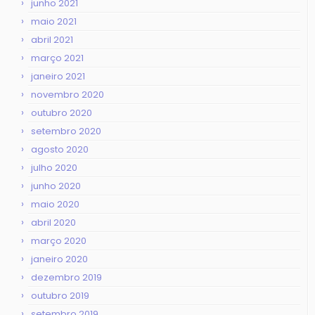
junho 2021
maio 2021
abril 2021
março 2021
janeiro 2021
novembro 2020
outubro 2020
setembro 2020
agosto 2020
julho 2020
junho 2020
maio 2020
abril 2020
março 2020
janeiro 2020
dezembro 2019
outubro 2019
setembro 2019