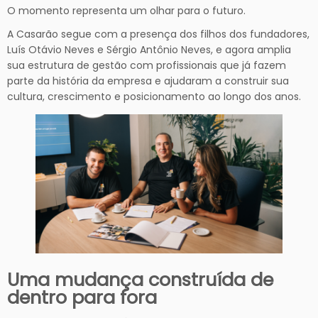
O momento representa um olhar para o futuro.
A Casarão segue com a presença dos filhos dos fundadores,
Luís Otávio Neves e Sérgio Antônio Neves, e agora amplia
sua estrutura de gestão com profissionais que já fazem
parte da história da empresa e ajudaram a construir sua
cultura, crescimento e posicionamento ao longo dos anos.
Uma mudança construída de
dentro para fora