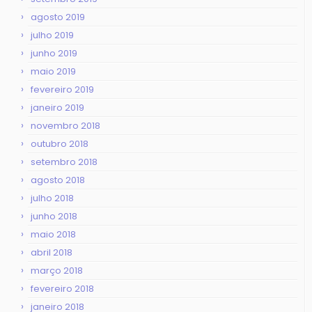
agosto 2019
julho 2019
junho 2019
maio 2019
fevereiro 2019
janeiro 2019
novembro 2018
outubro 2018
setembro 2018
agosto 2018
julho 2018
junho 2018
maio 2018
abril 2018
março 2018
fevereiro 2018
janeiro 2018