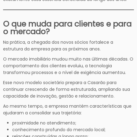
O que muda para clientes e para
o mercado?
Na prática, a chegada dos novos sócios fortalece a
estrutura da empresa para os próximos anos.
O mercado imobiliário mudou muito nas últimas décadas. O
comportamento dos clientes evoluiu, a tecnologia
transformou processos e o nível de exigência aumentou.
Esse novo modelo societário prepara a Casarão para
continuar crescendo de forma estruturada, ampliando sua
capacidade de inovação, gestão e relacionamento.
Ao mesmo tempo, a empresa mantém características que
ajudaram a consolidar sua trajetória:
proximidade no atendimento;
conhecimento profundo do mercado local;
relações construídas a longo prazo;