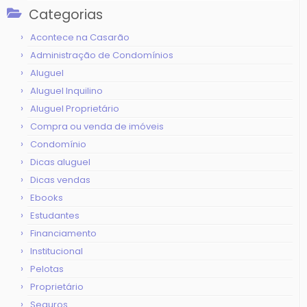
Categorias
Acontece na Casarão
Administração de Condomínios
Aluguel
Aluguel Inquilino
Aluguel Proprietário
Compra ou venda de imóveis
Condomínio
Dicas aluguel
Dicas vendas
Ebooks
Estudantes
Financiamento
Institucional
Pelotas
Proprietário
Seguros