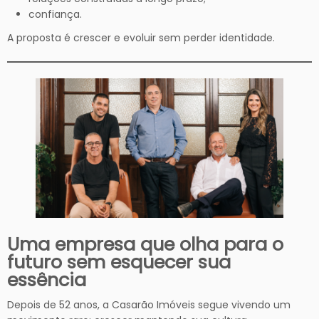
confiança.
A proposta é crescer e evoluir sem perder identidade.
Uma empresa que olha para o
futuro sem esquecer sua
essência
Depois de 52 anos, a Casarão Imóveis segue vivendo um