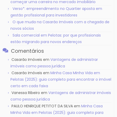
começar uma carreira no mercado imobiliário
Verso*: empreendimento no Quartier aposta em
gestão profissional para investidores
O que muda na Casarão Imóveis com a chegada de
novos sócios
Sala comercial em Pelotas: por que profissionais
estão migrando para novos endereços
Comentários
Casarão Imóveis
em
Vantagens de administrar
imóveis como pessoa jurídica
Casarão Imóveis
em
Minha Casa Minha Vida em
Pelotas (2025): guia completo para encontrar o imóvel
certo em cada faixa
Vanessa Ribeiro
em
Vantagens de administrar imóveis
como pessoa jurídica
PAULO HENRIQUE PETITOT DA SILVA
em
Minha Casa
Minha Vida em Pelotas (2025): guia completo para