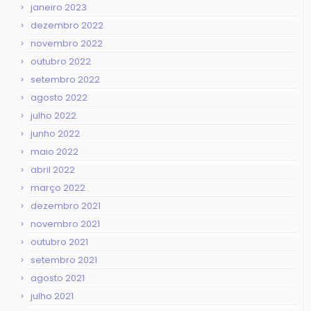
janeiro 2023
dezembro 2022
novembro 2022
outubro 2022
setembro 2022
agosto 2022
julho 2022
junho 2022
maio 2022
abril 2022
março 2022
dezembro 2021
novembro 2021
outubro 2021
setembro 2021
agosto 2021
julho 2021