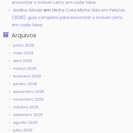
encontrar o imóvel certo em cada faixa
Avelino Morais
em
Minha Casa Minha Vida em Pelotas
(2025): guia completo para encontrar o imóvel certo
em cada faixa
Arquivos
junho 2026
maio 2026
abril 2026
março 2026
fevereiro 2026
janeiro 2026
dezembro 2025
novembro 2025
outubro 2025
setembro 2025
agosto 2025
julho 2025