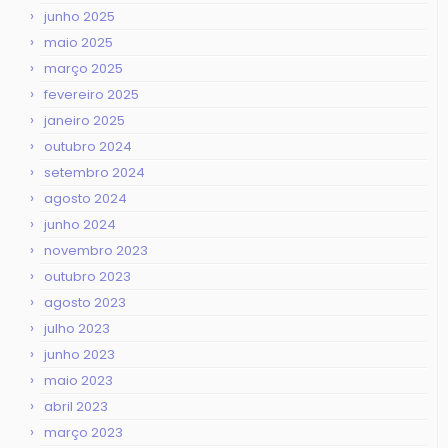
junho 2025
maio 2025
março 2025
fevereiro 2025
janeiro 2025
outubro 2024
setembro 2024
agosto 2024
junho 2024
novembro 2023
outubro 2023
agosto 2023
julho 2023
junho 2023
maio 2023
abril 2023
março 2023