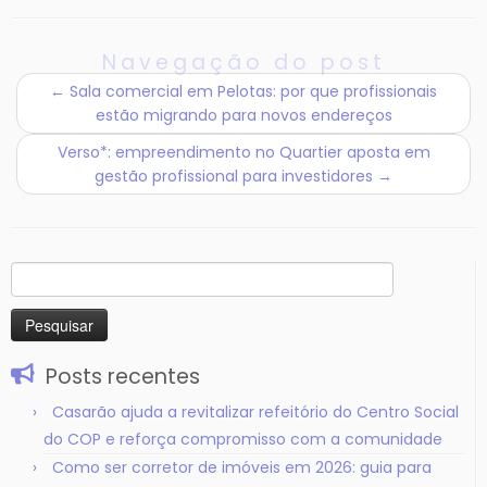
Navegação do post
←
Sala comercial em Pelotas: por que profissionais
estão migrando para novos endereços
Verso*: empreendimento no Quartier aposta em
gestão profissional para investidores
→
Pesquisar
por:
Posts recentes
Casarão ajuda a revitalizar refeitório do Centro Social
do COP e reforça compromisso com a comunidade
Como ser corretor de imóveis em 2026: guia para