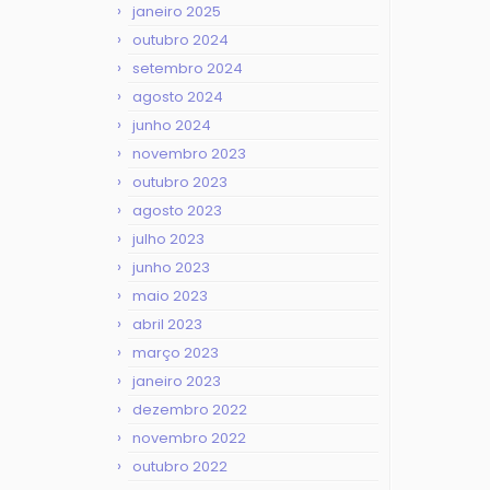
janeiro 2025
outubro 2024
setembro 2024
agosto 2024
junho 2024
novembro 2023
outubro 2023
agosto 2023
julho 2023
junho 2023
maio 2023
abril 2023
março 2023
janeiro 2023
dezembro 2022
novembro 2022
outubro 2022