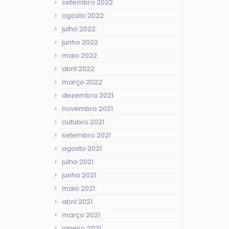
setembro 2022
agosto 2022
julho 2022
junho 2022
maio 2022
abril 2022
março 2022
dezembro 2021
novembro 2021
outubro 2021
setembro 2021
agosto 2021
julho 2021
junho 2021
maio 2021
abril 2021
março 2021
janeiro 2021