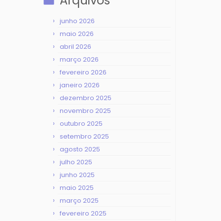
Arquivos
junho 2026
maio 2026
abril 2026
março 2026
fevereiro 2026
janeiro 2026
dezembro 2025
novembro 2025
outubro 2025
setembro 2025
agosto 2025
julho 2025
junho 2025
maio 2025
março 2025
fevereiro 2025