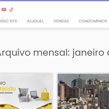
SSO SITE
ALUGUEL
VENDAS
CONDOMÍNIOS
Arquivo mensal:
janeiro 