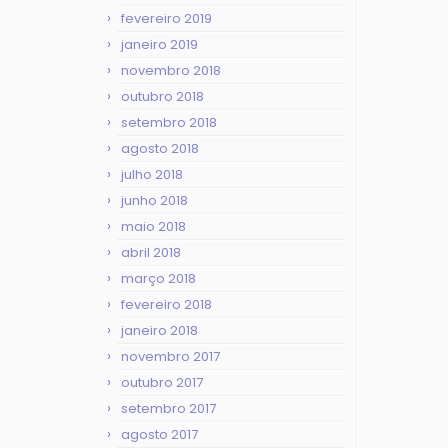
fevereiro 2019
janeiro 2019
novembro 2018
outubro 2018
setembro 2018
agosto 2018
julho 2018
junho 2018
maio 2018
abril 2018
março 2018
fevereiro 2018
janeiro 2018
novembro 2017
outubro 2017
setembro 2017
agosto 2017