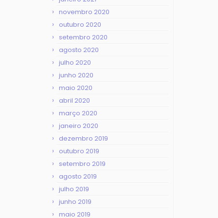
novembro 2020
outubro 2020
setembro 2020
agosto 2020
julho 2020
junho 2020
maio 2020
abril 2020
março 2020
janeiro 2020
dezembro 2019
outubro 2019
setembro 2019
agosto 2019
julho 2019
junho 2019
maio 2019