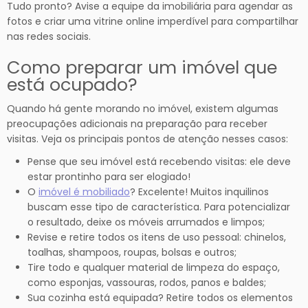
Tudo pronto? Avise a equipe da imobiliária para agendar as
fotos e criar uma vitrine online imperdível para compartilhar
nas redes sociais.
Como preparar um imóvel que
está ocupado?
Quando há gente morando no imóvel, existem algumas
preocupações adicionais na preparação para receber
visitas. Veja os principais pontos de atenção nesses casos:
Pense que seu imóvel está recebendo visitas: ele deve
estar prontinho para ser elogiado!
O
imóvel é mobiliado
? Excelente! Muitos inquilinos
buscam esse tipo de característica. Para potencializar
o resultado, deixe os móveis arrumados e limpos;
Revise e retire todos os itens de uso pessoal: chinelos,
toalhas, shampoos, roupas, bolsas e outros;
Tire todo e qualquer material de limpeza do espaço,
como esponjas, vassouras, rodos, panos e baldes;
Sua cozinha está equipada? Retire todos os elementos