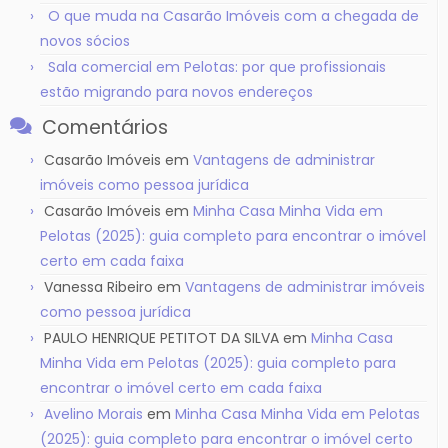
O que muda na Casarão Imóveis com a chegada de
novos sócios
Sala comercial em Pelotas: por que profissionais
estão migrando para novos endereços
Comentários
Casarão Imóveis
em
Vantagens de administrar
imóveis como pessoa jurídica
Casarão Imóveis
em
Minha Casa Minha Vida em
Pelotas (2025): guia completo para encontrar o imóvel
certo em cada faixa
Vanessa Ribeiro
em
Vantagens de administrar imóveis
como pessoa jurídica
PAULO HENRIQUE PETITOT DA SILVA
em
Minha Casa
Minha Vida em Pelotas (2025): guia completo para
encontrar o imóvel certo em cada faixa
Avelino Morais
em
Minha Casa Minha Vida em Pelotas
(2025): guia completo para encontrar o imóvel certo