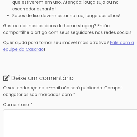
que estiverem em uso. Atenção: louça suja ou no
escorredor espanta!
Sacos de lixo devem estar na rua, longe dos olhos!
Gostou das nossas dicas de home staging? Então
compartilhe o artigo com seus seguidores nas redes sociais.
Quer ajuda para tornar seu imóvel mais atrativo?
Fale com a
equipe da Casarão
!
Deixe um comentário
O seu endereço de e-mail não será publicado.
Campos
obrigatórios são marcados com
*
Comentário
*