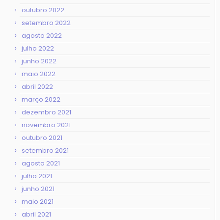
outubro 2022
setembro 2022
agosto 2022
julho 2022
junho 2022
maio 2022
abril 2022
março 2022
dezembro 2021
novembro 2021
outubro 2021
setembro 2021
agosto 2021
julho 2021
junho 2021
maio 2021
abril 2021