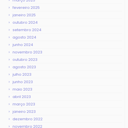
março 2025
fevereiro 2025
janeiro 2025
outubro 2024
setembro 2024
agosto 2024
junho 2024
novembro 2023
outubro 2023
agosto 2023
julho 2023
junho 2023
maio 2023
abril 2023
março 2023
janeiro 2023
dezembro 2022
novembro 2022