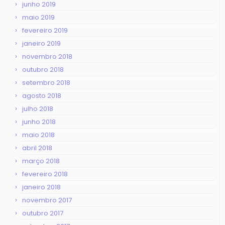
junho 2019
maio 2019
fevereiro 2019
janeiro 2019
novembro 2018
outubro 2018
setembro 2018
agosto 2018
julho 2018
junho 2018
maio 2018
abril 2018
março 2018
fevereiro 2018
janeiro 2018
novembro 2017
outubro 2017