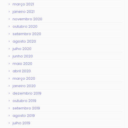
março 2021
janeiro 2021
novembro 2020
outubro 2020
setembro 2020
agosto 2020
julho 2020
junho 2020
maio 2020
abril 2020
março 2020
janeiro 2020
dezembro 2019
outubro 2019
setembro 2019
agosto 2019
julho 2019