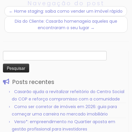
Navegação do post
←
Home staging: saiba como vender um imóvel rápido
Dia do Cliente: Casarão homenageia aqueles que
encontraram o seu lugar
→
Pesquisar
por:
Posts recentes
Casarão ajuda a revitalizar refeitório do Centro Social
do COP e reforça compromisso com a comunidade
Como ser corretor de imóveis em 2026: guia para
começar uma carreira no mercado imobiliário
Verso*: empreendimento no Quartier aposta em
gestão profissional para investidores