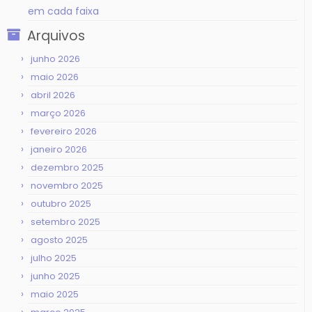
em cada faixa
Arquivos
junho 2026
maio 2026
abril 2026
março 2026
fevereiro 2026
janeiro 2026
dezembro 2025
novembro 2025
outubro 2025
setembro 2025
agosto 2025
julho 2025
junho 2025
maio 2025