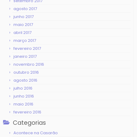
setembro 2017
agosto 2017
junho 2017
maio 2017
abril 2017
março 2017
fevereiro 2017
janeiro 2017
novembro 2016
outubro 2016
agosto 2016
julho 2016
junho 2016
maio 2016
fevereiro 2016
Categorias
Acontece na Casarão