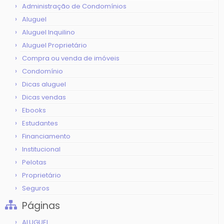
Administração de Condomínios
Aluguel
Aluguel Inquilino
Aluguel Proprietário
Compra ou venda de imóveis
Condomínio
Dicas aluguel
Dicas vendas
Ebooks
Estudantes
Financiamento
Institucional
Pelotas
Proprietário
Seguros
Páginas
ALUGUEL