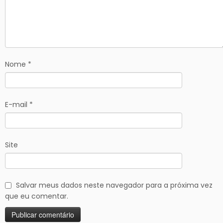
Nome
*
E-mail
*
Site
Salvar meus dados neste navegador para a próxima vez
que eu comentar.