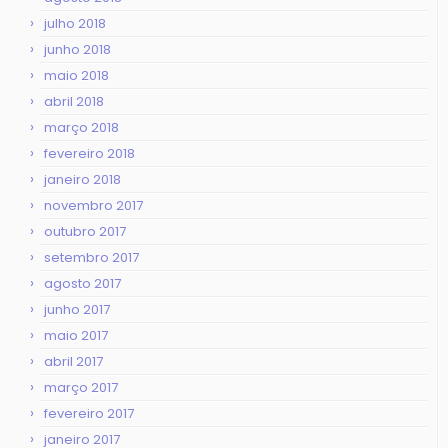
julho 2018
junho 2018
maio 2018
abril 2018
março 2018
fevereiro 2018
janeiro 2018
novembro 2017
outubro 2017
setembro 2017
agosto 2017
junho 2017
maio 2017
abril 2017
março 2017
fevereiro 2017
janeiro 2017