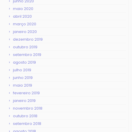
junho 2020
maio 2020
abril 2020
março 2020
janeiro 2020
dezembro 2019
outubro 2019
setembro 2019
agosto 2019
julho 2019
junho 2019
maio 2019
fevereiro 2019
janeiro 2019
novembro 2018
outubro 2018
setembro 2018
agosto 2018