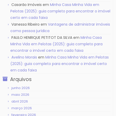
Casarão Imóveis
em
Minha Casa Minha Vida em
Pelotas (2025): guia completo para encontrar o imóvel
certo em cada faixa
Vanessa Ribeiro
em
Vantagens de administrar imóveis
como pessoa jurídica
PAULO HENRIQUE PETITOT DA SILVA
em
Minha Casa
Minha Vida em Pelotas (2025): guia completo para
encontrar o imóvel certo em cada faixa
Avelino Morais
em
Minha Casa Minha Vida em Pelotas
(2025): guia completo para encontrar o imóvel certo
em cada faixa
Arquivos
junho 2026
maio 2026
abril 2026
março 2026
fevereiro 2026