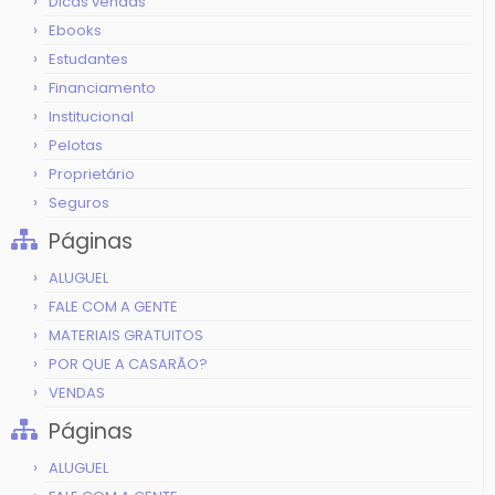
Dicas vendas
Ebooks
Estudantes
Financiamento
Institucional
Pelotas
Proprietário
Seguros
Páginas
ALUGUEL
FALE COM A GENTE
MATERIAIS GRATUITOS
POR QUE A CASARÃO?
VENDAS
Páginas
ALUGUEL