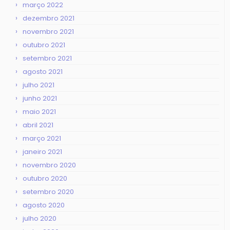
março 2022
dezembro 2021
novembro 2021
outubro 2021
setembro 2021
agosto 2021
julho 2021
junho 2021
maio 2021
abril 2021
março 2021
janeiro 2021
novembro 2020
outubro 2020
setembro 2020
agosto 2020
julho 2020