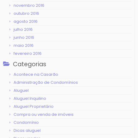
novembro 2016
outubro 2016
agosto 2016
julho 2016
junho 2016
maio 2016
fevereiro 2016
Categorias
Acontece na Casarão
Administração de Condomínios
Aluguel
Aluguel Inquilino
Aluguel Proprietário
Compra ou venda de imóveis
Condomínio
Dicas aluguel