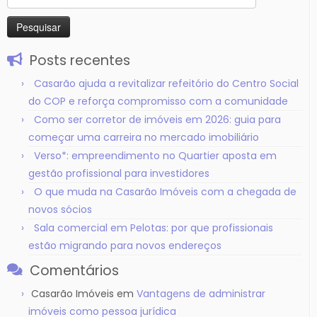
por:
Posts recentes
Casarão ajuda a revitalizar refeitório do Centro Social
do COP e reforça compromisso com a comunidade
Como ser corretor de imóveis em 2026: guia para
começar uma carreira no mercado imobiliário
Verso*: empreendimento no Quartier aposta em
gestão profissional para investidores
O que muda na Casarão Imóveis com a chegada de
novos sócios
Sala comercial em Pelotas: por que profissionais
estão migrando para novos endereços
Comentários
Casarão Imóveis
em
Vantagens de administrar
imóveis como pessoa jurídica