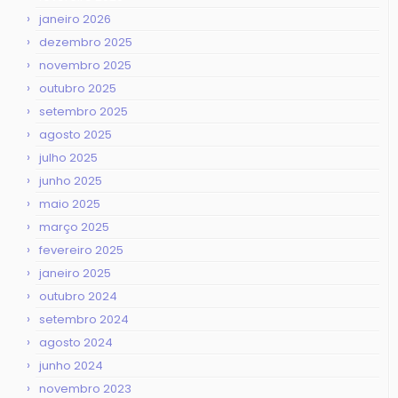
janeiro 2026
dezembro 2025
novembro 2025
outubro 2025
setembro 2025
agosto 2025
julho 2025
junho 2025
maio 2025
março 2025
fevereiro 2025
janeiro 2025
outubro 2024
setembro 2024
agosto 2024
junho 2024
novembro 2023