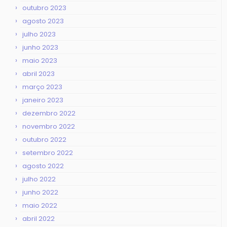
outubro 2023
agosto 2023
julho 2023
junho 2023
maio 2023
abril 2023
março 2023
janeiro 2023
dezembro 2022
novembro 2022
outubro 2022
setembro 2022
agosto 2022
julho 2022
junho 2022
maio 2022
abril 2022