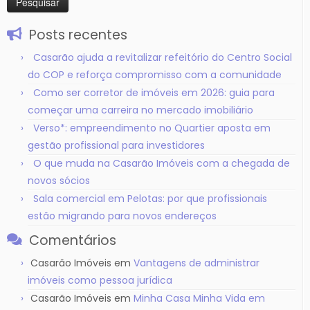
Posts recentes
Casarão ajuda a revitalizar refeitório do Centro Social
do COP e reforça compromisso com a comunidade
Como ser corretor de imóveis em 2026: guia para
começar uma carreira no mercado imobiliário
Verso*: empreendimento no Quartier aposta em
gestão profissional para investidores
O que muda na Casarão Imóveis com a chegada de
novos sócios
Sala comercial em Pelotas: por que profissionais
estão migrando para novos endereços
Comentários
Casarão Imóveis
em
Vantagens de administrar
imóveis como pessoa jurídica
Casarão Imóveis
em
Minha Casa Minha Vida em