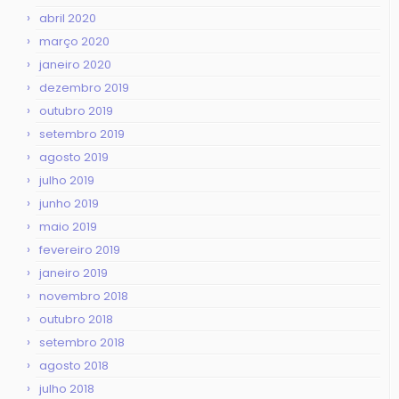
abril 2020
março 2020
janeiro 2020
dezembro 2019
outubro 2019
setembro 2019
agosto 2019
julho 2019
junho 2019
maio 2019
fevereiro 2019
janeiro 2019
novembro 2018
outubro 2018
setembro 2018
agosto 2018
julho 2018