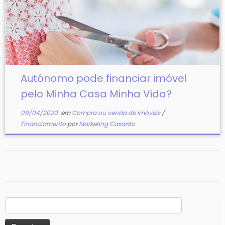
Autônomo pode financiar imóvel
pelo Minha Casa Minha Vida?
09/04/2020
em
Compra ou venda de imóveis
/
Financiamento
por
Marketing Casarão
Pesquisar
por: