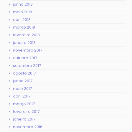
junho 2018
maio 2018
abril 2018
março 2018
fevereiro 2018
janeiro 2018
novembro 2017
outubro 2017
setembro 2017
agosto 2017
junho 2017
maio 2017
abril 2017
março 2017
fevereiro 2017
janeiro 2017
novembro 2016