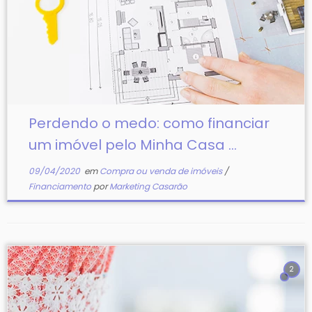
Perdendo o medo: como financiar
um imóvel pelo Minha Casa ...
09/04/2020
em
Compra ou venda de imóveis
/
Financiamento
por
Marketing Casarão
2