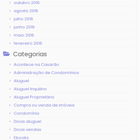
outubro 2016
agosto 2016
julho 2016
junho 2016
maio 2016
fevereiro 2016
Categorias
Acontece na Casarão
Administração de Condomínios
Aluguel
Aluguel Inquilino
Aluguel Proprietário
Compra ou venda de imóveis
Condomínio
Dicas aluguel
Dicas vendas
Ebooks