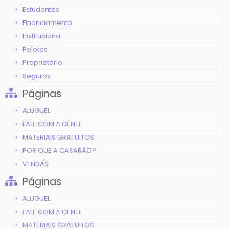
Estudantes
Financiamento
Institucional
Pelotas
Proprietário
Seguros
Páginas
ALUGUEL
FALE COM A GENTE
MATERIAIS GRATUITOS
POR QUE A CASARÃO?
VENDAS
Páginas
ALUGUEL
FALE COM A GENTE
MATERIAIS GRATUITOS