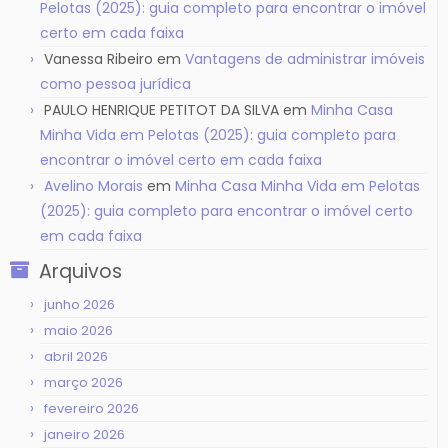
Pelotas (2025): guia completo para encontrar o imóvel
certo em cada faixa
Vanessa Ribeiro
em
Vantagens de administrar imóveis
como pessoa jurídica
PAULO HENRIQUE PETITOT DA SILVA
em
Minha Casa
Minha Vida em Pelotas (2025): guia completo para
encontrar o imóvel certo em cada faixa
Avelino Morais
em
Minha Casa Minha Vida em Pelotas
(2025): guia completo para encontrar o imóvel certo
em cada faixa
Arquivos
junho 2026
maio 2026
abril 2026
março 2026
fevereiro 2026
janeiro 2026