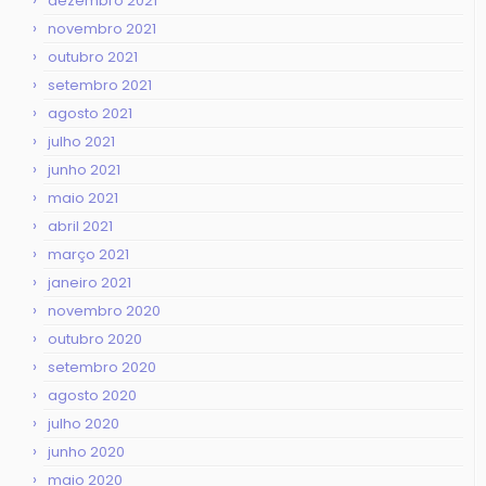
dezembro 2021
novembro 2021
outubro 2021
setembro 2021
agosto 2021
julho 2021
junho 2021
maio 2021
abril 2021
março 2021
janeiro 2021
novembro 2020
outubro 2020
setembro 2020
agosto 2020
julho 2020
junho 2020
maio 2020