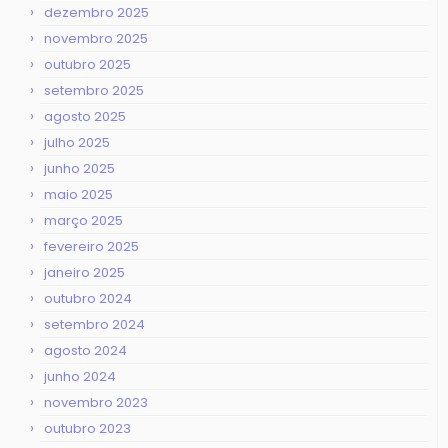
dezembro 2025
novembro 2025
outubro 2025
setembro 2025
agosto 2025
julho 2025
junho 2025
maio 2025
março 2025
fevereiro 2025
janeiro 2025
outubro 2024
setembro 2024
agosto 2024
junho 2024
novembro 2023
outubro 2023