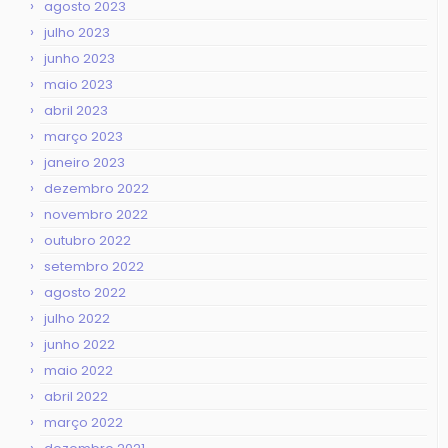
agosto 2023
julho 2023
junho 2023
maio 2023
abril 2023
março 2023
janeiro 2023
dezembro 2022
novembro 2022
outubro 2022
setembro 2022
agosto 2022
julho 2022
junho 2022
maio 2022
abril 2022
março 2022