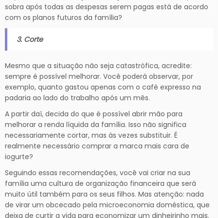
sobra após todas as despesas serem pagas está de acordo
com os planos futuros da família?
3. Corte
Mesmo que a situação não seja catastrófica, acredite:
sempre é possível melhorar. Você poderá observar, por
exemplo, quanto gastou apenas com o café expresso na
padaria ao lado do trabalho após um mês.
A partir daí, decida do que é possível abrir mão para
melhorar a renda líquida da família. Isso não significa
necessariamente cortar, mas às vezes substituir. É
realmente necessário comprar a marca mais cara de
iogurte?
Seguindo essas recomendações, você vai criar na sua
família uma cultura de organização financeira que será
muito útil também para os seus filhos. Mas atenção: nada
de virar um obcecado pela microeconomia doméstica, que
deixa de curtir a vida para economizar um dinheirinho mais.