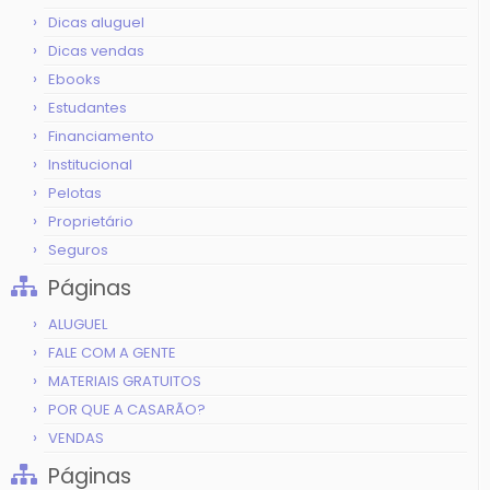
Dicas aluguel
Dicas vendas
Ebooks
Estudantes
Financiamento
Institucional
Pelotas
Proprietário
Seguros
Páginas
ALUGUEL
FALE COM A GENTE
MATERIAIS GRATUITOS
POR QUE A CASARÃO?
VENDAS
Páginas