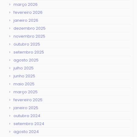
março 2026
fevereiro 2026
janeiro 2026
dezembro 2025
novembro 2025
outubro 2025
setembro 2025
agosto 2025
julho 2025
junho 2025
maio 2025
março 2025
fevereiro 2025
janeiro 2025
outubro 2024
setembro 2024
agosto 2024