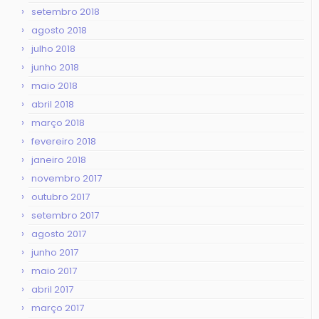
setembro 2018
agosto 2018
julho 2018
junho 2018
maio 2018
abril 2018
março 2018
fevereiro 2018
janeiro 2018
novembro 2017
outubro 2017
setembro 2017
agosto 2017
junho 2017
maio 2017
abril 2017
março 2017