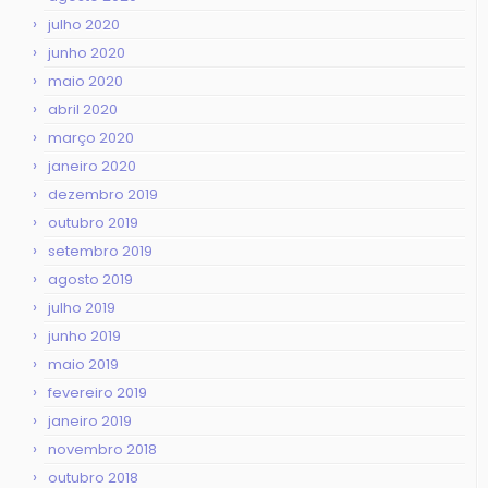
julho 2020
junho 2020
maio 2020
abril 2020
março 2020
janeiro 2020
dezembro 2019
outubro 2019
setembro 2019
agosto 2019
julho 2019
junho 2019
maio 2019
fevereiro 2019
janeiro 2019
novembro 2018
outubro 2018