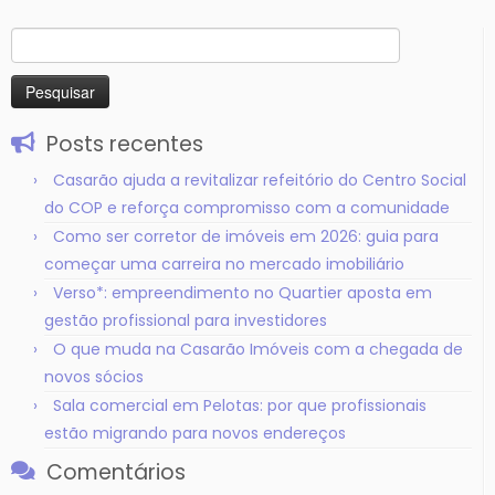
Pesquisar
por:
Posts recentes
Casarão ajuda a revitalizar refeitório do Centro Social
do COP e reforça compromisso com a comunidade
Como ser corretor de imóveis em 2026: guia para
começar uma carreira no mercado imobiliário
Verso*: empreendimento no Quartier aposta em
gestão profissional para investidores
O que muda na Casarão Imóveis com a chegada de
novos sócios
Sala comercial em Pelotas: por que profissionais
estão migrando para novos endereços
Comentários