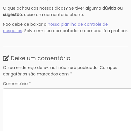
O que achou das nossas dicas? Se tiver alguma
dúvida ou
sugestão
, deixe um comentário abaixo.
Não deixe de baixar a
nossa planilha de controle de
despesas
. Salve em seu computador e comece já a praticar.
Deixe um comentário
O seu endereço de e-mail não será publicado.
Campos
obrigatórios são marcados com
*
Comentário
*