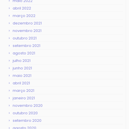
maio 2022
abril 2022
março 2022
dezembro 2021
novembro 2021
outubro 2021
setembro 2021
agosto 2021
julho 2021
junho 2021
maio 2021
abril 2021
março 2021
janeiro 2021
novembro 2020
outubro 2020
setembro 2020
agosto 2020