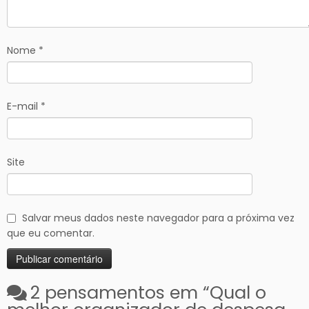
Nome
*
E-mail
*
Site
Salvar meus dados neste navegador para a próxima vez
que eu comentar.
2 pensamentos em “
Qual o