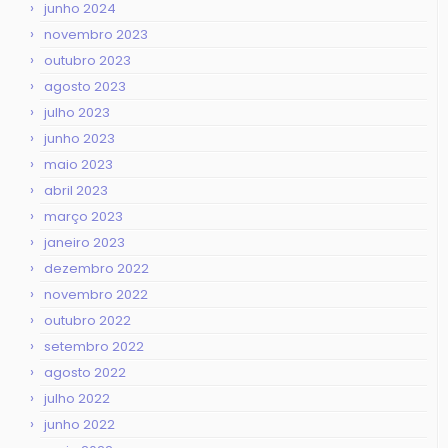
junho 2024
novembro 2023
outubro 2023
agosto 2023
julho 2023
junho 2023
maio 2023
abril 2023
março 2023
janeiro 2023
dezembro 2022
novembro 2022
outubro 2022
setembro 2022
agosto 2022
julho 2022
junho 2022