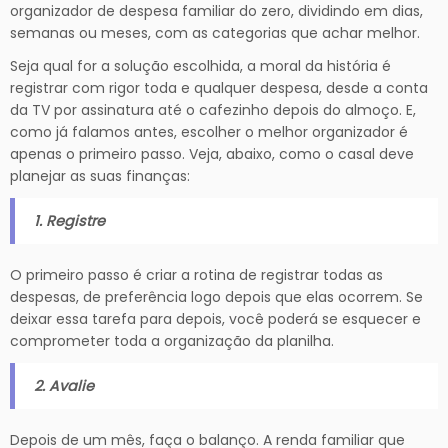
organizador de despesa familiar do zero, dividindo em dias,
semanas ou meses, com as categorias que achar melhor.
Seja qual for a solução escolhida, a moral da história é
registrar com rigor toda e qualquer despesa, desde a conta
da TV por assinatura até o cafezinho depois do almoço. E,
como já falamos antes, escolher o melhor organizador é
apenas o primeiro passo. Veja, abaixo, como o casal deve
planejar as suas finanças:
1. Registre
O primeiro passo é criar a rotina de registrar todas as
despesas, de preferência logo depois que elas ocorrem. Se
deixar essa tarefa para depois, você poderá se esquecer e
comprometer toda a organização da planilha.
2. Avalie
Depois de um mês, faça o balanço. A renda familiar que