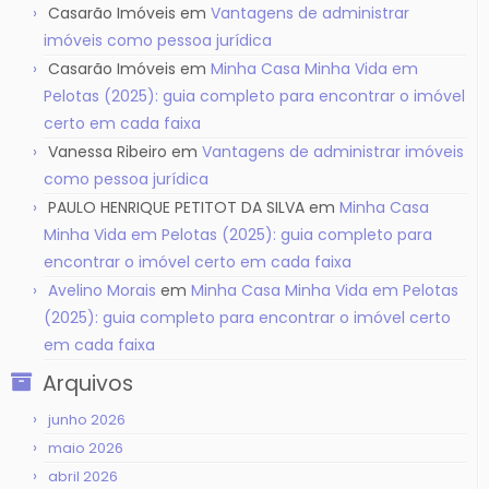
Casarão Imóveis
em
Vantagens de administrar
imóveis como pessoa jurídica
Casarão Imóveis
em
Minha Casa Minha Vida em
Pelotas (2025): guia completo para encontrar o imóvel
certo em cada faixa
Vanessa Ribeiro
em
Vantagens de administrar imóveis
como pessoa jurídica
PAULO HENRIQUE PETITOT DA SILVA
em
Minha Casa
Minha Vida em Pelotas (2025): guia completo para
encontrar o imóvel certo em cada faixa
Avelino Morais
em
Minha Casa Minha Vida em Pelotas
(2025): guia completo para encontrar o imóvel certo
em cada faixa
Arquivos
junho 2026
maio 2026
abril 2026