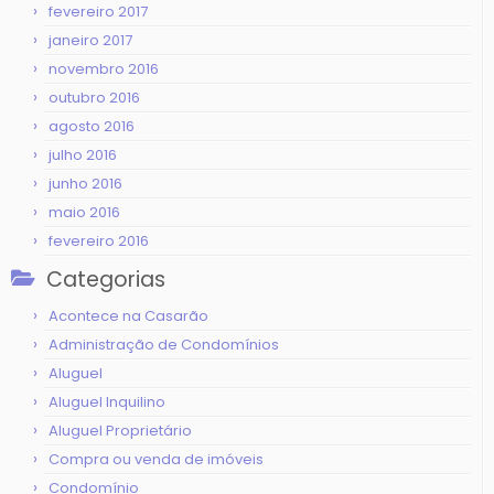
fevereiro 2017
janeiro 2017
novembro 2016
outubro 2016
agosto 2016
julho 2016
junho 2016
maio 2016
fevereiro 2016
Categorias
Acontece na Casarão
Administração de Condomínios
Aluguel
Aluguel Inquilino
Aluguel Proprietário
Compra ou venda de imóveis
Condomínio