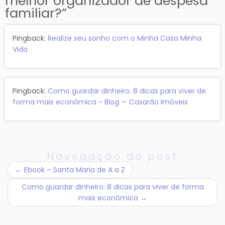
melhor organizador de despesa
familiar?
”
Pingback:
Realize seu sonho com o Minha Casa Minha
Vida
Pingback:
Como guardar dinheiro: 8 dicas para viver de
forma mais econômica - Blog — Casarão Imóveis
Navegação do post
←
Ebook – Santa Maria de A a Z
Como guardar dinheiro: 8 dicas para viver de forma
mais econômica
→