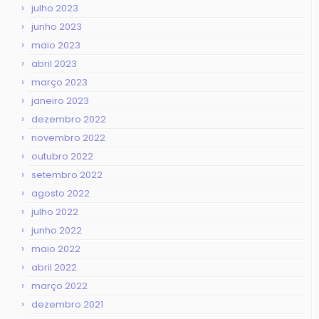
julho 2023
junho 2023
maio 2023
abril 2023
março 2023
janeiro 2023
dezembro 2022
novembro 2022
outubro 2022
setembro 2022
agosto 2022
julho 2022
junho 2022
maio 2022
abril 2022
março 2022
dezembro 2021