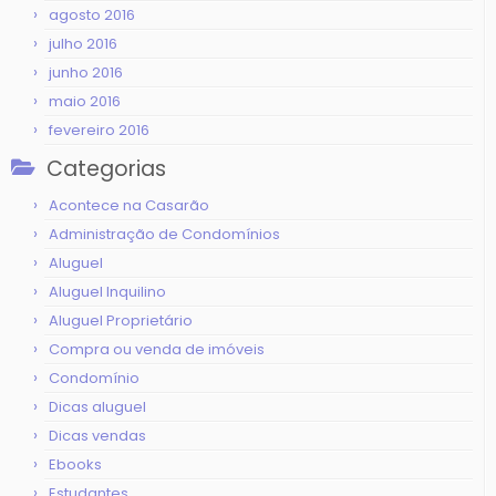
agosto 2016
julho 2016
junho 2016
maio 2016
fevereiro 2016
Categorias
Acontece na Casarão
Administração de Condomínios
Aluguel
Aluguel Inquilino
Aluguel Proprietário
Compra ou venda de imóveis
Condomínio
Dicas aluguel
Dicas vendas
Ebooks
Estudantes