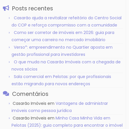
Posts recentes
Casarão ajuda a revitalizar refeitório do Centro Social
do COP e reforça compromisso com a comunidade
Como ser corretor de imóveis em 2026: guia para
começar uma carreira no mercado imobiliário
Verso*: empreendimento no Quartier aposta em
gestão profissional para investidores
O que muda na Casarão Imóveis com a chegada de
novos sócios
Sala comercial em Pelotas: por que profissionais
estão migrando para novos endereços
Comentários
Casarão Imóveis
em
Vantagens de administrar
imóveis como pessoa jurídica
Casarão Imóveis
em
Minha Casa Minha Vida em
Pelotas (2025): guia completo para encontrar o imóvel