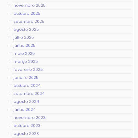
novembro 2025
outubro 2025
setembro 2025
agosto 2025
julho 2025
junho 2025
maio 2025
março 2025
fevereiro 2025
janeiro 2025
outubro 2024
setembro 2024
agosto 2024
junho 2024
novembro 2023
outubro 2023
agosto 2023