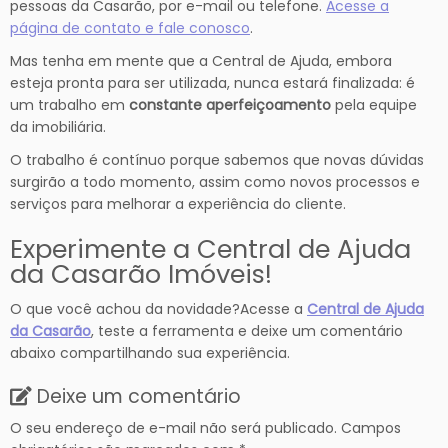
pessoas da Casarão, por e-mail ou telefone.
Acesse a
página de contato e fale conosco
.
Mas tenha em mente que a Central de Ajuda, embora
esteja pronta para ser utilizada, nunca estará finalizada: é
um trabalho em
constante aperfeiçoamento
pela equipe
da imobiliária.
O trabalho é contínuo porque sabemos que novas dúvidas
surgirão a todo momento, assim como novos processos e
serviços para melhorar a experiência do cliente.
Experimente a Central de Ajuda
da Casarão Imóveis!
O que você achou da novidade?Acesse a
Central de Ajuda
da Casarão
, teste a ferramenta e deixe um comentário
abaixo compartilhando sua experiência.
Deixe um comentário
O seu endereço de e-mail não será publicado.
Campos