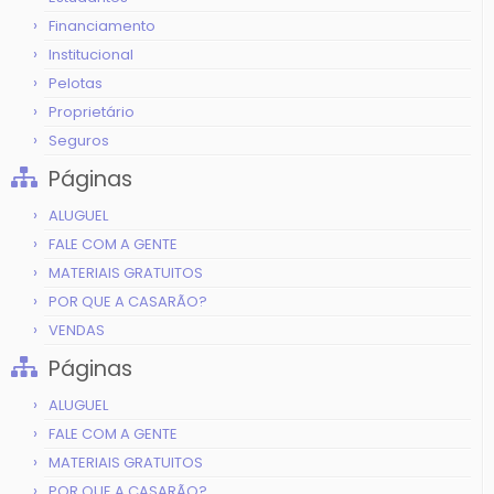
Financiamento
Institucional
Pelotas
Proprietário
Seguros
Páginas
ALUGUEL
FALE COM A GENTE
MATERIAIS GRATUITOS
POR QUE A CASARÃO?
VENDAS
Páginas
ALUGUEL
FALE COM A GENTE
MATERIAIS GRATUITOS
POR QUE A CASARÃO?