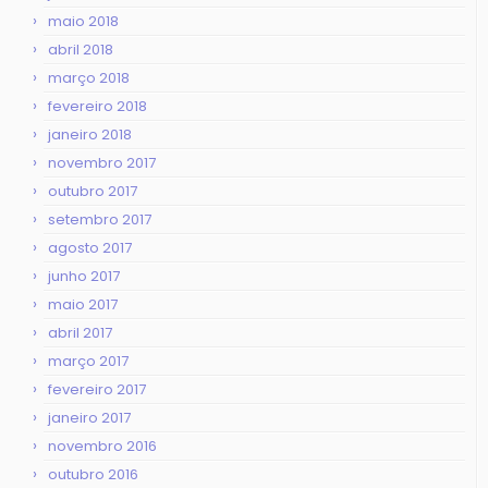
maio 2018
abril 2018
março 2018
fevereiro 2018
janeiro 2018
novembro 2017
outubro 2017
setembro 2017
agosto 2017
junho 2017
maio 2017
abril 2017
março 2017
fevereiro 2017
janeiro 2017
novembro 2016
outubro 2016