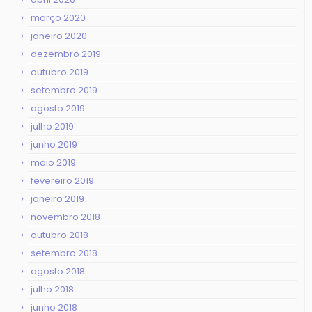
março 2020
janeiro 2020
dezembro 2019
outubro 2019
setembro 2019
agosto 2019
julho 2019
junho 2019
maio 2019
fevereiro 2019
janeiro 2019
novembro 2018
outubro 2018
setembro 2018
agosto 2018
julho 2018
junho 2018