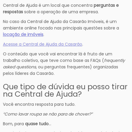
Central de Ajuda é um local que concentra
perguntas e
respostas
sobre a operação de uma empresa.
No caso da Central de Ajuda da Casarão Imóveis, é um
ambiente online focado nas principais questões sobre a
locação de imóveis
.
Acesse a Central de Ajuda da Casarão
.
O conteúdo que você vai encontrar lá é fruto de um
trabalho coletivo, que teve como base as FAQs (
frequently
asked questions
, ou perguntas frequentes) organizadas
pelos líderes da Casarão.
Que tipo de dúvida eu posso tirar
na Central de Ajuda?
Você encontra resposta para tudo.
“Como lavar roupa se não para de chover?”
Bom, para
quase tudo
…