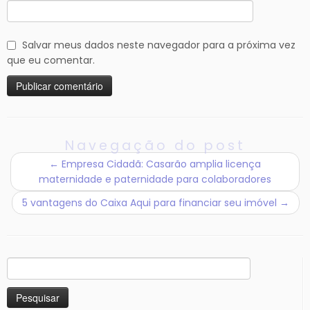
Salvar meus dados neste navegador para a próxima vez
que eu comentar.
Navegação do post
←
Empresa Cidadã: Casarão amplia licença
maternidade e paternidade para colaboradores
5 vantagens do Caixa Aqui para financiar seu imóvel
→
Pesquisar
por: