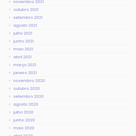
novembro 2021
outubro 2021
setembro 2021
agosto 2021
julho 2021
junho 2021
maio 2021
abril 2021
março 2021
janeiro 2021
novembro 2020
outubro 2020
setembro 2020
agosto 2020
julho 2020
junho 2020
maio 2020
abril 2020