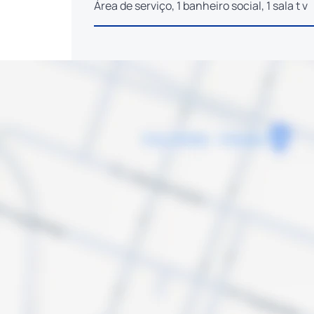
Área de serviço, 1 banheiro social, 1 sala t v