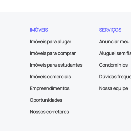
IMÓVEIS
SERVIÇOS
Imóveis para alugar
Anunciar meu 
Imóveis para comprar
Aluguel sem fi
Imóveis para estudantes
Condomínios
Imóveis comerciais
Dúvidas frequ
Empreendimentos
Nossa equipe
Oportunidades
Nossos corretores