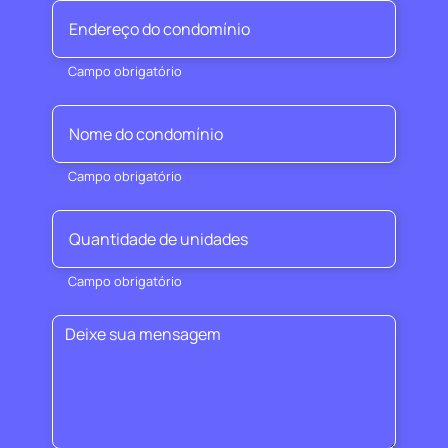
Campo obrigatório
Campo obrigatório
Campo obrigatório