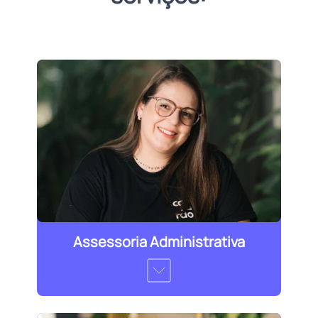
Assessoria Administrativa