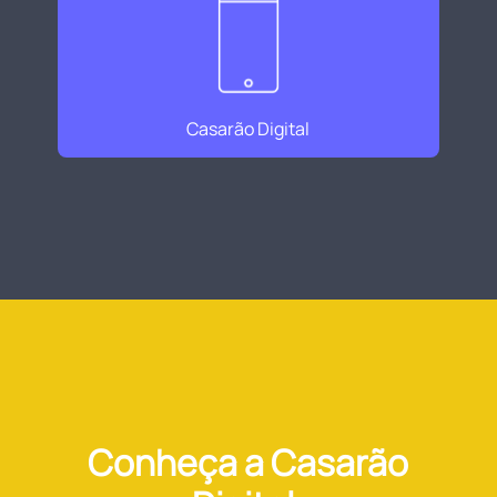
Casarão Digital
Conheça a Casarão