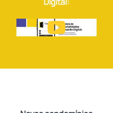
Digital: