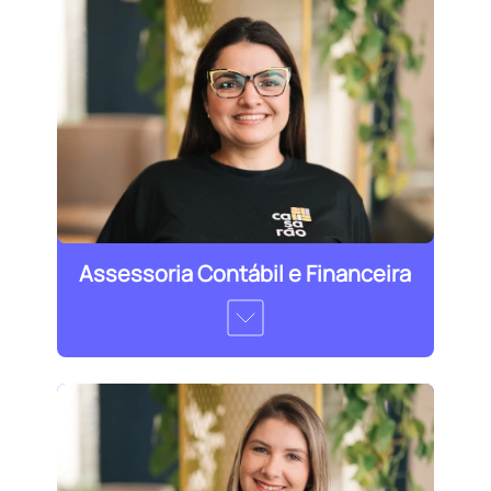
Assessoria Contábil e Financeira