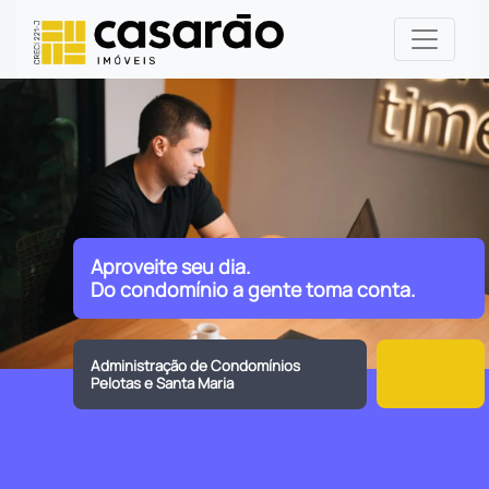
Aproveite seu dia.
Do condomínio a gente toma conta.
Administração de Condomínios
Pelotas e Santa Maria