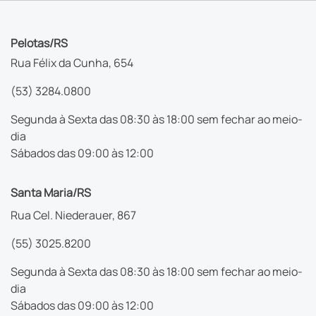
Pelotas/RS
Rua Félix da Cunha, 654
(53) 3284.0800
Segunda à Sexta das 08:30 às 18:00 sem fechar ao meio-
dia
Sábados das 09:00 às 12:00
Santa Maria/RS
Rua Cel. Niederauer, 867
(55) 3025.8200
Segunda à Sexta das 08:30 às 18:00 sem fechar ao meio-
dia
Sábados das 09:00 às 12:00