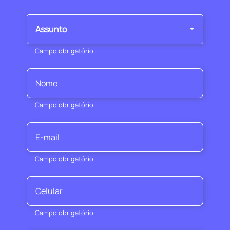
Assunto
Campo obrigatório
Campo obrigatório
Campo obrigatório
Campo obrigatório