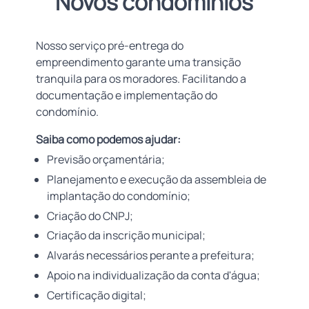
Novos condomínios
Nosso serviço pré-entrega do
empreendimento garante uma transição
tranquila para os moradores. Facilitando a
documentação e implementação do
condomínio.
Saiba como podemos ajudar:
Previsão orçamentária;
Planejamento e execução da assembleia de
implantação do condomínio;
Criação do CNPJ;
Criação da inscrição municipal;
Alvarás necessários perante a prefeitura;
Apoio na individualização da conta d'água;
Certificação digital;