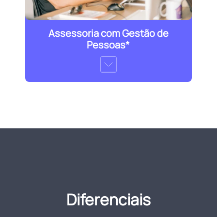
Assessoria com Gestão de
Pessoas*
Diferenciais