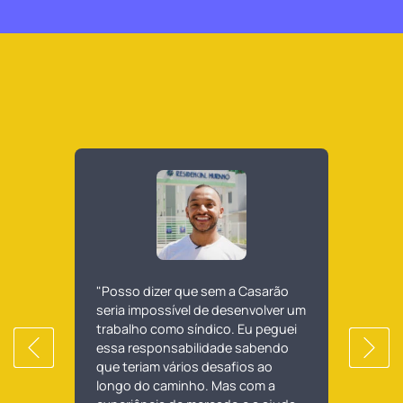
"Posso dizer que sem a Casarão
seria impossível de desenvolver um
trabalho como síndico. Eu peguei
essa responsabilidade sabendo
que teriam vários desafios ao
longo do caminho. Mas com a