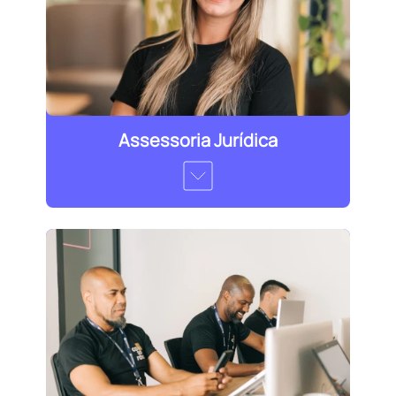
Assessoria Jurídica