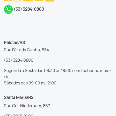
(53) 3284-0800
Pelotas/RS
Rua Félix da Cunha, 654
(53) 3284.0800
Segunda à Sexta das 08:30 às 18:00 sem fechar ao meio-
dia
Sábados das 09:00 às 12:00
Santa Maria/RS
Rua Cel. Niederauer, 867
(55) 3025.8200