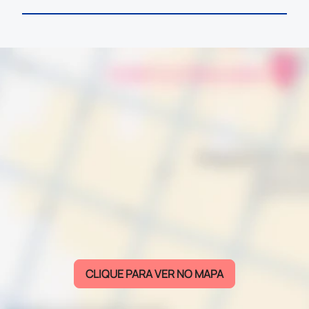
CLIQUE PARA VER NO MAPA