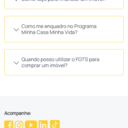
Como me enquadro no Programa
Minha Casa Minha Vida?
Quando posso utilizar o FGTS para
comprar um imóvel?
Acompanhe: