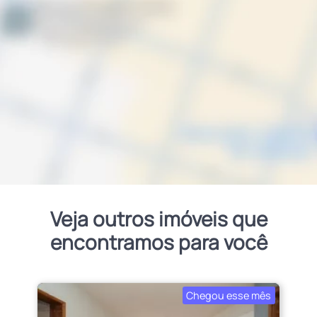
Veja outros imóveis que
encontramos para você
Chegou esse mês