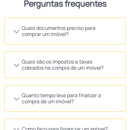
Perguntas frequentes
Quais documentos preciso para
comprar um imóvel?
Quais são os impostos e taxas
cobrados na compra de um imóvel?
Quanto tempo leva para finalizar a
compra de um imóvel?
Como faço para financiar um imóvel?