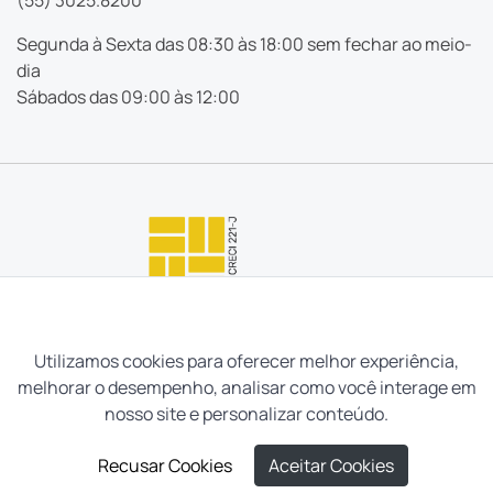
Segunda à Sexta das 08:30 às 18:00 sem fechar ao meio-
dia
Sábados das 09:00 às 12:00
Utilizamos cookies para oferecer melhor experiência,
melhorar o desempenho, analisar como você interage em
nosso site e personalizar conteúdo.
Recusar Cookies
Aceitar Cookies
Neves e Filhos Administração e Intermediação de Imóveis