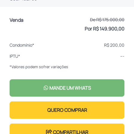
Venda
De R$ 175.000,00
Por R$ 149.900,00
Condomínio*
R$ 200,00
IPTU*
---
*Valores podem sofrer variações
MANDE UM WHATS
QUERO COMPRAR
COMPARTILHAR