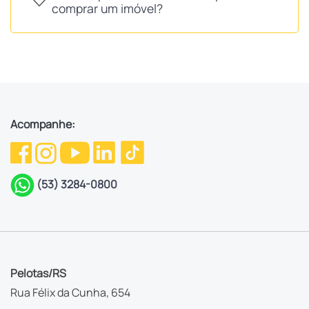
comprar um imóvel?
Acompanhe:
(53) 3284-0800
Pelotas/RS
Rua Félix da Cunha, 654