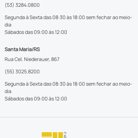
(53) 3284.0800
Segunda à Sexta das 08:30 às 18:00 sem fechar ao meio-
dia
Sábados das 09:00 às 12:00
Santa Maria/RS
Rua Cel. Niederauer, 867
(55) 3025.8200
Segunda à Sexta das 08:30 às 18:00 sem fechar ao meio-
dia
Sábados das 09:00 às 12:00