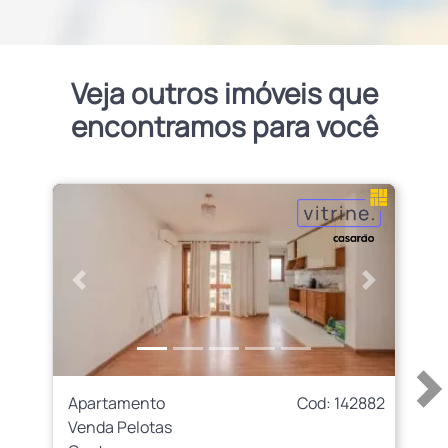
Veja outros imóveis que
encontramos para você
Anterior
Próximo
Apartamento
Cod: 142882
Venda Pelotas