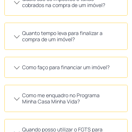
cobrados na compra de um imóvel?
Quanto tempo leva para finalizar a
compra de um imóvel?
Como faço para financiar um imóvel?
Como me enquadro no Programa
Minha Casa Minha Vida?
Quando posso utilizar o FGTS para