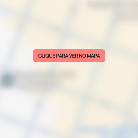
CLIQUE PARA VER NO MAPA