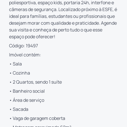
poliesportiva, espaço kids, portaria 24h, interfone e
câmeras de segurança. Localizado próximo à ESFE, é
ideal para famílias, estudantes ou profissionais que
desejam morar com qualidade e praticidade. Agende
sua visita e conheça de perto tudo o que esse
espaço pode oferecer!
Código: 19497
Imóvel contém:
• Sala
• Cozinha
• 2 Quartos, sendo 1 suíte
• Banheiro social
• Área de serviço
• Sacada
• Vaga de garagem coberta