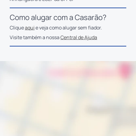
Como alugar com a Casarão?
Clique
aqui
e veja como alugar sem fiador.
Visite também a nossa
Central de Ajuda