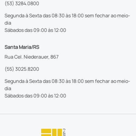
(53) 3284.0800
Segunda à Sexta das 08:30 às 18:00 sem fechar ao meio-
dia
Sábados das 09:00 às 12:00
Santa Maria/RS
Rua Cel. Niederauer, 867
(55) 3025.8200
Segunda à Sexta das 08:30 às 18:00 sem fechar ao meio-
dia
Sábados das 09:00 às 12:00