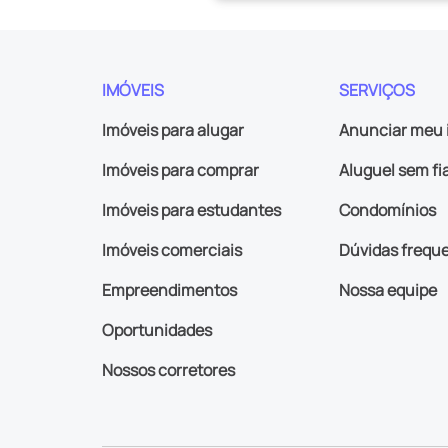
IMÓVEIS
SERVIÇOS
Imóveis para alugar
Anunciar meu 
Imóveis para comprar
Aluguel sem fi
Imóveis para estudantes
Condomínios
Imóveis comerciais
Dúvidas frequ
Empreendimentos
Nossa equipe
Oportunidades
Nossos corretores