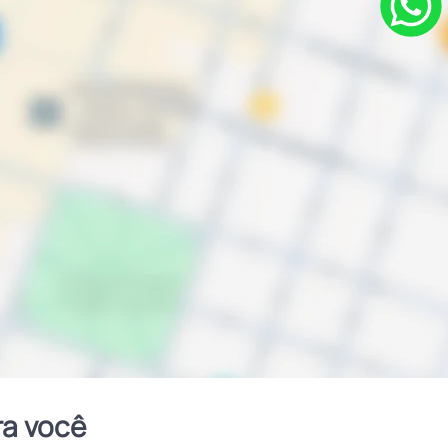
ra você