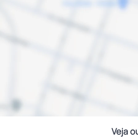
Veja o