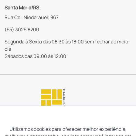
Santa Maria/RS
Rua Cel. Niederauer, 867
(55) 3025.8200
Segunda à Sexta das 08:30 às 18:00 sem fechar ao meio-
dia
Sábados das 09:00 às 12:00
Utilizamos cookies para oferecer melhor experiência,