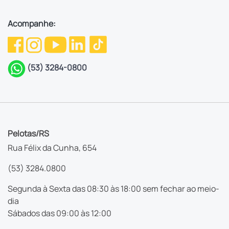
Acompanhe:
(53) 3284-0800
Pelotas/RS
Rua Félix da Cunha, 654
(53) 3284.0800
Segunda à Sexta das 08:30 às 18:00 sem fechar ao meio-
dia
Sábados das 09:00 às 12:00