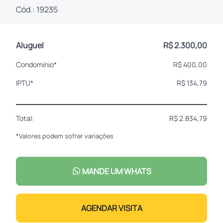
Cód.: 19235
Aluguel
R$ 2.300,00
Condomínio*
R$ 400,00
IPTU*
R$ 134,79
Total:
R$ 2.834,79
*Valores podem sofrer variações
MANDE UM WHATS
AGENDAR VISITA