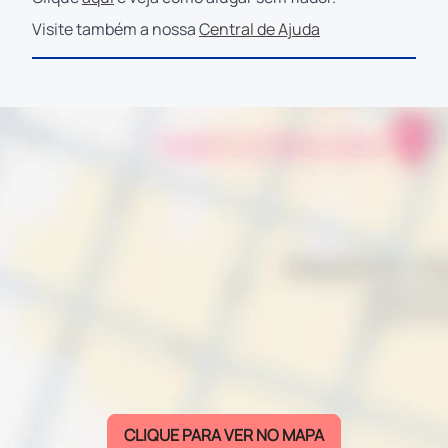
Visite também a nossa
Central de Ajuda
CLIQUE PARA VER NO MAPA