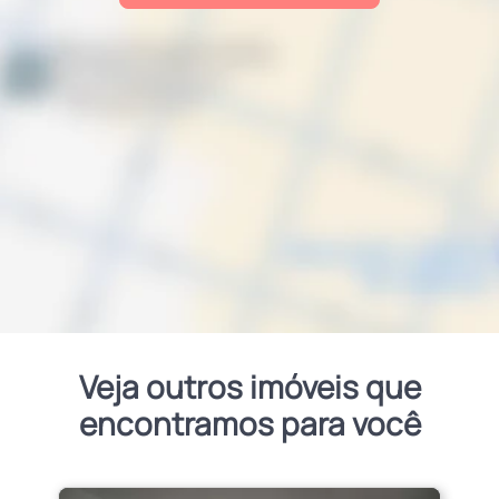
Veja outros imóveis que
encontramos para você