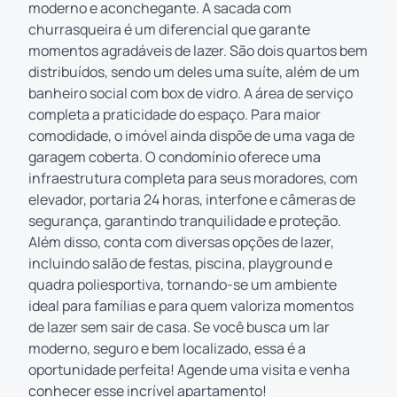
moderno e aconchegante. A sacada com
churrasqueira é um diferencial que garante
momentos agradáveis de lazer. São dois quartos bem
distribuídos, sendo um deles uma suíte, além de um
banheiro social com box de vidro. A área de serviço
completa a praticidade do espaço. Para maior
comodidade, o imóvel ainda dispõe de uma vaga de
garagem coberta. O condomínio oferece uma
infraestrutura completa para seus moradores, com
elevador, portaria 24 horas, interfone e câmeras de
segurança, garantindo tranquilidade e proteção.
Além disso, conta com diversas opções de lazer,
incluindo salão de festas, piscina, playground e
quadra poliesportiva, tornando-se um ambiente
ideal para famílias e para quem valoriza momentos
de lazer sem sair de casa. Se você busca um lar
moderno, seguro e bem localizado, essa é a
oportunidade perfeita! Agende uma visita e venha
conhecer esse incrível apartamento!