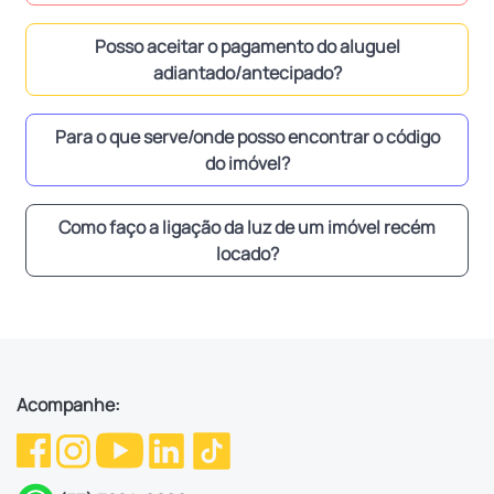
Posso aceitar o pagamento do aluguel
adiantado/antecipado?
Para o que serve/onde posso encontrar o código
do imóvel?
Como faço a ligação da luz de um imóvel recém
locado?
Acompanhe: