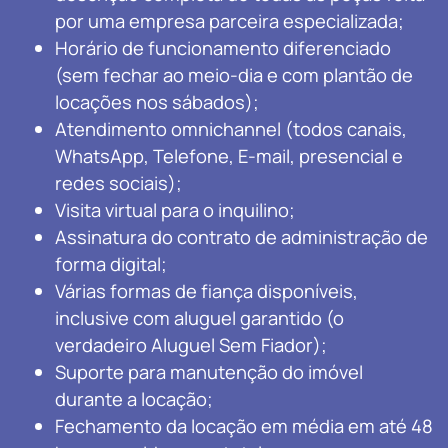
por uma empresa parceira especializada;
Horário de funcionamento diferenciado
(sem fechar ao meio-dia e com plantão de
locações nos sábados);
Atendimento omnichannel (todos canais,
WhatsApp, Telefone, E-mail, presencial e
redes sociais);
Visita virtual para o inquilino;
Assinatura do contrato de administração de
forma digital;
Várias formas de fiança disponíveis,
inclusive com aluguel garantido (o
verdadeiro Aluguel Sem Fiador);
Suporte para manutenção do imóvel
durante a locação;
Fechamento da locação em média em até 48