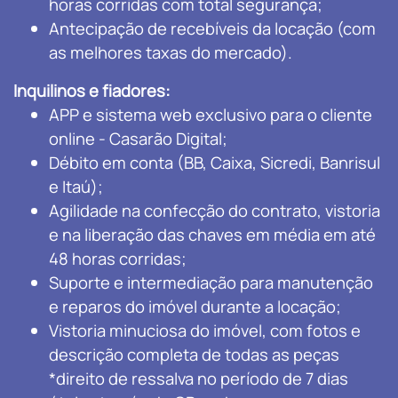
horas corridas com total segurança;
Antecipação de recebíveis da locação (com
as melhores taxas do mercado).
Inquilinos e fiadores:
APP e sistema web exclusivo para o cliente
online - Casarão Digital;
Débito em conta (BB, Caixa, Sicredi, Banrisul
e Itaú);
Agilidade na confecção do contrato, vistoria
e na liberação das chaves em média em até
48 horas corridas;
Suporte e intermediação para manutenção
e reparos do imóvel durante a locação;
Vistoria minuciosa do imóvel, com fotos e
descrição completa de todas as peças
*direito de ressalva no período de 7 dias