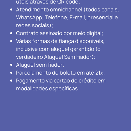
úteis através de QR code;
Atendimento omnichannel (todos canais,
WhatsApp, Telefone, E-mail, presencial e
redes sociais);
Contrato assinado por meio digital;
Várias formas de fiança disponíveis,
inclusive com aluguel garantido (o
verdadeiro Aluguel Sem Fiador);
Aluguel sem fiador;
Parcelamento de boleto em até 21x;
Pagamento via cartão de crédito em
modalidades específicas.