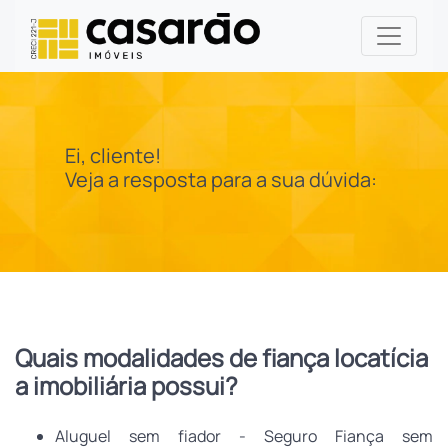
Ei, cliente!
Veja a resposta para a sua dúvida:
Quais modalidades de fiança locatícia
a imobiliária possui?
Aluguel sem fiador - Seguro Fiança sem 