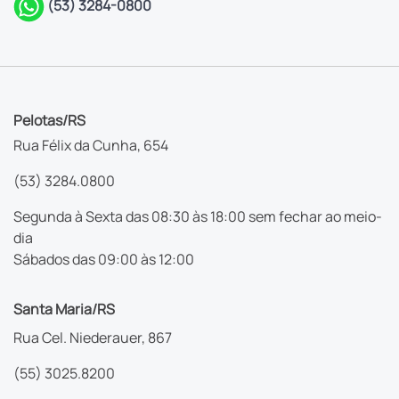
(53) 3284-0800
Pelotas/RS
Rua Félix da Cunha, 654
(53) 3284.0800
Segunda à Sexta das 08:30 às 18:00 sem fechar ao meio-
dia
Sábados das 09:00 às 12:00
Santa Maria/RS
Rua Cel. Niederauer, 867
(55) 3025.8200