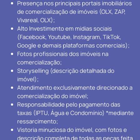
Presença nos principais portais imobiliários
de comercialização de imóveis (OLX, ZAP,
Vivareal, OLX);
Alto Investimento em midias sociais
(Facebook, Youtube, Instagram, TikTok,
Google e demais plataformas comerciais);
Fotos profissionais dos imóveis na
comercialização;
Storyselling (descrição detalhada do
imóvel);
Atendimento exclusivamente direcionado a
comercialização do imóvel;
Responsabilidade pelo pagamento das
taxas (IPTU, Água e Condomínio) *mediante
ressarcimento;
Vistoria minuciosa do imóvel, com fotos e
descrição completa de todas as peças feita