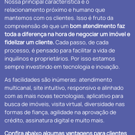
Nossa principal característica é o
relacionamento próximo e humano que
mantemos com os clientes. Isso é fruto da
compreensão de que um
bom atendimento faz
toda a diferença na hora de negociar um imóvel e
fidelizar um cliente.
Cada passo, de cada
processo, é pensado para facilitar a vida de
inquilinos e proprietários. Por isso estamos
sempre investindo em tecnologia e inovação.
As facilidades são inúmeras: atendimento
multicanal, site intuitivo, responsivo e alinhado
com as mais novas tecnologias, aplicativo para
busca de imóveis, visita virtual, diversidade nas
formas de fiança, agilidade na aprovação de
crédito, assinatura digital e muito mais.
Confira abaixo algumas vantagens para clientes