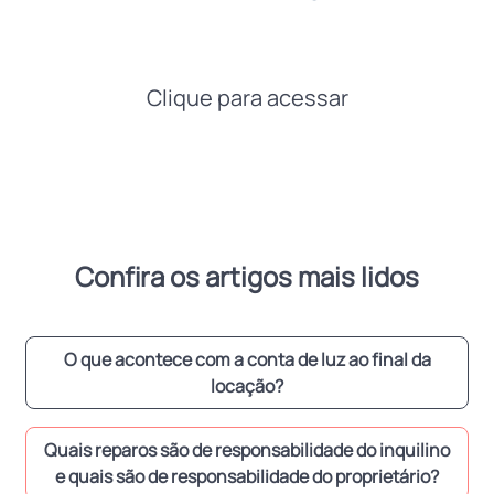
Clique para acessar
Confira os artigos mais lidos
O que acontece com a conta de luz ao final da
locação?
Quais reparos são de responsabilidade do inquilino
e quais são de responsabilidade do proprietário?