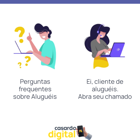
Perguntas
Ei, cliente de
frequentes
aluguéis.
sobre Aluguéis
Abra seu chamado