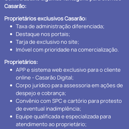
Casarão:
Proprietários exclusivos Casarão:
Taxa de administração diferenciada;
Destaque nos portais;
Tarja de exclusivo no site;
Imóvel com prioridade na comercialização.
Proprietários:
APP e sistema web exclusivo para o cliente
online - Casarão Digital;
Corpo jurídico para assessoria em ações de
despejo e cobrança;
Convênio com SPC e cartório para protesto
de eventual inadimplência;
Equipe qualificada e especializada para
atendimento ao proprietário;