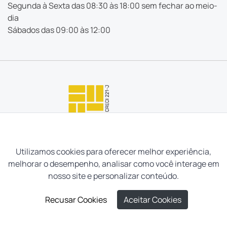
Segunda à Sexta das 08:30 às 18:00 sem fechar ao meio-
dia
Sábados das 09:00 às 12:00
Utilizamos cookies para oferecer melhor experiência,
melhorar o desempenho, analisar como você interage em
nosso site e personalizar conteúdo.
Recusar Cookies
Aceitar Cookies
Neves e Filhos Administração e Intermediação de Imóveis
Ltda. Todos os direitos reservados, 2026.