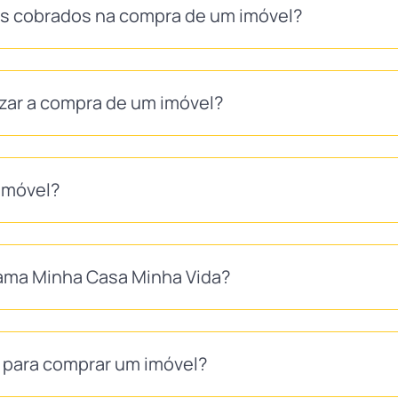
as cobrados na compra de um imóvel?
izar a compra de um imóvel?
imóvel?
ma Minha Casa Minha Vida?
S para comprar um imóvel?