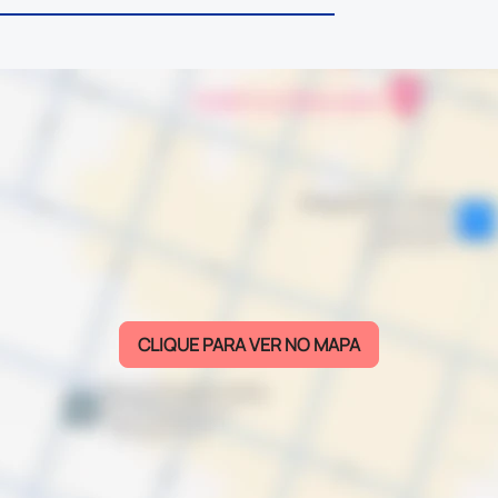
CLIQUE PARA VER NO MAPA