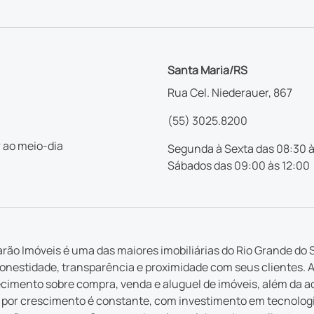
Santa Maria/RS
Rua Cel. Niederauer, 867
(55) 3025.8200
 ao meio-dia
Segunda à Sexta das 08:30 à
Sábados das 09:00 às 12:00
rão Imóveis é uma das maiores imobiliárias do Rio Grande do S
nestidade, transparência e proximidade com seus clientes. 
imento sobre compra, venda e aluguel de imóveis, além da a
por crescimento é constante, com investimento em tecnologia 