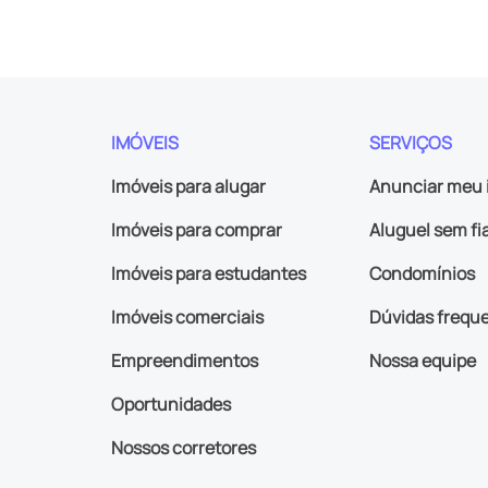
IMÓVEIS
SERVIÇOS
Imóveis para alugar
Anunciar meu 
Imóveis para comprar
Aluguel sem fi
Imóveis para estudantes
Condomínios
Imóveis comerciais
Dúvidas frequ
Empreendimentos
Nossa equipe
Oportunidades
Nossos corretores