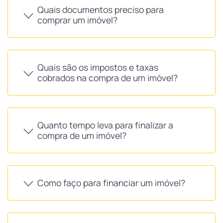
Quais documentos preciso para
comprar um imóvel?
Quais são os impostos e taxas
cobrados na compra de um imóvel?
Quanto tempo leva para finalizar a
compra de um imóvel?
Como faço para financiar um imóvel?