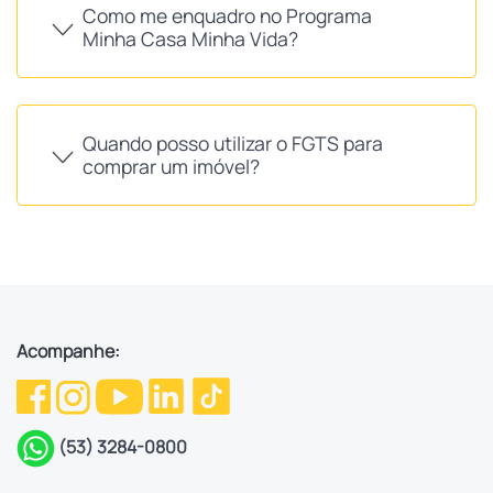
Como me enquadro no Programa
Minha Casa Minha Vida?
Quando posso utilizar o FGTS para
comprar um imóvel?
Acompanhe:
(53) 3284-0800