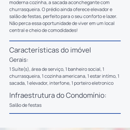
moderna cozinha, a sacada aconchegante com
churrasqueira. O prédio ainda oferece elevador e
salão de festas, perfeito para o seu conforto e lazer.
Não perca essa oportunidade de viver em um local
central e cheio de comodidades!
Características do imóvel
Gerais:
1 Suíte(s), área de serviço, 1 banheiro social, 1
churrasqueira, 1 cozinha americana, 1 estar intímo, 1
sacada, 1 elevador, interfone, 1 porteiro eletronico
Infraestrutura do Condomínio:
Salão de festas