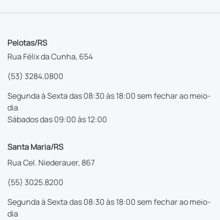
Pelotas/RS
Rua Félix da Cunha, 654
(53) 3284.0800
Segunda à Sexta das 08:30 às 18:00 sem fechar ao meio-
dia
Sábados das 09:00 às 12:00
Santa Maria/RS
Rua Cel. Niederauer, 867
(55) 3025.8200
Segunda à Sexta das 08:30 às 18:00 sem fechar ao meio-
dia