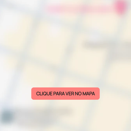
CLIQUE PARA VER NO MAPA