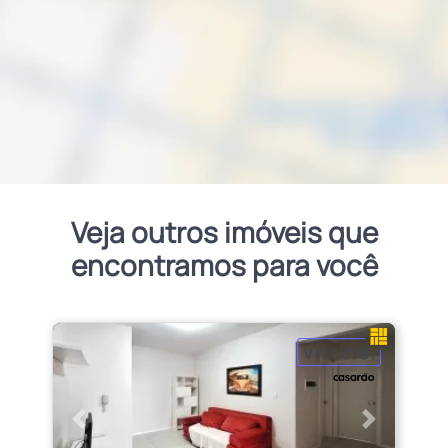
Veja outros imóveis que
encontramos para você
Anterior
Próximo