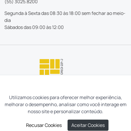
(55) 3025.8200
Segunda à Sexta das 08:30 às 18:00 sem fechar ao meio-
dia
Sábados das 09:00 às 12:00
Utilizamos cookies para oferecer melhor experiência,
melhorar o desempenho, analisar como você interage em
nosso site e personalizar conteúdo.
Recusar Cookies
Aceitar Cookies