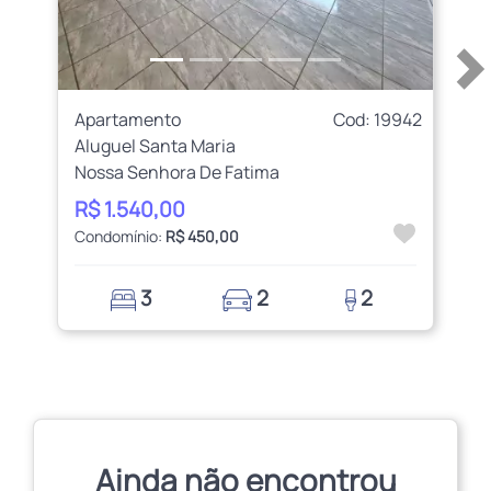
Apartamento
Cod: 19942
Aluguel Santa Maria
Nossa Senhora De Fatima
R$ 1.540,00
Condomínio:
R$ 450,00
3
2
2
Ainda não encontrou