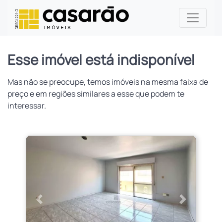
Esse imóvel está indisponível
Mas não se preocupe, temos imóveis na mesma faixa de
preço e em regiões similares a esse que podem te
interessar.
Anterior
Próximo