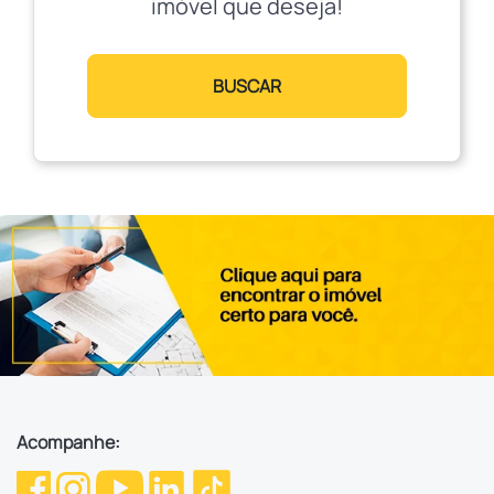
imóvel que deseja!
BUSCAR
Acompanhe: