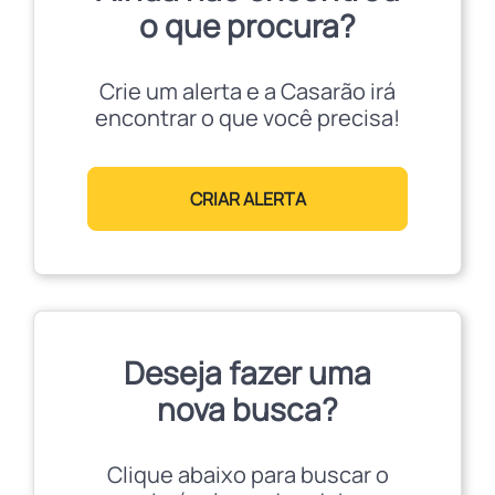
o que procura?
Crie um alerta e a Casarão irá
encontrar o que você precisa!
CRIAR ALERTA
Deseja fazer uma
nova busca?
Clique abaixo para buscar o