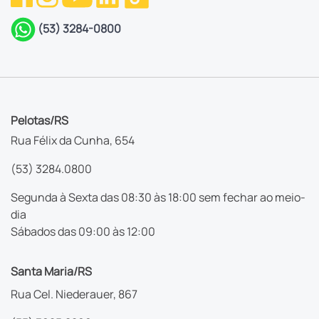
(53) 3284-0800
Pelotas/RS
Rua Félix da Cunha, 654
(53) 3284.0800
Segunda à Sexta das 08:30 às 18:00 sem fechar ao meio-
dia
Sábados das 09:00 às 12:00
Santa Maria/RS
Rua Cel. Niederauer, 867