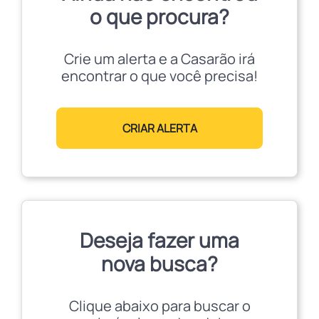
o que procura?
Crie um alerta e a Casarão irá
encontrar o que você precisa!
CRIAR ALERTA
Deseja fazer uma
nova busca?
Clique abaixo para buscar o