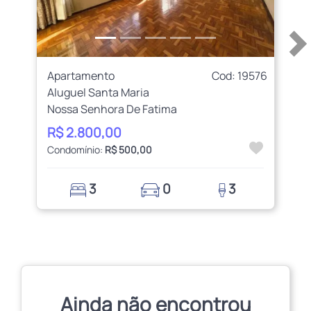
Apartamento
Cod: 19576
Aluguel Santa Maria
Nossa Senhora De Fatima
R$ 2.800,00
Condomínio:
R$ 500,00
3
0
3
Ainda não encontrou