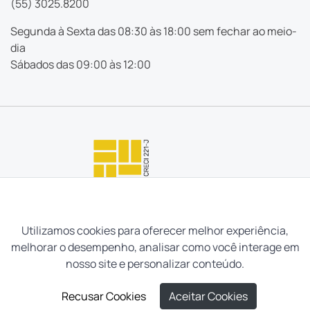
(55) 3025.8200
Segunda à Sexta das 08:30 às 18:00 sem fechar ao meio-
dia
Sábados das 09:00 às 12:00
Utilizamos cookies para oferecer melhor experiência,
melhorar o desempenho, analisar como você interage em
nosso site e personalizar conteúdo.
Recusar Cookies
Aceitar Cookies