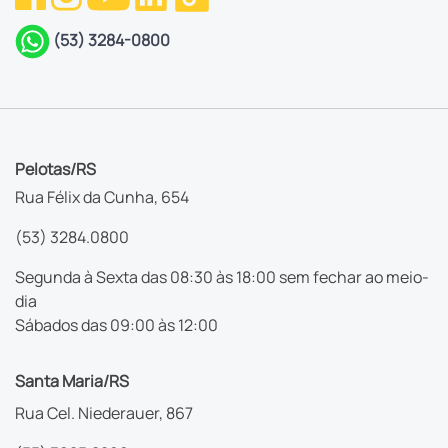
(53) 3284-0800
Pelotas/RS
Rua Félix da Cunha, 654
(53) 3284.0800
Segunda à Sexta das 08:30 às 18:00 sem fechar ao meio-
dia
Sábados das 09:00 às 12:00
Santa Maria/RS
Rua Cel. Niederauer, 867