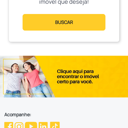
imóvel que deseja!
BUSCAR
Acompanhe: