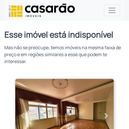
Esse imóvel está indisponível
Mas não se preocupe, temos imóveis na mesma faixa de
preço e em regiões similares a esse que podem te
interessar.
Anterior
Próximo