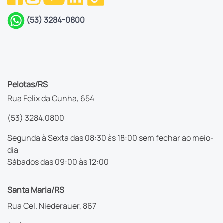
(53) 3284-0800
Pelotas/RS
Rua Félix da Cunha, 654
(53) 3284.0800
Segunda à Sexta das 08:30 às 18:00 sem fechar ao meio-
dia
Sábados das 09:00 às 12:00
Santa Maria/RS
Rua Cel. Niederauer, 867