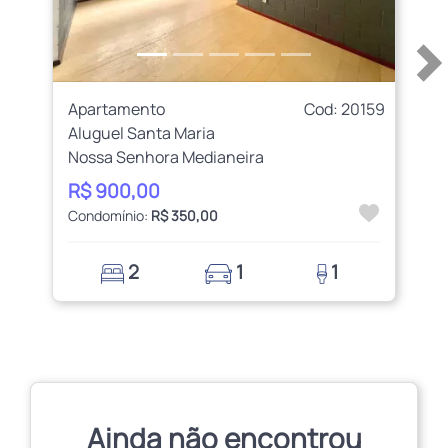
Apartamento
Cod: 20159
Aluguel Santa Maria
Nossa Senhora Medianeira
R$ 900,00
Condomínio:
R$ 350,00
2
1
1
Ainda não encontrou