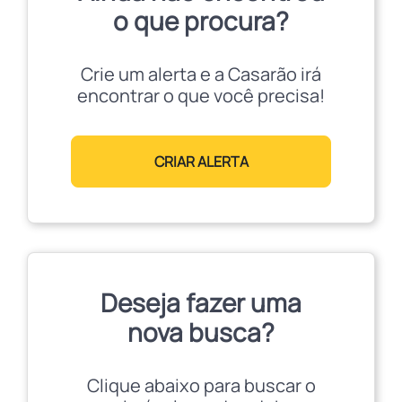
o que procura?
Crie um alerta e a Casarão irá
encontrar o que você precisa!
CRIAR ALERTA
Deseja fazer uma
nova busca?
Clique abaixo para buscar o