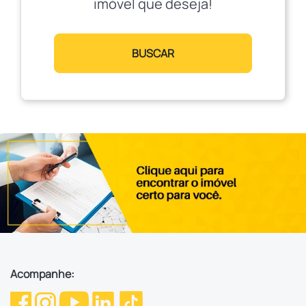
imóvel que deseja!
BUSCAR
Acompanhe: