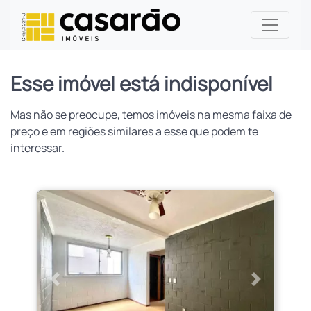
Esse imóvel está indisponível
Mas não se preocupe, temos imóveis na mesma faixa de
preço e em regiões similares a esse que podem te
interessar.
Anterior
Próximo