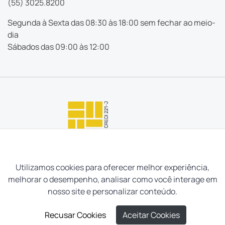
(55) 3025.8200
Segunda à Sexta das 08:30 às 18:00 sem fechar ao meio-
dia
Sábados das 09:00 às 12:00
Utilizamos cookies para oferecer melhor experiência,
melhorar o desempenho, analisar como você interage em
nosso site e personalizar conteúdo.
Recusar Cookies
Aceitar Cookies