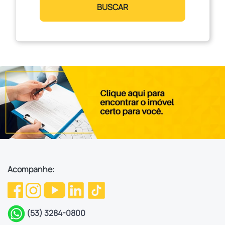
BUSCAR
Acompanhe:
(53) 3284-0800