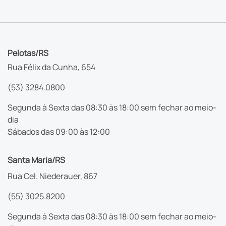
Pelotas/RS
Rua Félix da Cunha, 654
(53) 3284.0800
Segunda à Sexta das 08:30 às 18:00 sem fechar ao meio-
dia
Sábados das 09:00 às 12:00
Santa Maria/RS
Rua Cel. Niederauer, 867
(55) 3025.8200
Segunda à Sexta das 08:30 às 18:00 sem fechar ao meio-