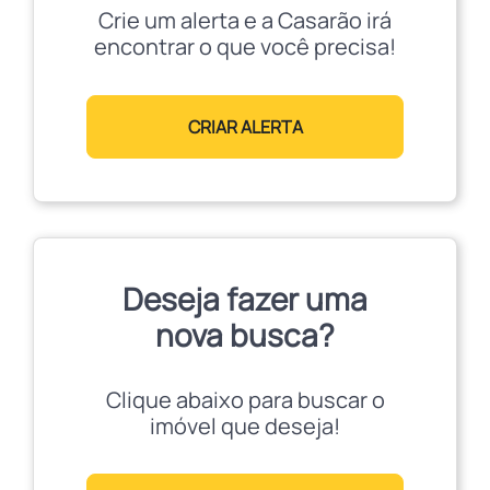
Crie um alerta e a Casarão irá
encontrar o que você precisa!
CRIAR ALERTA
Deseja fazer uma
nova busca?
Clique abaixo para buscar o
imóvel que deseja!