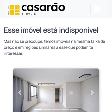
Esse imóvel está indisponível
Mas não se preocupe, temos imóveis na mesma faixa de
preço e em regiões similares a esse que podem te
interessar.
Anterior
Próximo