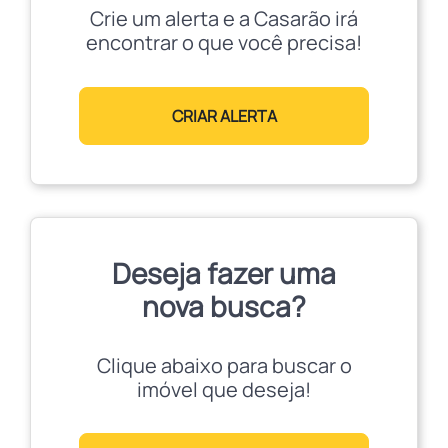
Crie um alerta e a Casarão irá
encontrar o que você precisa!
CRIAR ALERTA
Deseja fazer uma
nova busca?
Clique abaixo para buscar o
imóvel que deseja!