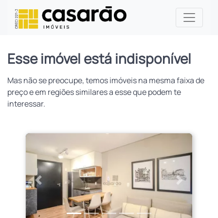
Esse imóvel está indisponível
Mas não se preocupe, temos imóveis na mesma faixa de
preço e em regiões similares a esse que podem te
interessar.
Anterior
Próximo