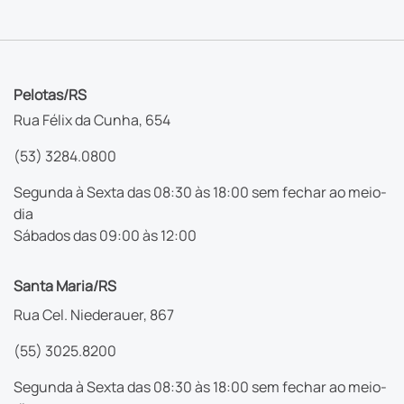
Pelotas/RS
Rua Félix da Cunha, 654
(53) 3284.0800
Segunda à Sexta das 08:30 às 18:00 sem fechar ao meio-
dia
Sábados das 09:00 às 12:00
Santa Maria/RS
Rua Cel. Niederauer, 867
(55) 3025.8200
Segunda à Sexta das 08:30 às 18:00 sem fechar ao meio-