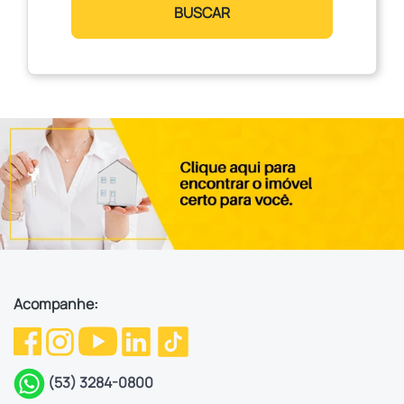
BUSCAR
Acompanhe:
(53) 3284-0800