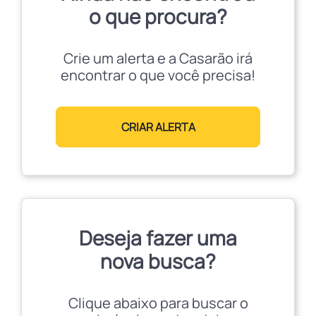
o que procura?
Crie um alerta e a Casarão irá
encontrar o que você precisa!
CRIAR ALERTA
Deseja fazer uma
nova busca?
Clique abaixo para buscar o