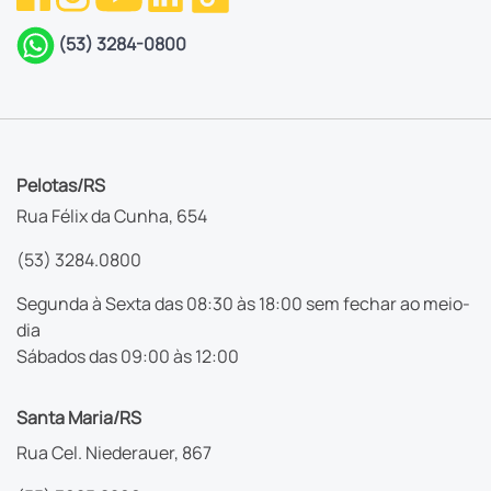
(53) 3284-0800
Pelotas/RS
Rua Félix da Cunha, 654
(53) 3284.0800
Segunda à Sexta das 08:30 às 18:00 sem fechar ao meio-
dia
Sábados das 09:00 às 12:00
Santa Maria/RS
Rua Cel. Niederauer, 867