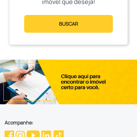
imóvel que deseja!
BUSCAR
Acompanhe: