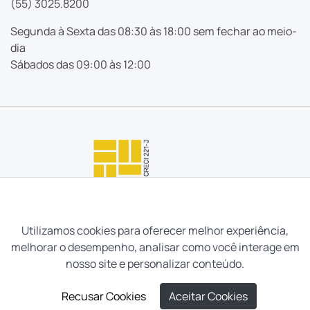
(55) 3025.8200
Segunda à Sexta das 08:30 às 18:00 sem fechar ao meio-
dia
Sábados das 09:00 às 12:00
Utilizamos cookies para oferecer melhor experiência,
melhorar o desempenho, analisar como você interage em
nosso site e personalizar conteúdo.
Recusar Cookies
Aceitar Cookies