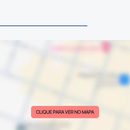
CLIQUE PARA VER NO MAPA