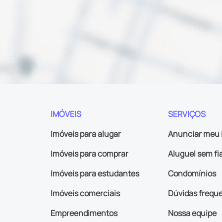
IMÓVEIS
SERVIÇOS
Imóveis para alugar
Anunciar meu 
Imóveis para comprar
Aluguel sem fi
Imóveis para estudantes
Condomínios
Imóveis comerciais
Dúvidas frequ
Empreendimentos
Nossa equipe