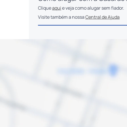
Clique
aqui
e veja como alugar sem fiador.
Visite também a nossa
Central de Ajuda