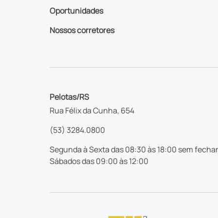
Oportunidades
Nossos corretores
Pelotas/RS
Rua Félix da Cunha, 654
(53) 3284.0800
Segunda à Sexta das 08:30 às 18:00 sem fechar
Sábados das 09:00 às 12:00