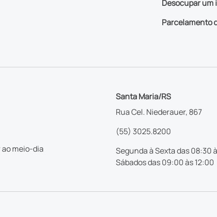
Desocupar um 
Parcelamento d
Santa Maria/RS
Rua Cel. Niederauer, 867
(55) 3025.8200
 ao meio-dia
Segunda à Sexta das 08:30 à
Sábados das 09:00 às 12:00