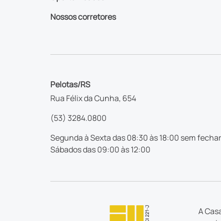
Nossos corretores
Pelotas/RS
Rua Félix da Cunha, 654
(53) 3284.0800
Segunda à Sexta das 08:30 às 18:00 sem fechar
Sábados das 09:00 às 12:00
A Casa