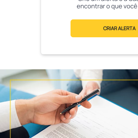
encontrar o que você
CRIAR ALERTA