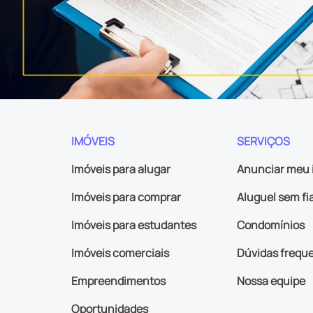
IMÓVEIS
SERVIÇOS
Imóveis para alugar
Anunciar meu 
Imóveis para comprar
Aluguel sem fi
Imóveis para estudantes
Condomínios
Imóveis comerciais
Dúvidas frequ
Empreendimentos
Nossa equipe
Oportunidades