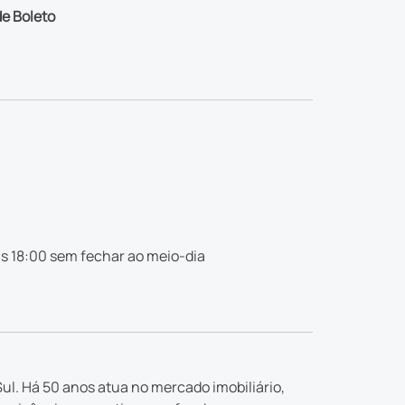
e Boleto
s 18:00 sem fechar ao meio-dia
ul. Há 50 anos atua no mercado imobiliário,