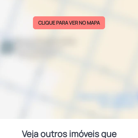
CLIQUE PARA VER NO MAPA
Veja outros imóveis que