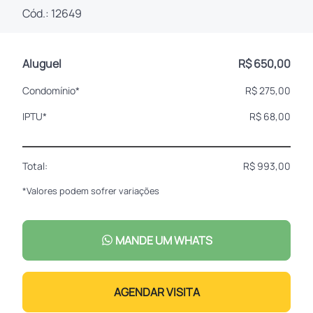
Cód.: 12649
Aluguel
R$ 650,00
Condomínio*
R$ 275,00
IPTU*
R$ 68,00
Total:
R$ 993,00
*Valores podem sofrer variações
MANDE UM WHATS
AGENDAR VISITA