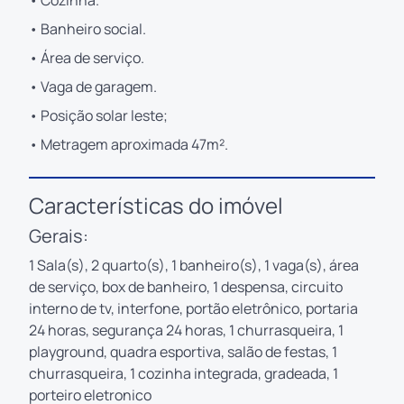
• Banheiro social.
• Área de serviço.
• Vaga de garagem.
• Posição solar leste;
• Metragem aproximada 47m².
Características do imóvel
Gerais:
1 Sala(s), 2 quarto(s), 1 banheiro(s), 1 vaga(s), área
de serviço, box de banheiro, 1 despensa, circuito
interno de tv, interfone, portão eletrônico, portaria
24 horas, segurança 24 horas, 1 churrasqueira, 1
playground, quadra esportiva, salão de festas, 1
churrasqueira, 1 cozinha integrada, gradeada, 1
porteiro eletronico