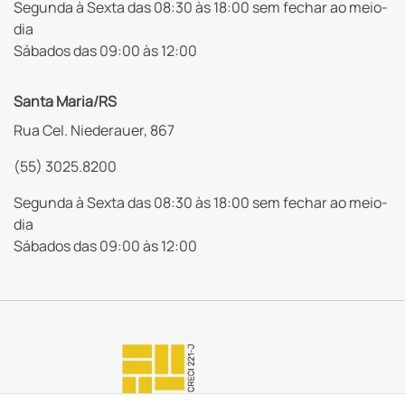
Segunda à Sexta das 08:30 às 18:00 sem fechar ao meio-
dia
Sábados das 09:00 às 12:00
Santa Maria/RS
Rua Cel. Niederauer, 867
(55) 3025.8200
Segunda à Sexta das 08:30 às 18:00 sem fechar ao meio-
dia
Sábados das 09:00 às 12:00