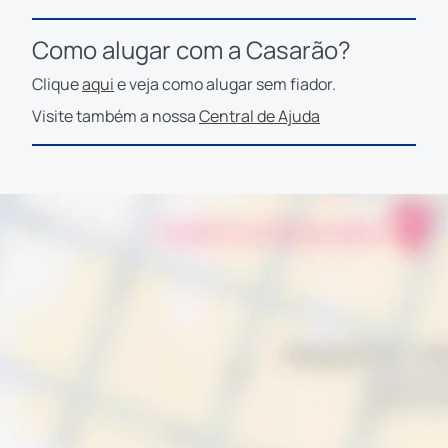
Como alugar com a Casarão?
Clique
aqui
e veja como alugar sem fiador.
Visite também a nossa
Central de Ajuda