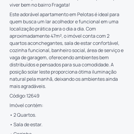
viver bem no bairro Fragata!
Este adorável apartamento em Pelotas é ideal para
quem busca um lar acolhedor e funcional em uma
localização prática para o dia a dia. Com
aproximadamente 47m², o imóvel conta com 2
quartos aconchegantes, sala de estar confortável,
cozinha funcional, banheiro social, área de serviço e
vaga de garagem, oferecendo ambientes bem
distribuídos e pensados para sua comodidade. A
posição solar leste proporciona ótima iluminação
natural pela manhã, deixando os ambientes ainda
mais agradáveis.
Código:12649
Imóvel contém:
• 2 Quartos.
• Sala de estar.
• Cozinha.