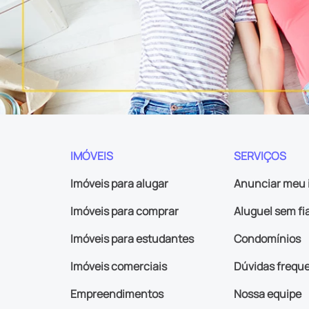
IMÓVEIS
SERVIÇOS
Imóveis para alugar
Anunciar meu 
Imóveis para comprar
Aluguel sem fi
Imóveis para estudantes
Condomínios
Imóveis comerciais
Dúvidas frequ
Empreendimentos
Nossa equipe