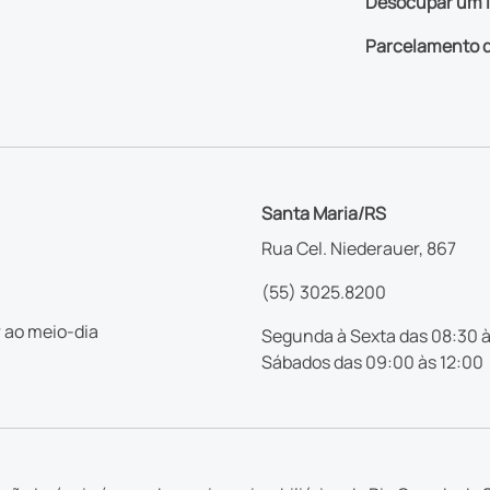
Desocupar um 
Parcelamento d
Santa Maria/RS
Rua Cel. Niederauer, 867
(55) 3025.8200
 ao meio-dia
Segunda à Sexta das 08:30 à
Sábados das 09:00 às 12:00