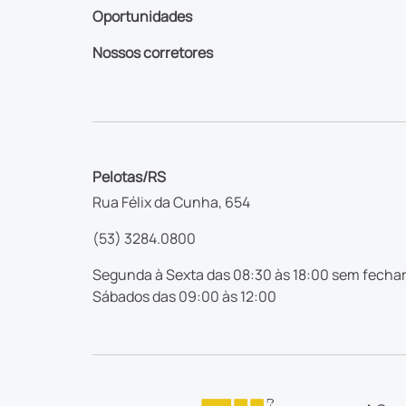
Oportunidades
Nossos corretores
Pelotas/RS
Rua Félix da Cunha, 654
(53) 3284.0800
Segunda à Sexta das 08:30 às 18:00 sem fechar
Sábados das 09:00 às 12:00