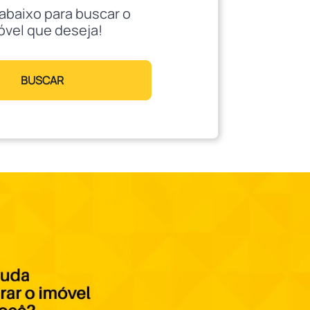
abaixo para buscar o
óvel que deseja!
BUSCAR