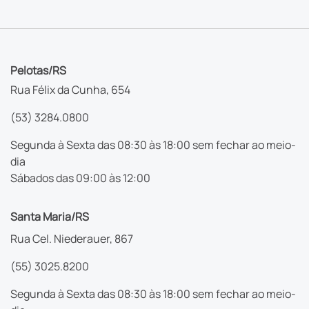
Pelotas/RS
Rua Félix da Cunha, 654
(53) 3284.0800
Segunda à Sexta das 08:30 às 18:00 sem fechar ao meio-
dia
Sábados das 09:00 às 12:00
Santa Maria/RS
Rua Cel. Niederauer, 867
(55) 3025.8200
Segunda à Sexta das 08:30 às 18:00 sem fechar ao meio-