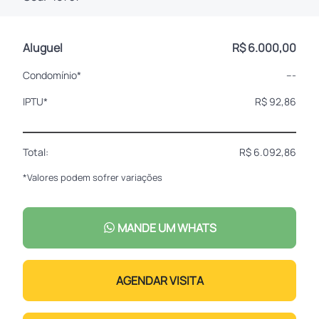
Aluguel
R$ 6.000,00
Condomínio*
---
IPTU*
R$ 92,86
Total:
R$ 6.092,86
*Valores podem sofrer variações
MANDE UM WHATS
AGENDAR VISITA