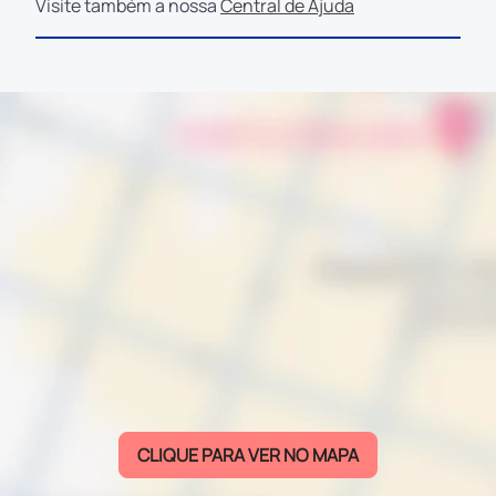
Visite também a nossa
Central de Ajuda
CLIQUE PARA VER NO MAPA