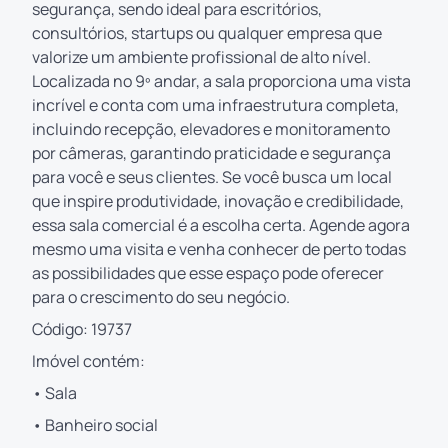
segurança, sendo ideal para escritórios,
consultórios, startups ou qualquer empresa que
valorize um ambiente profissional de alto nível.
Localizada no 9º andar, a sala proporciona uma vista
incrível e conta com uma infraestrutura completa,
incluindo recepção, elevadores e monitoramento
por câmeras, garantindo praticidade e segurança
para você e seus clientes. Se você busca um local
que inspire produtividade, inovação e credibilidade,
essa sala comercial é a escolha certa. Agende agora
mesmo uma visita e venha conhecer de perto todas
as possibilidades que esse espaço pode oferecer
para o crescimento do seu negócio.
Código: 19737
Imóvel contém:
• Sala
• Banheiro social