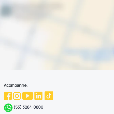
Acompanhe:
(53) 3284-0800