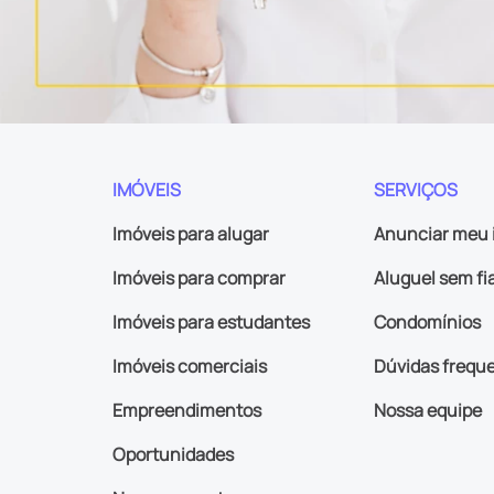
IMÓVEIS
SERVIÇOS
Imóveis para alugar
Anunciar meu 
Imóveis para comprar
Aluguel sem fi
Imóveis para estudantes
Condomínios
Imóveis comerciais
Dúvidas frequ
Empreendimentos
Nossa equipe
Oportunidades