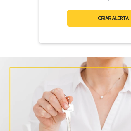
CRIAR ALERTA