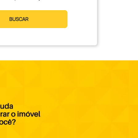
BUSCAR