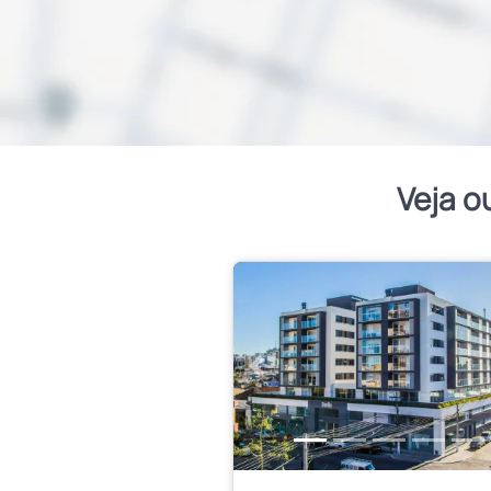
Veja o
Anterior