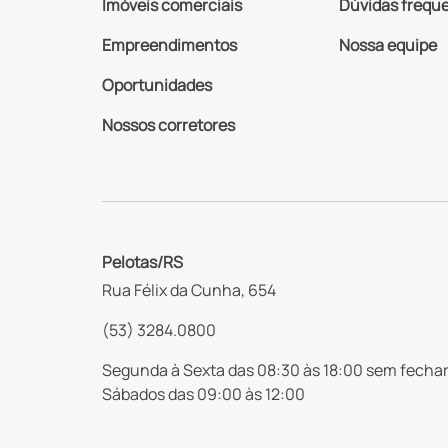
Imóveis comerciais
Dúvidas frequ
Empreendimentos
Nossa equipe
Oportunidades
Nossos corretores
Pelotas/RS
Rua Félix da Cunha, 654
(53) 3284.0800
Segunda à Sexta das 08:30 às 18:00 sem fechar
Sábados das 09:00 às 12:00