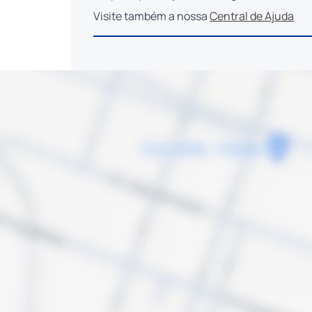
Visite também a nossa
Central de Ajuda