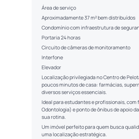
Área de serviço
Aproximadamente 37 m² bem distribuídos
Condomínio com infraestrutura de segura
Portaria 24 horas
Circuito de câmeras de monitoramento
Interfone
Elevador
Localização privilegiada no Centro de Pelo
poucos minutos de casa: farmácias, super
diversos serviços essenciais.
Ideal para estudantes e profissionais, com f
Odontologia) e ponto de ônibus de apoio da
sua rotina.
Um imóvel perfeito para quem busca qualid
uma localização estratégica.