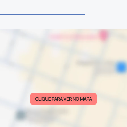
CLIQUE PARA VER NO MAPA