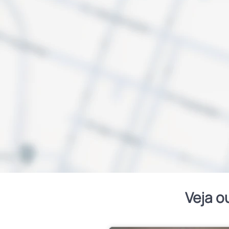
Veja o