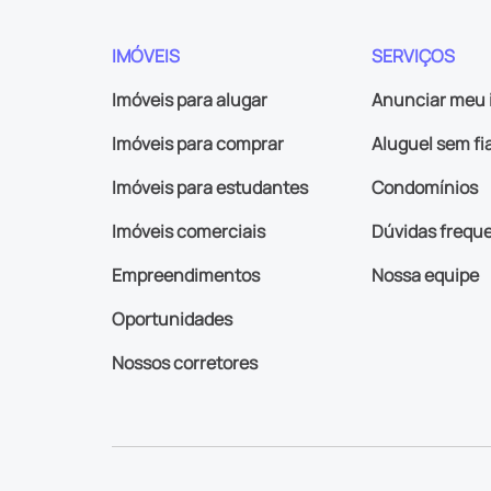
IMÓVEIS
SERVIÇOS
Imóveis para alugar
Anunciar meu 
Imóveis para comprar
Aluguel sem fi
Imóveis para estudantes
Condomínios
Imóveis comerciais
Dúvidas frequ
Empreendimentos
Nossa equipe
Oportunidades
Nossos corretores