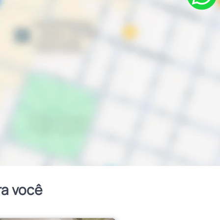
ra você