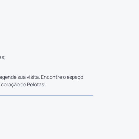
as;
agende sua visita. Encontre o espaço
 coração de Pelotas!