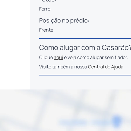
Forro
Posição no prédio:
Frente
Como alugar com a Casarão
Clique
aqui
e veja como alugar sem fiador.
Visite também a nossa
Central de Ajuda