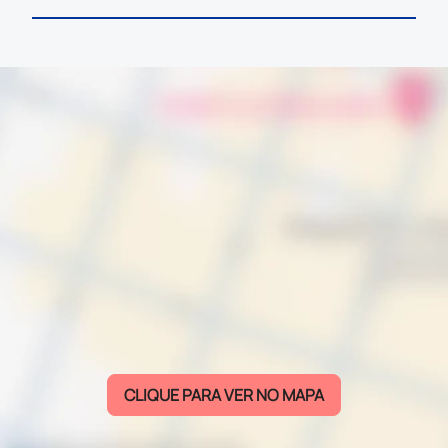
CLIQUE PARA VER NO MAPA