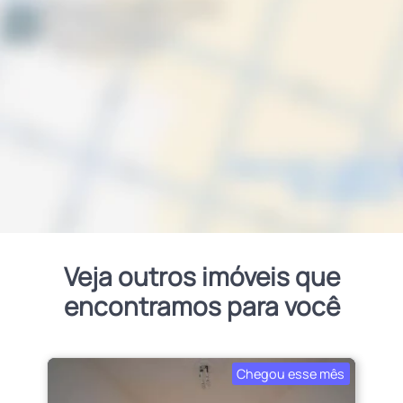
Veja outros imóveis que
encontramos para você
Chegou esse mês