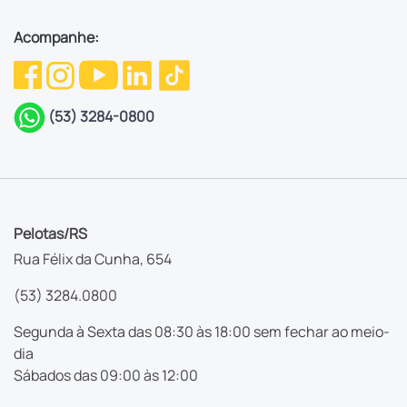
Acompanhe:
(53) 3284-0800
Pelotas/RS
Rua Félix da Cunha, 654
(53) 3284.0800
Segunda à Sexta das 08:30 às 18:00 sem fechar ao meio-
dia
Sábados das 09:00 às 12:00