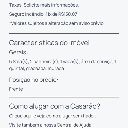
Taxas: Solicite mais informações.
Seguro incêndio: 11x de R$150,07
*Valores sujeitos a alteração sem aviso prévio.
Características do imóvel
Gerais:
6 Sala(s), 2 banheiro(s), 1 vaga(s), área de serviço, 1
quintal, gradeada, murada
Posição no prédio:
Frente
Como alugar com a Casarão?
Clique
aqui
e veja como alugar sem fiador.
Visite também a nossa
Central de Ajuda