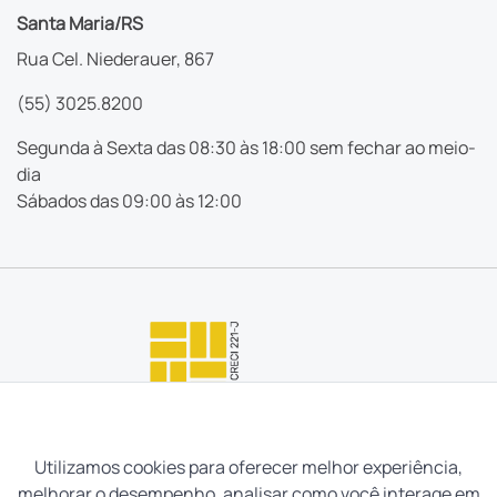
Santa Maria/RS
Rua Cel. Niederauer, 867
(55) 3025.8200
Segunda à Sexta das 08:30 às 18:00 sem fechar ao meio-
dia
Sábados das 09:00 às 12:00
Utilizamos cookies para oferecer melhor experiência,
melhorar o desempenho, analisar como você interage em