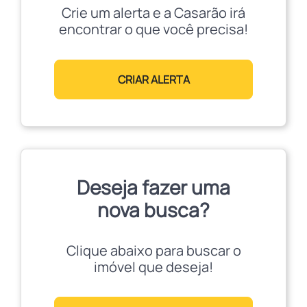
Crie um alerta e a Casarão irá
encontrar o que você precisa!
CRIAR ALERTA
Deseja fazer uma
nova busca?
Clique abaixo para buscar o
imóvel que deseja!