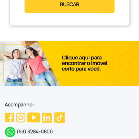
BUSCAR
Acompanhe:
(53) 3284-0800