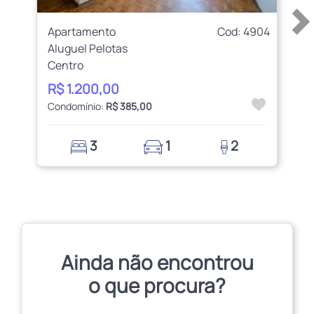
Apartamento
Cod: 4904
Aluguel Pelotas
Centro
R$ 1.200,00
Condomínio:
R$ 385,00
3
1
2
Ainda não encontrou
o que procura?