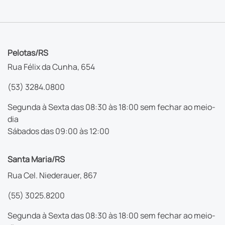
Pelotas/RS
Rua Félix da Cunha, 654
(53) 3284.0800
Segunda à Sexta das 08:30 às 18:00 sem fechar ao meio-
dia
Sábados das 09:00 às 12:00
Santa Maria/RS
Rua Cel. Niederauer, 867
(55) 3025.8200
Segunda à Sexta das 08:30 às 18:00 sem fechar ao meio-