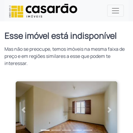
Esse imóvel está indisponível
Mas não se preocupe, temos imóveis na mesma faixa de
preço e em regiões similares a esse que podem te
interessar.
Anterior
Próximo