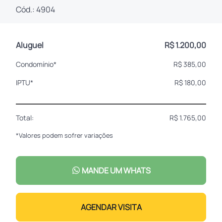
Cód.: 4904
Aluguel
R$ 1.200,00
Condomínio*
R$ 385,00
IPTU*
R$ 180,00
Total:
R$ 1.765,00
*Valores podem sofrer variações
MANDE UM WHATS
AGENDAR VISITA