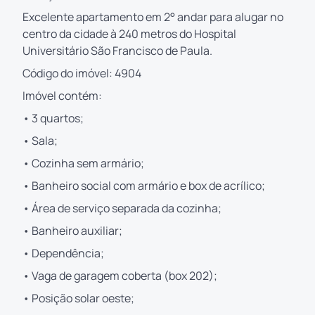
Excelente apartamento em 2° andar para alugar no
centro da cidade à 240 metros do Hospital
Universitário São Francisco de Paula.
Código do imóvel: 4904
Imóvel contém:
• 3 quartos;
• Sala;
• Cozinha sem armário;
• Banheiro social com armário e box de acrílico;
• Área de serviço separada da cozinha;
• Banheiro auxiliar;
• Dependência;
• Vaga de garagem coberta (box 202);
• Posição solar oeste;