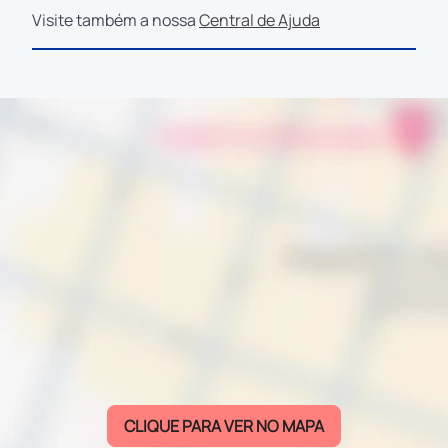
Visite também a nossa
Central de Ajuda
CLIQUE PARA VER NO MAPA