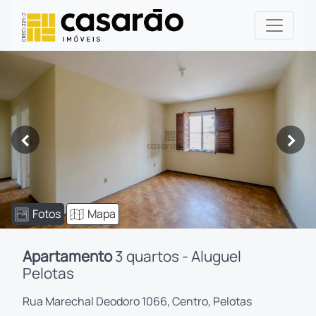
<
>
Fotos
Mapa
Apartamento
3 quartos - Aluguel
Pelotas
Rua Marechal Deodoro 1066, Centro, Pelotas