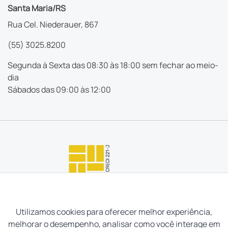
Santa Maria/RS
Rua Cel. Niederauer, 867
(55) 3025.8200
Segunda à Sexta das 08:30 às 18:00 sem fechar ao meio-
dia
Sábados das 09:00 às 12:00
Utilizamos cookies para oferecer melhor experiência,
melhorar o desempenho, analisar como você interage em