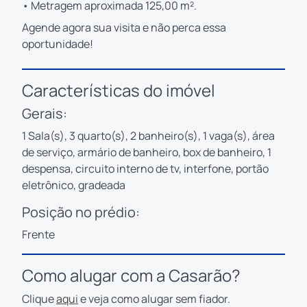
• Metragem aproximada 125,00 m².
Agende agora sua visita e não perca essa
oportunidade!
Características do imóvel
Gerais:
1 Sala(s), 3 quarto(s), 2 banheiro(s), 1 vaga(s), área
de serviço, armário de banheiro, box de banheiro, 1
despensa, circuito interno de tv, interfone, portão
eletrônico, gradeada
Posição no prédio:
Frente
Como alugar com a Casarão?
Clique
aqui
e veja como alugar sem fiador.