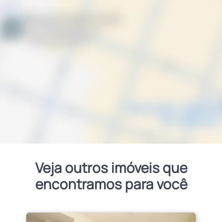
Veja outros imóveis que
encontramos para você