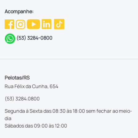
Acompanhe:
(53) 3284-0800
Pelotas/RS
Rua Félix da Cunha, 654
(53) 3284.0800
Segunda à Sexta das 08:30 às 18:00 sem fechar ao meio-
dia
Sábados das 09:00 às 12:00