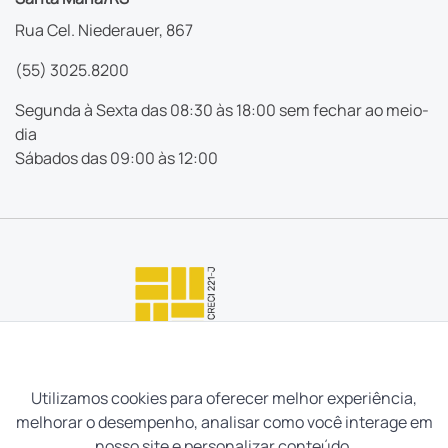
Rua Cel. Niederauer, 867
(55) 3025.8200
Segunda à Sexta das 08:30 às 18:00 sem fechar ao meio-
dia
Sábados das 09:00 às 12:00
Utilizamos cookies para oferecer melhor experiência,
melhorar o desempenho, analisar como você interage em
nosso site e personalizar conteúdo.