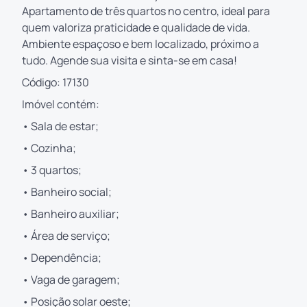
Apartamento de três quartos no centro, ideal para
quem valoriza praticidade e qualidade de vida.
Ambiente espaçoso e bem localizado, próximo a
tudo. Agende sua visita e sinta-se em casa!
Código: 17130
Imóvel contém:
• Sala de estar;
• Cozinha;
• 3 quartos;
• Banheiro social;
• Banheiro auxiliar;
• Área de serviço;
• Dependência;
• Vaga de garagem;
• Posição solar oeste;