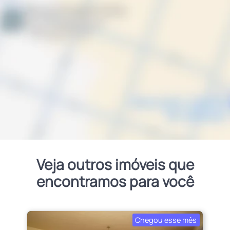
Veja outros imóveis que
encontramos para você
Chegou esse mês