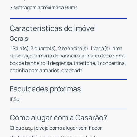
• Metragem aproximada 90m².
Características do imóvel
Gerais:
1 Sala(s), 3 quarto(s), 2 banheiro(s), 1 vaga(s), área
de serviço, armário de banheiro, armário de cozinha,
box de banheiro, 1 despensa, interfone, 1 concertina,
cozinha com armários, gradeada
Faculdades próximas
IFSul
Como alugar com a Casarão?
Clique
aqui
e veja como alugar sem fiador.