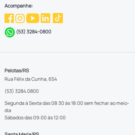
Acompanhe:
(53) 3284-0800
Pelotas/RS
Rua Félix da Cunha, 654
(53) 3284.0800
Segunda à Sexta das 08:30 às 18:00 sem fechar ao meio-
dia
Sábados das 09:00 às 12:00
Santa Maria/RS