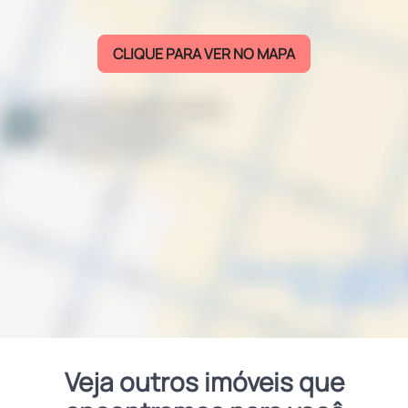
CLIQUE PARA VER NO MAPA
Veja outros imóveis que