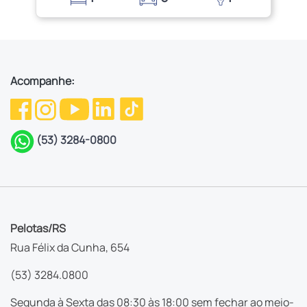
Acompanhe:
(53) 3284-0800
Pelotas/RS
Rua Félix da Cunha, 654
(53) 3284.0800
Segunda à Sexta das 08:30 às 18:00 sem fechar ao meio-