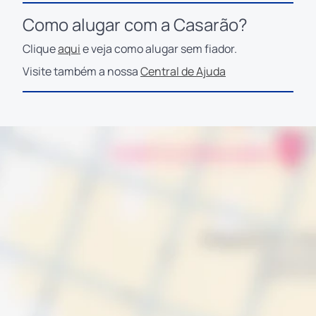
Como alugar com a Casarão?
Clique
aqui
e veja como alugar sem fiador.
Visite também a nossa
Central de Ajuda