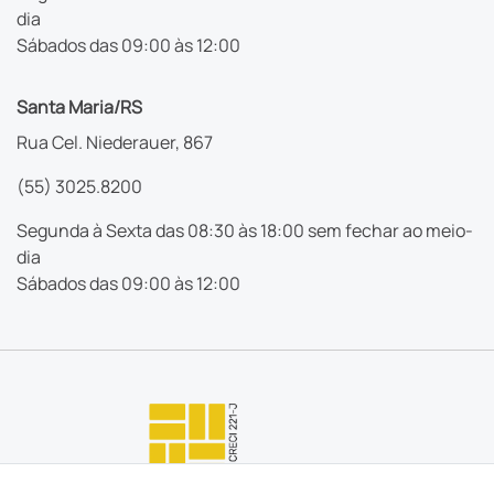
dia
Sábados das 09:00 às 12:00
Santa Maria/RS
Rua Cel. Niederauer, 867
(55) 3025.8200
Segunda à Sexta das 08:30 às 18:00 sem fechar ao meio-
dia
Sábados das 09:00 às 12:00