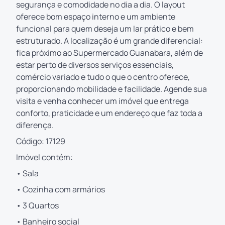
segurança e comodidade no dia a dia. O layout
oferece bom espaço interno e um ambiente
funcional para quem deseja um lar prático e bem
estruturado. A localização é um grande diferencial:
fica próximo ao Supermercado Guanabara, além de
estar perto de diversos serviços essenciais,
comércio variado e tudo o que o centro oferece,
proporcionando mobilidade e facilidade. Agende sua
visita e venha conhecer um imóvel que entrega
conforto, praticidade e um endereço que faz toda a
diferença.
Código: 17129
Imóvel contém:
• Sala
• Cozinha com armários
• 3 Quartos
• Banheiro social