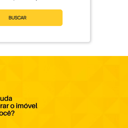
BUSCAR