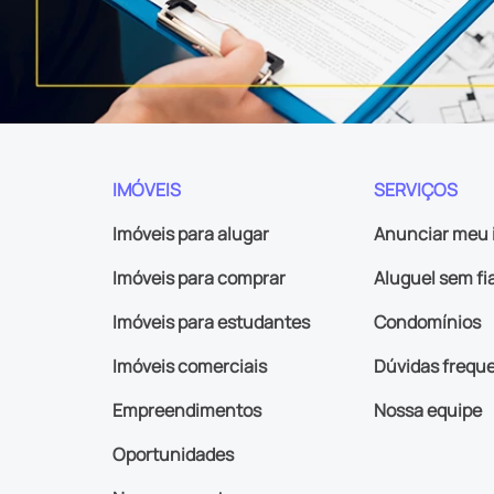
IMÓVEIS
SERVIÇOS
Imóveis para alugar
Anunciar meu 
Imóveis para comprar
Aluguel sem fi
Imóveis para estudantes
Condomínios
Imóveis comerciais
Dúvidas frequ
Empreendimentos
Nossa equipe
Oportunidades