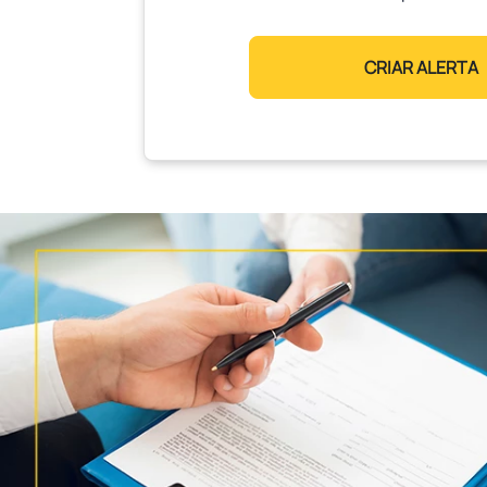
CRIAR ALERTA