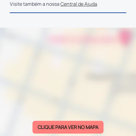
Visite também a nossa
Central de Ajuda
CLIQUE PARA VER NO MAPA