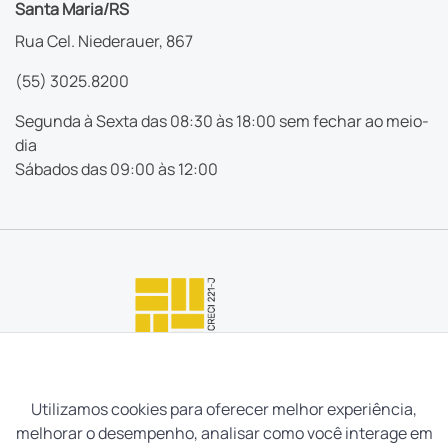
Santa Maria/RS
Rua Cel. Niederauer, 867
(55) 3025.8200
Segunda à Sexta das 08:30 às 18:00 sem fechar ao meio-
dia
Sábados das 09:00 às 12:00
Utilizamos cookies para oferecer melhor experiência,
melhorar o desempenho, analisar como você interage em