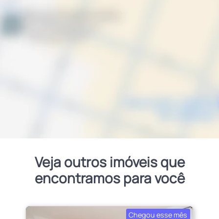
Veja outros imóveis que
encontramos para você
Chegou esse mês