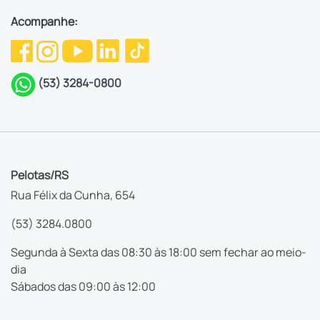
Acompanhe:
(53) 3284-0800
Pelotas/RS
Rua Félix da Cunha, 654
(53) 3284.0800
Segunda à Sexta das 08:30 às 18:00 sem fechar ao meio-
dia
Sábados das 09:00 às 12:00