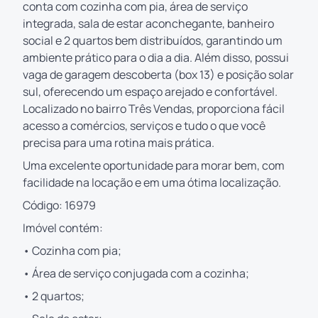
conta com cozinha com pia, área de serviço
integrada, sala de estar aconchegante, banheiro
social e 2 quartos bem distribuídos, garantindo um
ambiente prático para o dia a dia. Além disso, possui
vaga de garagem descoberta (box 13) e posição solar
sul, oferecendo um espaço arejado e confortável.
Localizado no bairro Três Vendas, proporciona fácil
acesso a comércios, serviços e tudo o que você
precisa para uma rotina mais prática.
Uma excelente oportunidade para morar bem, com
facilidade na locação e em uma ótima localização.
Código: 16979
Imóvel contém:
• Cozinha com pia;
• Área de serviço conjugada com a cozinha;
• 2 quartos;