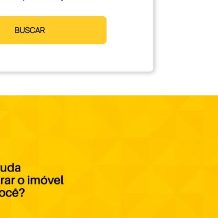
BUSCAR