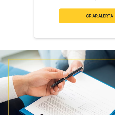
CRIAR ALERTA