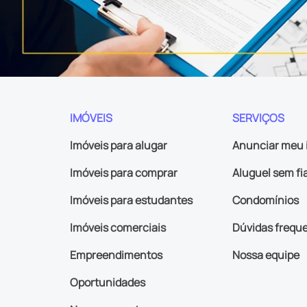
IMÓVEIS
SERVIÇOS
Imóveis para alugar
Anunciar meu 
Imóveis para comprar
Aluguel sem fi
Imóveis para estudantes
Condomínios
Imóveis comerciais
Dúvidas frequ
Empreendimentos
Nossa equipe
Oportunidades