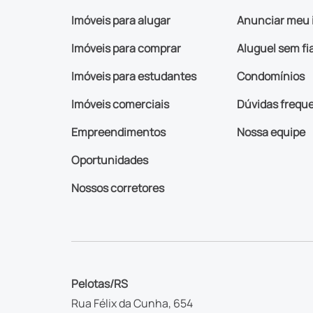
Imóveis para alugar
Anunciar meu 
Imóveis para comprar
Aluguel sem fi
Imóveis para estudantes
Condomínios
Imóveis comerciais
Dúvidas frequ
Empreendimentos
Nossa equipe
Oportunidades
Nossos corretores
Pelotas/RS
Rua Félix da Cunha, 654