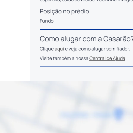
Posição no prédio:
Fundo
Como alugar com a Casarão
Clique
aqui
e veja como alugar sem fiador.
Visite também a nossa
Central de Ajuda