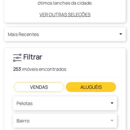
ótimos lanches da cidade.
VER OUTRAS SELEÇÕES
Mais Recentes
Filtrar
253
imóveis encontrados
VENDAS
ALUGUÉIS
Pelotas
Bairro