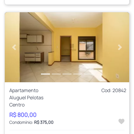
Anterior
Próxi
Apartamento
Cod: 20842
Aluguel Pelotas
Centro
R$ 800,00
Condomínio:
R$ 375,00