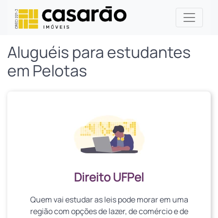
Aluguéis para estudantes
em Pelotas
Direito UFPel
Quem vai estudar as leis pode morar em uma
região com opções de lazer, de comércio e de