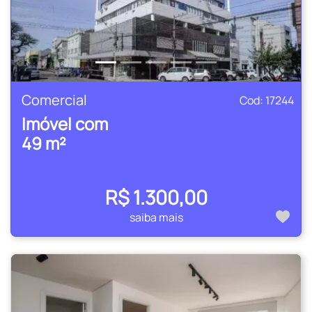
Comercial
Cod: 17244
Imóvel com
49 m²
R$ 1.300,00
saiba mais